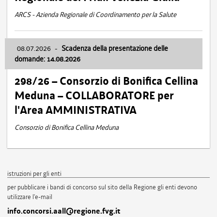
ARCS - Azienda Regionale di Coordinamento per la Salute
08.07.2026
-
Scadenza della presentazione delle
domande: 14.08.2026
298/26 – Consorzio di Bonifica Cellina
Meduna – COLLABORATORE per
l'Area AMMINISTRATIVA
Consorzio di Bonifica Cellina Meduna
istruzioni per gli enti
per pubblicare i bandi di concorso sul sito della Regione gli enti devono
utilizzare l'e-mail
info.concorsi.aall@regione.fvg.it