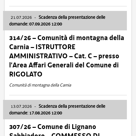
21.07.2026
-
Scadenza della presentazione delle
domande: 07.09.2026 12:00
314/26 – Comunità di montagna della
Carnia – ISTRUTTORE
AMMINISTRATIVO – Cat. C – presso
l’Area Affari Generali del Comune di
RIGOLATO
Comunità di montagna della Carnia
13.07.2026
-
Scadenza della presentazione delle
domande: 17.08.2026 12:00
307/26 – Comune di Lignano
Sabbiadoro – COMMESSO DI