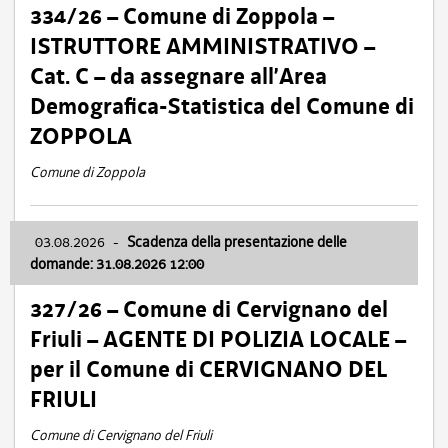
334/26 – Comune di Zoppola –
ISTRUTTORE AMMINISTRATIVO –
Cat. C – da assegnare all’Area
Demografica-Statistica del Comune di
ZOPPOLA
Comune di Zoppola
03.08.2026
-
Scadenza della presentazione delle
domande: 31.08.2026 12:00
327/26 – Comune di Cervignano del
Friuli – AGENTE DI POLIZIA LOCALE –
per il Comune di CERVIGNANO DEL
FRIULI
Comune di Cervignano del Friuli