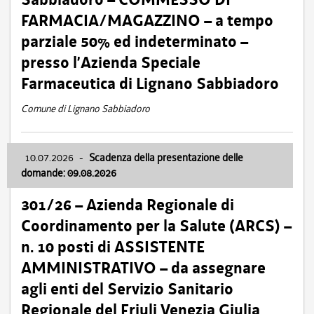
FARMACIA/MAGAZZINO – a tempo
parziale 50% ed indeterminato –
presso l’Azienda Speciale
Farmaceutica di Lignano Sabbiadoro
Comune di Lignano Sabbiadoro
10.07.2026
-
Scadenza della presentazione delle
domande: 09.08.2026
301/26 – Azienda Regionale di
Coordinamento per la Salute (ARCS) –
n. 10 posti di ASSISTENTE
AMMINISTRATIVO – da assegnare
agli enti del Servizio Sanitario
Regionale del Friuli Venezia Giulia