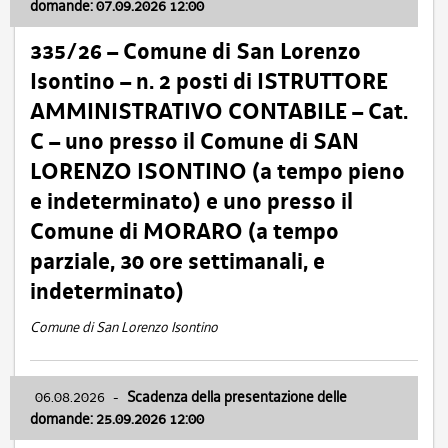
domande: 07.09.2026 12:00
335/26 – Comune di San Lorenzo
Isontino – n. 2 posti di ISTRUTTORE
AMMINISTRATIVO CONTABILE – Cat.
C – uno presso il Comune di SAN
LORENZO ISONTINO (a tempo pieno
e indeterminato) e uno presso il
Comune di MORARO (a tempo
parziale, 30 ore settimanali, e
indeterminato)
Comune di San Lorenzo Isontino
06.08.2026
-
Scadenza della presentazione delle
domande: 25.09.2026 12:00