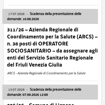
17.07.2026
-
Scadenza della presentazione delle
domande: 16.08.2026
311/26 – Azienda Regionale di
Coordinamento per la Salute (ARCS) –
n. 38 posti di OPERATORE
SOCIOSANITARIO – da assegnare agli
enti del Servizio Sanitario Regionale
del Friuli Venezia Giulia
ARCS - Azienda Regionale di Coordinamento per la Salute
13.07.2026
-
Scadenza della presentazione delle
domande: 07.09.2026 12:00