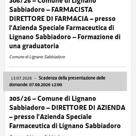
306/26 – Comune di Lignano
Sabbiadoro – FARMACISTA
DIRETTORE DI FARMACIA – presso
l’Azienda Speciale Farmaceutica di
Lignano Sabbiadoro – Formazione di
una graduatoria
Comune di Lignano Sabbiadoro
13.07.2026
-
Scadenza della presentazione delle
domande: 07.09.2026 12:00
305/26 – Comune di Lignano
Sabbiadoro – DIRETTORE DI AZIENDA
– presso l’Azienda Speciale
Farmaceutica di Lignano Sabbiadoro