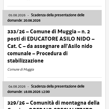
05.08.2026
-
Scadenza della presentazione delle
domande: 20.08.2026
333/26 – Comune di Muggia – n. 2
posti di EDUCATORE ASILO NIDO –
Cat. C – da assegnare all’Asilo nido
comunale – Procedura di
stabilizzazione
Comune di Muggia
04.08.2026
-
Scadenza della presentazione delle
domande: 18.09.2026 12:00
329/26 – Comunità di montagna della