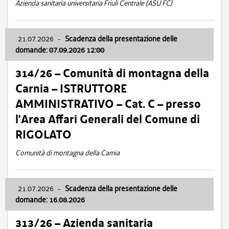
Azienda sanitaria universitaria Friuli Centrale (ASU FC)
21.07.2026
-
Scadenza della presentazione delle
domande: 07.09.2026 12:00
314/26 – Comunità di montagna della
Carnia – ISTRUTTORE
AMMINISTRATIVO – Cat. C – presso
l’Area Affari Generali del Comune di
RIGOLATO
Comunità di montagna della Carnia
21.07.2026
-
Scadenza della presentazione delle
domande: 16.08.2026
313/26 – Azienda sanitaria