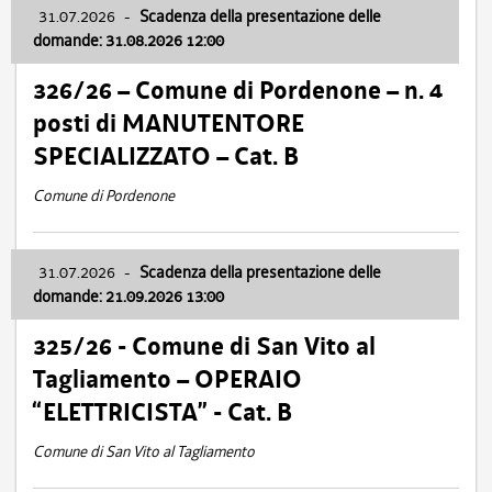
31.07.2026
-
Scadenza della presentazione delle
domande: 31.08.2026 12:00
326/26 – Comune di Pordenone – n. 4
posti di MANUTENTORE
SPECIALIZZATO – Cat. B
Comune di Pordenone
31.07.2026
-
Scadenza della presentazione delle
domande: 21.09.2026 13:00
325/26 - Comune di San Vito al
Tagliamento – OPERAIO
“ELETTRICISTA” - Cat. B
Comune di San Vito al Tagliamento