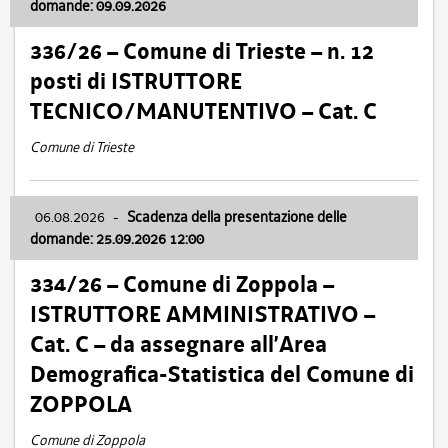
domande: 09.09.2026
336/26 – Comune di Trieste – n. 12
posti di ISTRUTTORE
TECNICO/MANUTENTIVO – Cat. C
Comune di Trieste
06.08.2026
-
Scadenza della presentazione delle
domande: 25.09.2026 12:00
334/26 – Comune di Zoppola –
ISTRUTTORE AMMINISTRATIVO –
Cat. C – da assegnare all’Area
Demografica-Statistica del Comune di
ZOPPOLA
Comune di Zoppola