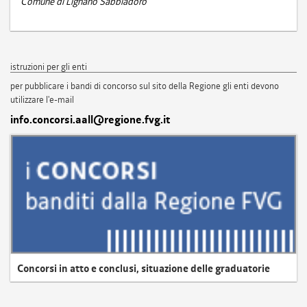
Comune di Lignano Sabbiadoro
istruzioni per gli enti
per pubblicare i bandi di concorso sul sito della Regione gli enti devono
utilizzare l'e-mail
info.concorsi.aall@regione.fvg.it
Concorsi in atto e conclusi, situazione delle graduatorie