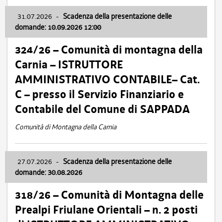
31.07.2026
-
Scadenza della presentazione delle
domande: 10.09.2026 12:00
324/26 – Comunità di montagna della
Carnia – ISTRUTTORE
AMMINISTRATIVO CONTABILE– Cat.
C – presso il Servizio Finanziario e
Contabile del Comune di SAPPADA
Comunità di Montagna della Carnia
27.07.2026
-
Scadenza della presentazione delle
domande: 30.08.2026
318/26 – Comunità di Montagna delle
Prealpi Friulane Orientali – n. 2 posti