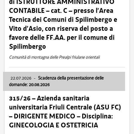
di ISTRUTTORE AMMINISTRATIVO
CONTABILE – cat. C – presso l’Area
Tecnica dei Comuni di Spilimbergo e
Vito d’Asio, con riserva del posto a
favore delle FF.AA. per il comune di
Spilimbergo
Comunità di montagna delle Prealpi friulane orientali
22.07.2026
-
Scadenza della presentazione delle
domande: 20.08.2026
315/26 – Azienda sanitaria
universitaria Friuli Centrale (ASU FC)
– DIRIGENTE MEDICO – Disciplina:
GINECOLOGIA E OSTETRICIA