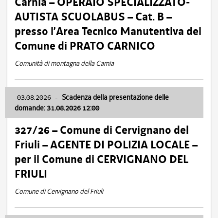
Carnia – OPERAIO SPECIALIZZATO-
AUTISTA SCUOLABUS – Cat. B –
presso l’Area Tecnico Manutentiva del
Comune di PRATO CARNICO
Comunità di montagna della Carnia
03.08.2026
-
Scadenza della presentazione delle
domande: 31.08.2026 12:00
327/26 – Comune di Cervignano del
Friuli – AGENTE DI POLIZIA LOCALE –
per il Comune di CERVIGNANO DEL
FRIULI
Comune di Cervignano del Friuli