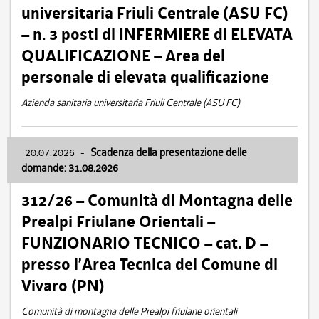
universitaria Friuli Centrale (ASU FC)
– n. 3 posti di INFERMIERE di ELEVATA
QUALIFICAZIONE – Area del
personale di elevata qualificazione
Azienda sanitaria universitaria Friuli Centrale (ASU FC)
20.07.2026
-
Scadenza della presentazione delle
domande: 31.08.2026
312/26 – Comunità di Montagna delle
Prealpi Friulane Orientali –
FUNZIONARIO TECNICO – cat. D –
presso l’Area Tecnica del Comune di
Vivaro (PN)
Comunità di montagna delle Prealpi friulane orientali