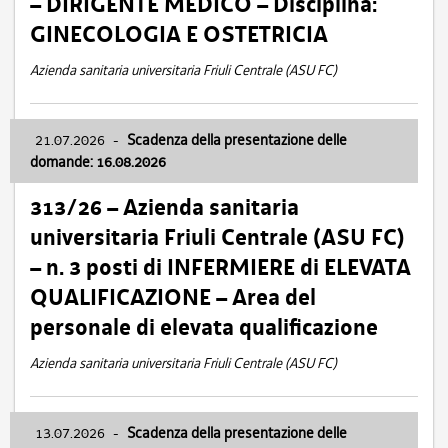
– DIRIGENTE MEDICO – Disciplina:
GINECOLOGIA E OSTETRICIA
Azienda sanitaria universitaria Friuli Centrale (ASU FC)
21.07.2026
-
Scadenza della presentazione delle
domande: 16.08.2026
313/26 – Azienda sanitaria
universitaria Friuli Centrale (ASU FC)
– n. 3 posti di INFERMIERE di ELEVATA
QUALIFICAZIONE – Area del
personale di elevata qualificazione
Azienda sanitaria universitaria Friuli Centrale (ASU FC)
13.07.2026
-
Scadenza della presentazione delle