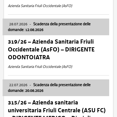
Azienda Sanitaria Friuli Occidentale (AsFO)
28.07.2026
-
Scadenza della presentazione delle
domande: 12.08.2026
319/26 – Azienda Sanitaria Friuli
Occidentale (AsFO) – DIRIGENTE
ODONTOIATRA
Azienda Sanitaria Friuli Occidentale (AsFO)
22.07.2026
-
Scadenza della presentazione delle
domande: 20.08.2026
315/26 – Azienda sanitaria
universitaria Friuli Centrale (ASU FC)