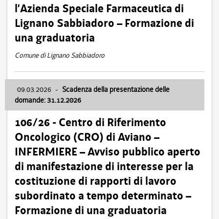
l’Azienda Speciale Farmaceutica di
Lignano Sabbiadoro – Formazione di
una graduatoria
Comune di Lignano Sabbiadoro
09.03.2026
-
Scadenza della presentazione delle
domande: 31.12.2026
106/26 - Centro di Riferimento
Oncologico (CRO) di Aviano –
INFERMIERE – Avviso pubblico aperto
di manifestazione di interesse per la
costituzione di rapporti di lavoro
subordinato a tempo determinato –
Formazione di una graduatoria