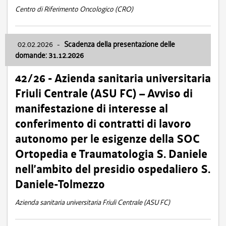
Centro di Riferimento Oncologico (CRO)
02.02.2026
-
Scadenza della presentazione delle
domande: 31.12.2026
42/26 - Azienda sanitaria universitaria
Friuli Centrale (ASU FC) – Avviso di
manifestazione di interesse al
conferimento di contratti di lavoro
autonomo per le esigenze della SOC
Ortopedia e Traumatologia S. Daniele
nell’ambito del presidio ospedaliero S.
Daniele-Tolmezzo
Azienda sanitaria universitaria Friuli Centrale (ASU FC)