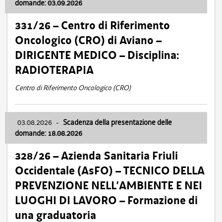
domande: 03.09.2026
331/26 – Centro di Riferimento
Oncologico (CRO) di Aviano –
DIRIGENTE MEDICO – Disciplina:
RADIOTERAPIA
Centro di Riferimento Oncologico (CRO)
03.08.2026
-
Scadenza della presentazione delle
domande: 18.08.2026
328/26 – Azienda Sanitaria Friuli
Occidentale (AsFO) – TECNICO DELLA
PREVENZIONE NELL’AMBIENTE E NEI
LUOGHI DI LAVORO – Formazione di
una graduatoria