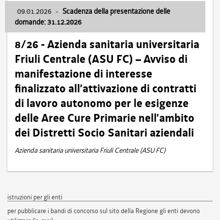
09.01.2026
-
Scadenza della presentazione delle
domande: 31.12.2026
8/26 - Azienda sanitaria universitaria
Friuli Centrale (ASU FC) – Avviso di
manifestazione di interesse
finalizzato all’attivazione di contratti
di lavoro autonomo per le esigenze
delle Aree Cure Primarie nell’ambito
dei Distretti Socio Sanitari aziendali
Azienda sanitaria universitaria Friuli Centrale (ASU FC)
istruzioni per gli enti
per pubblicare i bandi di concorso sul sito della Regione gli enti devono