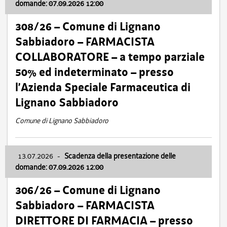
domande: 07.09.2026 12:00
308/26 – Comune di Lignano
Sabbiadoro – FARMACISTA
COLLABORATORE – a tempo parziale
50% ed indeterminato – presso
l’Azienda Speciale Farmaceutica di
Lignano Sabbiadoro
Comune di Lignano Sabbiadoro
13.07.2026
-
Scadenza della presentazione delle
domande: 07.09.2026 12:00
306/26 – Comune di Lignano
Sabbiadoro – FARMACISTA
DIRETTORE DI FARMACIA – presso