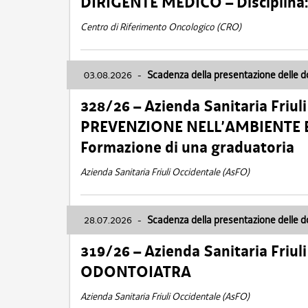
DIRIGENTE MEDICO – Disciplin
Centro di Riferimento Oncologico (CRO)
03.08.2026
-
Scadenza della presentazione delle 
328/26 – Azienda Sanitaria Friu
PREVENZIONE NELL’AMBIENTE E
Formazione di una graduatoria
Azienda Sanitaria Friuli Occidentale (AsFO)
28.07.2026
-
Scadenza della presentazione delle 
319/26 – Azienda Sanitaria Friu
ODONTOIATRA
Azienda Sanitaria Friuli Occidentale (AsFO)