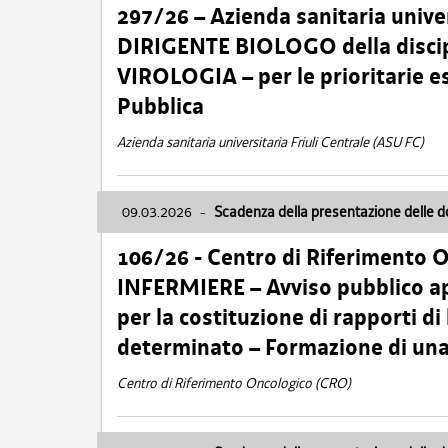
297/26 – Azienda sanitaria univer
DIRIGENTE BIOLOGO della disci
VIROLOGIA – per le prioritarie e
Pubblica
Azienda sanitaria universitaria Friuli Centrale (ASU FC)
09.03.2026
-
Scadenza della presentazione delle 
106/26 - Centro di Riferimento 
INFERMIERE – Avviso pubblico ap
per la costituzione di rapporti d
determinato – Formazione di una
Centro di Riferimento Oncologico (CRO)