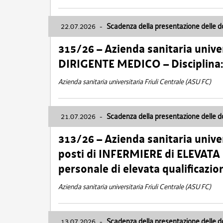
22.07.2026
-
Scadenza della presentazione delle 
315/26 – Azienda sanitaria univer
DIRIGENTE MEDICO – Disciplin
Azienda sanitaria universitaria Friuli Centrale (ASU FC)
21.07.2026
-
Scadenza della presentazione delle 
313/26 – Azienda sanitaria univer
posti di INFERMIERE di ELEVATA
personale di elevata qualificazio
Azienda sanitaria universitaria Friuli Centrale (ASU FC)
13.07.2026
-
Scadenza della presentazione delle 