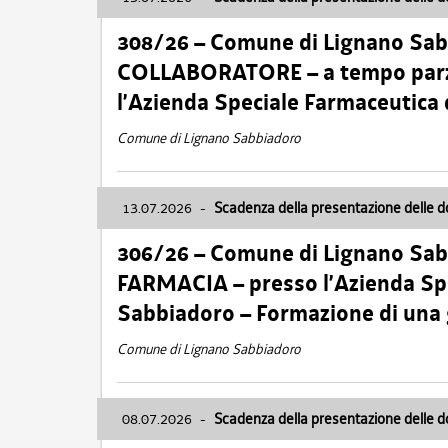
308/26 – Comune di Lignano Sa
COLLABORATORE – a tempo parzi
l’Azienda Speciale Farmaceutica
Comune di Lignano Sabbiadoro
13.07.2026
-
Scadenza della presentazione delle 
306/26 – Comune di Lignano Sa
FARMACIA – presso l’Azienda Spe
Sabbiadoro – Formazione di una
Comune di Lignano Sabbiadoro
08.07.2026
-
Scadenza della presentazione delle 