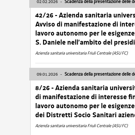
02.02.2026
-
Scadenza della presentazione delle 
42/26 - Azienda sanitaria univers
Avviso di manifestazione di inter
lavoro autonomo per le esigenze
S. Daniele nell’ambito del presi
Azienda sanitaria universitaria Friuli Centrale (ASU FC)
09.01.2026
-
Scadenza della presentazione delle 
8/26 - Azienda sanitaria universi
di manifestazione di interesse fin
lavoro autonomo per le esigenze 
dei Distretti Socio Sanitari azien
Azienda sanitaria universitaria Friuli Centrale (ASU FC)