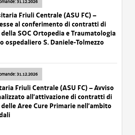
domande: 31.12.2026
itaria Friuli Centrale (ASU FC) –
esse al conferimento di contratti di
 della SOC Ortopedia e Traumatologia
dio ospedaliero S. Daniele-Tolmezzo
domande: 31.12.2026
taria Friuli Centrale (ASU FC) – Avviso
alizzato all’attivazione di contratti di
delle Aree Cure Primarie nell’ambito
dali