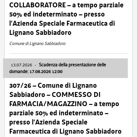
COLLABORATORE – a tempo parziale
50% ed indeterminato – presso
l’Azienda Speciale Farmaceutica di
Lignano Sabbiadoro
Comune di Lignano Sabbiadoro
13.07.2026
-
Scadenza della presentazione delle
domande: 17.08.2026 12:00
307/26 – Comune di Lignano
Sabbiadoro – COMMESSO DI
FARMACIA/MAGAZZINO – a tempo
parziale 50% ed indeterminato –
presso l’Azienda Speciale
Farmaceutica di Lignano Sabbiadoro