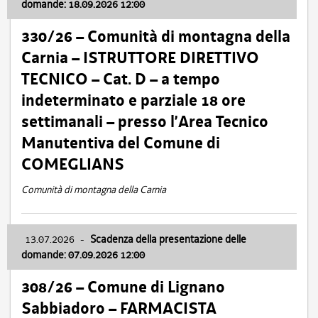
domande: 18.09.2026 12:00
330/26 – Comunità di montagna della
Carnia – ISTRUTTORE DIRETTIVO
TECNICO – Cat. D – a tempo
indeterminato e parziale 18 ore
settimanali – presso l’Area Tecnico
Manutentiva del Comune di
COMEGLIANS
Comunità di montagna della Carnia
13.07.2026
-
Scadenza della presentazione delle
domande: 07.09.2026 12:00
308/26 – Comune di Lignano
Sabbiadoro – FARMACISTA