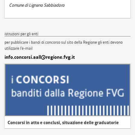
Comune di Lignano Sabbiadoro
istruzioni per gli enti
per pubblicare i bandi di concorso sul sito della Regione gli enti devono
utilizzare l'e-mail
info.concorsi.aall@regione.fvg.it
Concorsi in atto e conclusi, situazione delle graduatorie