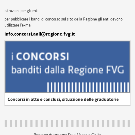
istruzioni per gli enti
per pubblicare i bandi di concorso sul sito della Regione gli enti devono
utilizzare l'e-mail
info.concorsi.aall@regione.fvg.it
Concorsi in atto e conclusi, situazione delle graduatorie
Regione Autonoma Friuli Venezia Giulia