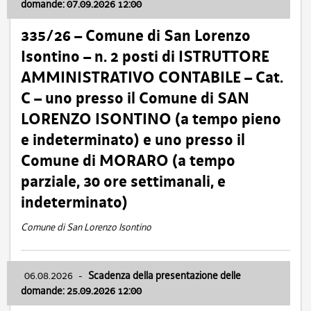
domande: 07.09.2026 12:00
335/26 – Comune di San Lorenzo
Isontino – n. 2 posti di ISTRUTTORE
AMMINISTRATIVO CONTABILE – Cat.
C – uno presso il Comune di SAN
LORENZO ISONTINO (a tempo pieno
e indeterminato) e uno presso il
Comune di MORARO (a tempo
parziale, 30 ore settimanali, e
indeterminato)
Comune di San Lorenzo Isontino
06.08.2026
-
Scadenza della presentazione delle
domande: 25.09.2026 12:00