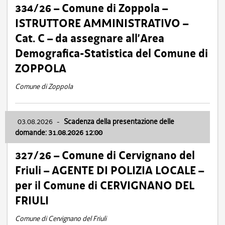
334/26 – Comune di Zoppola –
ISTRUTTORE AMMINISTRATIVO –
Cat. C – da assegnare all’Area
Demografica-Statistica del Comune di
ZOPPOLA
Comune di Zoppola
03.08.2026
-
Scadenza della presentazione delle
domande: 31.08.2026 12:00
327/26 – Comune di Cervignano del
Friuli – AGENTE DI POLIZIA LOCALE –
per il Comune di CERVIGNANO DEL
FRIULI
Comune di Cervignano del Friuli