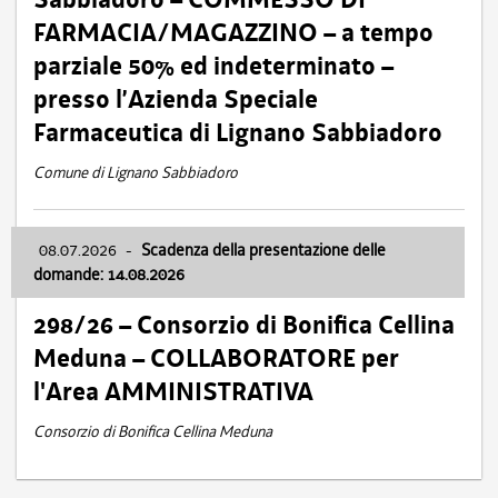
FARMACIA/MAGAZZINO – a tempo
parziale 50% ed indeterminato –
presso l’Azienda Speciale
Farmaceutica di Lignano Sabbiadoro
Comune di Lignano Sabbiadoro
08.07.2026
-
Scadenza della presentazione delle
domande: 14.08.2026
298/26 – Consorzio di Bonifica Cellina
Meduna – COLLABORATORE per
l'Area AMMINISTRATIVA
Consorzio di Bonifica Cellina Meduna