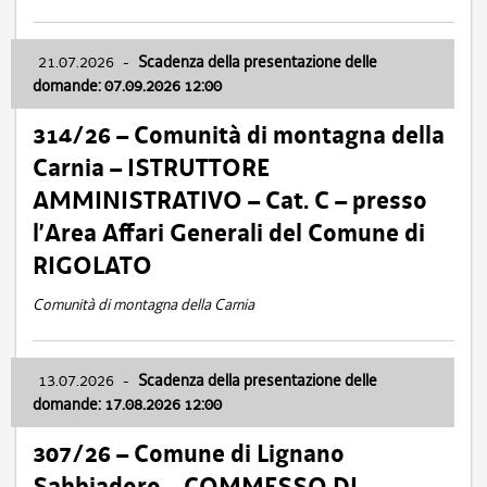
21.07.2026
-
Scadenza della presentazione delle
domande: 07.09.2026 12:00
314/26 – Comunità di montagna della
Carnia – ISTRUTTORE
AMMINISTRATIVO – Cat. C – presso
l’Area Affari Generali del Comune di
RIGOLATO
Comunità di montagna della Carnia
13.07.2026
-
Scadenza della presentazione delle
domande: 17.08.2026 12:00
307/26 – Comune di Lignano
Sabbiadoro – COMMESSO DI