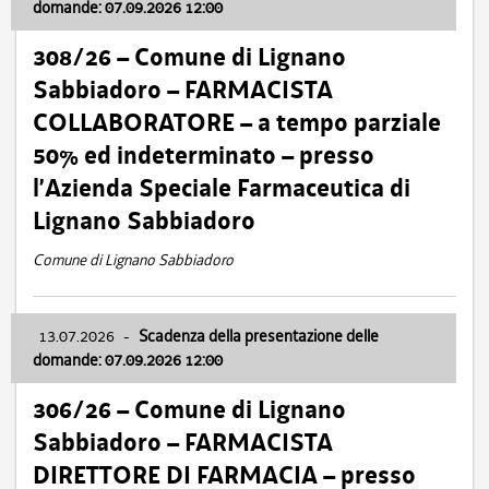
domande: 07.09.2026 12:00
308/26 – Comune di Lignano
Sabbiadoro – FARMACISTA
COLLABORATORE – a tempo parziale
50% ed indeterminato – presso
l’Azienda Speciale Farmaceutica di
Lignano Sabbiadoro
Comune di Lignano Sabbiadoro
13.07.2026
-
Scadenza della presentazione delle
domande: 07.09.2026 12:00
306/26 – Comune di Lignano
Sabbiadoro – FARMACISTA
DIRETTORE DI FARMACIA – presso