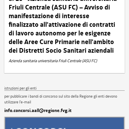
Friuli Centrale (ASU FC) – Avviso di
manifestazione di interesse
finalizzato all’attivazione di contratti
di lavoro autonomo per le esigenze
delle Aree Cure Primarie nell’ambito
dei Distretti Socio Sanitari aziendali
Azienda sanitaria universitaria Friuli Centrale (ASU FC)
istruzioni per gli enti
per pubblicare i bandi di concorso sul sito della Regione gli enti devono
utilizzare l'e-mail
info.concorsi.aall@regione.fvg.it