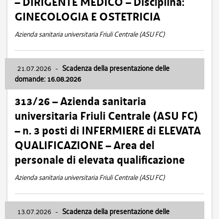
– DIRIGENTE MEDICO – Disciplina:
GINECOLOGIA E OSTETRICIA
Azienda sanitaria universitaria Friuli Centrale (ASU FC)
21.07.2026
-
Scadenza della presentazione delle
domande: 16.08.2026
313/26 – Azienda sanitaria
universitaria Friuli Centrale (ASU FC)
– n. 3 posti di INFERMIERE di ELEVATA
QUALIFICAZIONE – Area del
personale di elevata qualificazione
Azienda sanitaria universitaria Friuli Centrale (ASU FC)
13.07.2026
-
Scadenza della presentazione delle