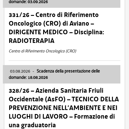
domande: 03.09.2026
331/26 – Centro di Riferimento
Oncologico (CRO) di Aviano –
DIRIGENTE MEDICO – Disciplina:
RADIOTERAPIA
Centro di Riferimento Oncologico (CRO)
03.08.2026
-
Scadenza della presentazione delle
domande: 18.08.2026
328/26 – Azienda Sanitaria Friuli
Occidentale (AsFO) – TECNICO DELLA
PREVENZIONE NELL’AMBIENTE E NEI
LUOGHI DI LAVORO – Formazione di
una graduatoria