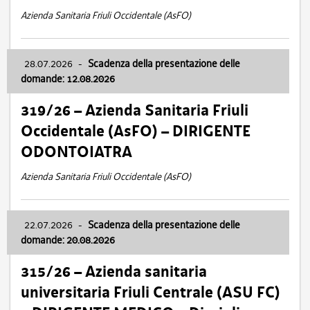
Azienda Sanitaria Friuli Occidentale (AsFO)
28.07.2026
-
Scadenza della presentazione delle
domande: 12.08.2026
319/26 – Azienda Sanitaria Friuli
Occidentale (AsFO) – DIRIGENTE
ODONTOIATRA
Azienda Sanitaria Friuli Occidentale (AsFO)
22.07.2026
-
Scadenza della presentazione delle
domande: 20.08.2026
315/26 – Azienda sanitaria
universitaria Friuli Centrale (ASU FC)