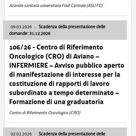
Azienda sanitaria universitaria Friuli Centrale (ASU FC)
09.03.2026
-
Scadenza della presentazione delle
domande: 31.12.2026
106/26 - Centro di Riferimento
Oncologico (CRO) di Aviano –
INFERMIERE – Avviso pubblico aperto
di manifestazione di interesse per la
costituzione di rapporti di lavoro
subordinato a tempo determinato –
Formazione di una graduatoria
Centro di Riferimento Oncologico (CRO)
02.02.2026
-
Scadenza della presentazione delle