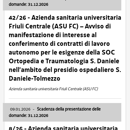
domande: 31.12.2026
42/26 - Azienda sanitaria universitaria
Friuli Centrale (ASU FC) – Avviso di
manifestazione di interesse al
conferimento di contratti di lavoro
autonomo per le esigenze della SOC
Ortopedia e Traumatologia S. Daniele
nell’ambito del presidio ospedaliero S.
Daniele-Tolmezzo
Azienda sanitaria universitaria Friuli Centrale (ASU FC)
09.01.2026
-
Scadenza della presentazione delle
domande: 31.12.2026
8/26 - Azienda sanitaria universitaria