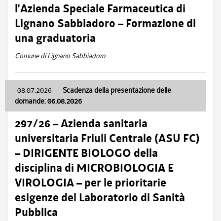
l’Azienda Speciale Farmaceutica di
Lignano Sabbiadoro – Formazione di
una graduatoria
Comune di Lignano Sabbiadoro
08.07.2026
-
Scadenza della presentazione delle
domande: 06.08.2026
297/26 – Azienda sanitaria
universitaria Friuli Centrale (ASU FC)
– DIRIGENTE BIOLOGO della
disciplina di MICROBIOLOGIA E
VIROLOGIA – per le prioritarie
esigenze del Laboratorio di Sanità
Pubblica