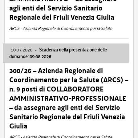
agli enti del Servizio Sanitario
Regionale del Friuli Venezia Giulia
ARCS - Azienda Regionale di Coordinamento per la Salute
10.07.2026
-
Scadenza della presentazione delle
domande: 09.08.2026
300/26 – Azienda Regionale di
Coordinamento per la Salute (ARCS) –
n. 9 posti di COLLABORATORE
AMMINISTRATIVO-PROFESSIONALE
– da assegnare agli enti del Servizio
Sanitario Regionale del Friuli Venezia
Giulia
ARCS - Azienda Regionale di Coordinamento per la Salute