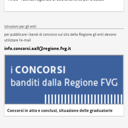
istruzioni per gli enti
per pubblicare i bandi di concorso sul sito della Regione gli enti devono
utilizzare l'e-mail
info.concorsi.aall@regione.fvg.it
Concorsi in atto e conclusi, situazione delle graduatorie