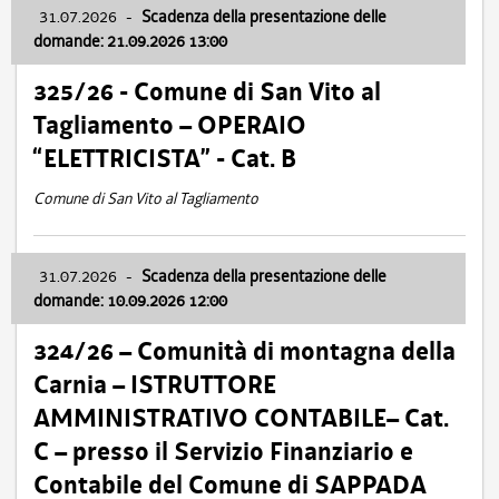
31.07.2026
-
Scadenza della presentazione delle
domande: 21.09.2026 13:00
325/26 - Comune di San Vito al
Tagliamento – OPERAIO
“ELETTRICISTA” - Cat. B
Comune di San Vito al Tagliamento
31.07.2026
-
Scadenza della presentazione delle
domande: 10.09.2026 12:00
324/26 – Comunità di montagna della
Carnia – ISTRUTTORE
AMMINISTRATIVO CONTABILE– Cat.
C – presso il Servizio Finanziario e
Contabile del Comune di SAPPADA