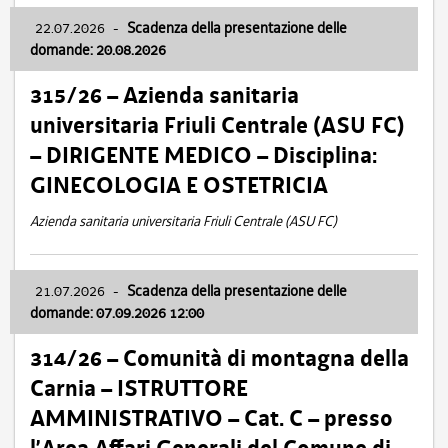
22.07.2026
-
Scadenza della presentazione delle
domande: 20.08.2026
315/26 – Azienda sanitaria
universitaria Friuli Centrale (ASU FC)
– DIRIGENTE MEDICO – Disciplina:
GINECOLOGIA E OSTETRICIA
Azienda sanitaria universitaria Friuli Centrale (ASU FC)
21.07.2026
-
Scadenza della presentazione delle
domande: 07.09.2026 12:00
314/26 – Comunità di montagna della
Carnia – ISTRUTTORE
AMMINISTRATIVO – Cat. C – presso