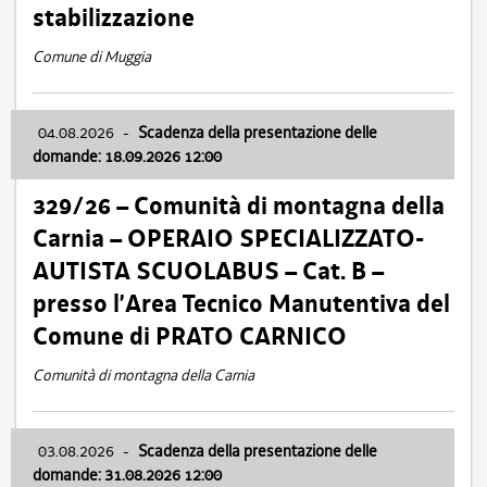
stabilizzazione
Comune di Muggia
04.08.2026
-
Scadenza della presentazione delle
domande: 18.09.2026 12:00
329/26 – Comunità di montagna della
Carnia – OPERAIO SPECIALIZZATO-
AUTISTA SCUOLABUS – Cat. B –
presso l’Area Tecnico Manutentiva del
Comune di PRATO CARNICO
Comunità di montagna della Carnia
03.08.2026
-
Scadenza della presentazione delle
domande: 31.08.2026 12:00