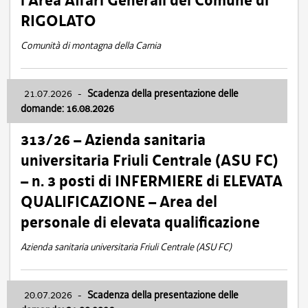
l’Area Affari Generali del Comune di
RIGOLATO
Comunità di montagna della Carnia
21.07.2026
-
Scadenza della presentazione delle
domande: 16.08.2026
313/26 – Azienda sanitaria
universitaria Friuli Centrale (ASU FC)
– n. 3 posti di INFERMIERE di ELEVATA
QUALIFICAZIONE – Area del
personale di elevata qualificazione
Azienda sanitaria universitaria Friuli Centrale (ASU FC)
20.07.2026
-
Scadenza della presentazione delle