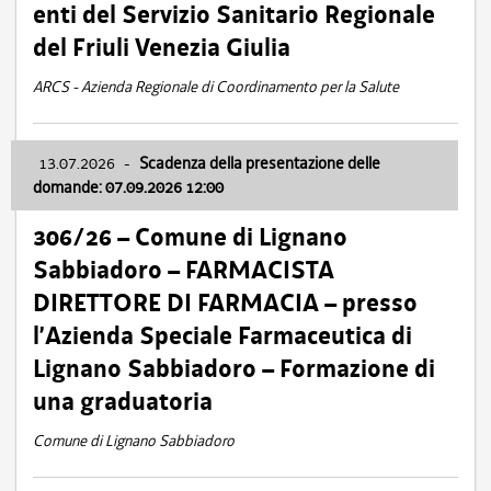
enti del Servizio Sanitario Regionale
del Friuli Venezia Giulia
ARCS - Azienda Regionale di Coordinamento per la Salute
13.07.2026
-
Scadenza della presentazione delle
domande: 07.09.2026 12:00
306/26 – Comune di Lignano
Sabbiadoro – FARMACISTA
DIRETTORE DI FARMACIA – presso
l’Azienda Speciale Farmaceutica di
Lignano Sabbiadoro – Formazione di
una graduatoria
Comune di Lignano Sabbiadoro