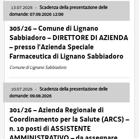
13.07.2026
-
Scadenza della presentazione delle
domande: 07.09.2026 12:00
305/26 – Comune di Lignano
Sabbiadoro – DIRETTORE DI AZIENDA
– presso l’Azienda Speciale
Farmaceutica di Lignano Sabbiadoro
Comune di Lignano Sabbiadoro
10.07.2026
-
Scadenza della presentazione delle
domande: 09.08.2026
301/26 – Azienda Regionale di
Coordinamento per la Salute (ARCS) –
n. 10 posti di ASSISTENTE
AMMINISTRATIVO – da assegnare