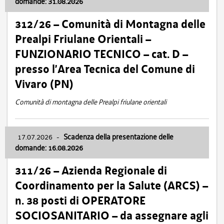
domande: 31.08.2026
312/26 – Comunità di Montagna delle
Prealpi Friulane Orientali –
FUNZIONARIO TECNICO – cat. D –
presso l’Area Tecnica del Comune di
Vivaro (PN)
Comunità di montagna delle Prealpi friulane orientali
17.07.2026
-
Scadenza della presentazione delle
domande: 16.08.2026
311/26 – Azienda Regionale di
Coordinamento per la Salute (ARCS) –
n. 38 posti di OPERATORE
SOCIOSANITARIO – da assegnare agli