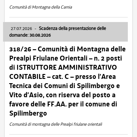
Comunità di Montagna della Carnia
27.07.2026
-
Scadenza della presentazione delle
domande: 30.08.2026
318/26 – Comunità di Montagna delle
Prealpi Friulane Orientali – n. 2 posti
di ISTRUTTORE AMMINISTRATIVO
CONTABILE – cat. C – presso l’Area
Tecnica dei Comuni di Spilimbergo e
Vito d’Asio, con riserva del posto a
favore delle FF.AA. per il comune di
Spilimbergo
Comunità di montagna delle Prealpi friulane orientali