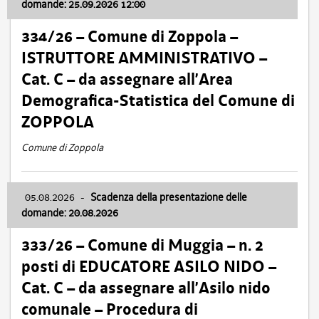
domande: 25.09.2026 12:00
334/26 – Comune di Zoppola –
ISTRUTTORE AMMINISTRATIVO –
Cat. C – da assegnare all’Area
Demografica-Statistica del Comune di
ZOPPOLA
Comune di Zoppola
05.08.2026
-
Scadenza della presentazione delle
domande: 20.08.2026
333/26 – Comune di Muggia – n. 2
posti di EDUCATORE ASILO NIDO –
Cat. C – da assegnare all’Asilo nido
comunale – Procedura di