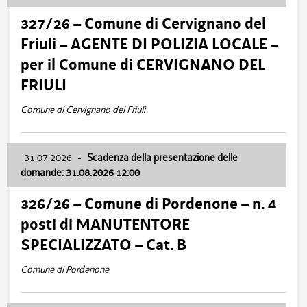
327/26 – Comune di Cervignano del
Friuli – AGENTE DI POLIZIA LOCALE –
per il Comune di CERVIGNANO DEL
FRIULI
Comune di Cervignano del Friuli
31.07.2026
-
Scadenza della presentazione delle
domande: 31.08.2026 12:00
326/26 – Comune di Pordenone – n. 4
posti di MANUTENTORE
SPECIALIZZATO – Cat. B
Comune di Pordenone