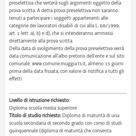
preselettiva che verterà sugli argomenti oggetto della
prova scritta. A detta prova preselettiva non saranno
tenuti a partecipare i soggetti appartenenti alle
categorie dei lavoratori disabili di cui alla L. 68/1999,
art. 1 lett. a), b) e d), che si intenderanno ammessi
direttamente alla prova scritta.
Della data di svolgimento della prova preselettiva verrà
data comunicazione all'albo pretorio dell'ente e sul sito
comunale: www.comune.muggia.ts.it, almeno 15 giorni
prima della data fissata, con valore di notifica a tutti gli
effetti.
Livello di istruzione richiesto:
Diploma scuola media superiore
Titolo di studio richiesto:
Diploma di maturità di una
scuola secondaria di secondo grado con corso di studi
quinquennale (diploma di maturità che consenta