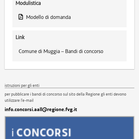
Modulistica
Modello di domanda
Link
Comune di Muggia – Bandi di concorso
istruzioni per gli enti
per pubblicare i bandi di concorso sul sito della Regione gli enti devono
utilizzare l'e-mail
info.concorsi.aall@regione.fvg.it