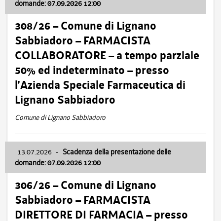
domande: 07.09.2026 12:00
308/26 – Comune di Lignano
Sabbiadoro – FARMACISTA
COLLABORATORE – a tempo parziale
50% ed indeterminato – presso
l’Azienda Speciale Farmaceutica di
Lignano Sabbiadoro
Comune di Lignano Sabbiadoro
13.07.2026
-
Scadenza della presentazione delle
domande: 07.09.2026 12:00
306/26 – Comune di Lignano
Sabbiadoro – FARMACISTA
DIRETTORE DI FARMACIA – presso