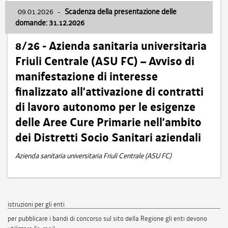
09.01.2026
-
Scadenza della presentazione delle
domande: 31.12.2026
8/26 - Azienda sanitaria universitaria
Friuli Centrale (ASU FC) – Avviso di
manifestazione di interesse
finalizzato all’attivazione di contratti
di lavoro autonomo per le esigenze
delle Aree Cure Primarie nell’ambito
dei Distretti Socio Sanitari aziendali
Azienda sanitaria universitaria Friuli Centrale (ASU FC)
istruzioni per gli enti
per pubblicare i bandi di concorso sul sito della Regione gli enti devono