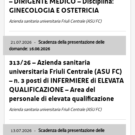
– DIRIGENTE MEDICO – Disciplina:
GINECOLOGIA E OSTETRICIA
Azienda sanitaria universitaria Friuli Centrale (ASU FC)
21.07.2026
-
Scadenza della presentazione delle
domande: 16.08.2026
313/26 – Azienda sanitaria
universitaria Friuli Centrale (ASU FC)
– n. 3 posti di INFERMIERE di ELEVATA
QUALIFICAZIONE – Area del
personale di elevata qualificazione
Azienda sanitaria universitaria Friuli Centrale (ASU FC)
13.07.2026
-
Scadenza della presentazione delle