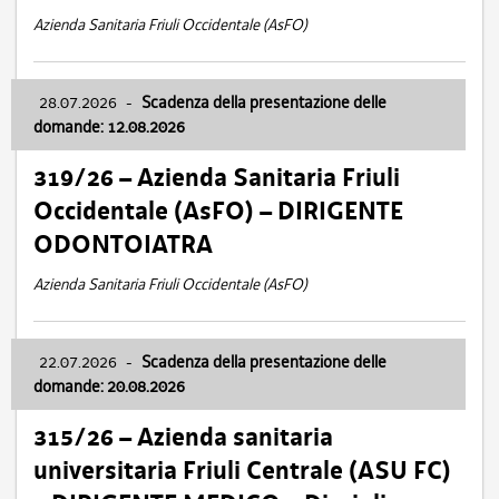
Azienda Sanitaria Friuli Occidentale (AsFO)
28.07.2026
-
Scadenza della presentazione delle
domande: 12.08.2026
319/26 – Azienda Sanitaria Friuli
Occidentale (AsFO) – DIRIGENTE
ODONTOIATRA
Azienda Sanitaria Friuli Occidentale (AsFO)
22.07.2026
-
Scadenza della presentazione delle
domande: 20.08.2026
315/26 – Azienda sanitaria
universitaria Friuli Centrale (ASU FC)