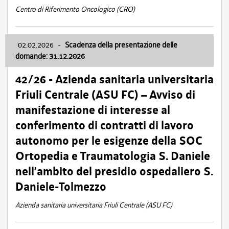
Centro di Riferimento Oncologico (CRO)
02.02.2026
-
Scadenza della presentazione delle
domande: 31.12.2026
42/26 - Azienda sanitaria universitaria
Friuli Centrale (ASU FC) – Avviso di
manifestazione di interesse al
conferimento di contratti di lavoro
autonomo per le esigenze della SOC
Ortopedia e Traumatologia S. Daniele
nell’ambito del presidio ospedaliero S.
Daniele-Tolmezzo
Azienda sanitaria universitaria Friuli Centrale (ASU FC)