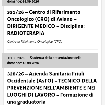
domande: 03.09.2026
331/26 – Centro di Riferimento
Oncologico (CRO) di Aviano –
DIRIGENTE MEDICO – Disciplina:
RADIOTERAPIA
Centro di Riferimento Oncologico (CRO)
03.08.2026
-
Scadenza della presentazione delle
domande: 18.08.2026
328/26 – Azienda Sanitaria Friuli
Occidentale (AsFO) – TECNICO DELLA
PREVENZIONE NELL’AMBIENTE E NEI
LUOGHI DI LAVORO – Formazione di
una graduatoria