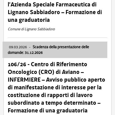
l’Azienda Speciale Farmaceutica di
Lignano Sabbiadoro – Formazione di
una graduatoria
Comune di Lignano Sabbiadoro
09.03.2026
-
Scadenza della presentazione delle
domande: 31.12.2026
106/26 - Centro di Riferimento
Oncologico (CRO) di Aviano –
INFERMIERE – Avviso pubblico aperto
di manifestazione di interesse per la
costituzione di rapporti di lavoro
subordinato a tempo determinato –
Formazione di una graduatoria