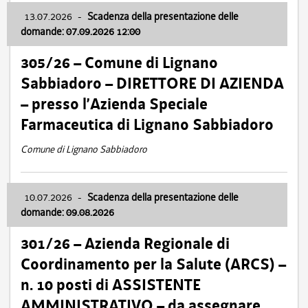
13.07.2026
-
Scadenza della presentazione delle
domande: 07.09.2026 12:00
305/26 – Comune di Lignano
Sabbiadoro – DIRETTORE DI AZIENDA
– presso l’Azienda Speciale
Farmaceutica di Lignano Sabbiadoro
Comune di Lignano Sabbiadoro
10.07.2026
-
Scadenza della presentazione delle
domande: 09.08.2026
301/26 – Azienda Regionale di
Coordinamento per la Salute (ARCS) –
n. 10 posti di ASSISTENTE
AMMINISTRATIVO – da assegnare