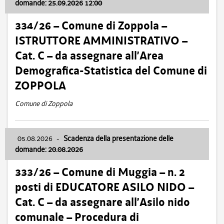
domande: 25.09.2026 12:00
334/26 – Comune di Zoppola –
ISTRUTTORE AMMINISTRATIVO –
Cat. C – da assegnare all’Area
Demografica-Statistica del Comune di
ZOPPOLA
Comune di Zoppola
05.08.2026
-
Scadenza della presentazione delle
domande: 20.08.2026
333/26 – Comune di Muggia – n. 2
posti di EDUCATORE ASILO NIDO –
Cat. C – da assegnare all’Asilo nido
comunale – Procedura di