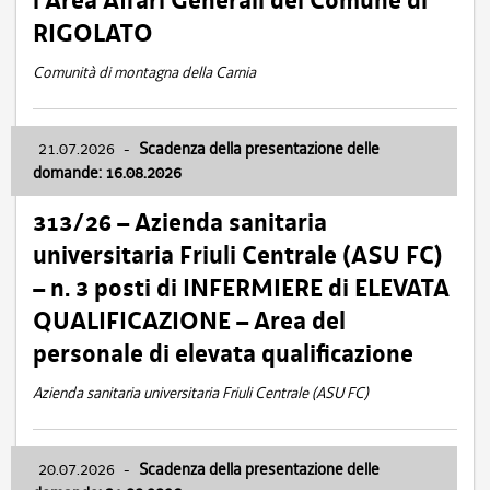
l’Area Affari Generali del Comune di
RIGOLATO
Comunità di montagna della Carnia
21.07.2026
-
Scadenza della presentazione delle
domande: 16.08.2026
313/26 – Azienda sanitaria
universitaria Friuli Centrale (ASU FC)
– n. 3 posti di INFERMIERE di ELEVATA
QUALIFICAZIONE – Area del
personale di elevata qualificazione
Azienda sanitaria universitaria Friuli Centrale (ASU FC)
20.07.2026
-
Scadenza della presentazione delle