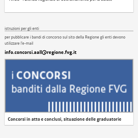
istruzioni per gli enti
per pubblicare i bandi di concorso sul sito della Regione gli enti devono
utilizzare l'e-mail
info.concorsi.aall@regione.fvg.it
Concorsi in atto e conclusi, situazione delle graduatorie