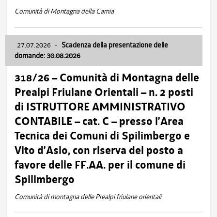
Comunità di Montagna della Carnia
27.07.2026
-
Scadenza della presentazione delle
domande: 30.08.2026
318/26 – Comunità di Montagna delle
Prealpi Friulane Orientali – n. 2 posti
di ISTRUTTORE AMMINISTRATIVO
CONTABILE – cat. C – presso l’Area
Tecnica dei Comuni di Spilimbergo e
Vito d’Asio, con riserva del posto a
favore delle FF.AA. per il comune di
Spilimbergo
Comunità di montagna delle Prealpi friulane orientali