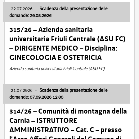
22.07.2026
-
Scadenza della presentazione delle
domande: 20.08.2026
315/26 – Azienda sanitaria
universitaria Friuli Centrale (ASU FC)
– DIRIGENTE MEDICO – Disciplina:
GINECOLOGIA E OSTETRICIA
Azienda sanitaria universitaria Friuli Centrale (ASU FC)
21.07.2026
-
Scadenza della presentazione delle
domande: 07.09.2026 12:00
314/26 – Comunità di montagna della
Carnia – ISTRUTTORE
AMMINISTRATIVO – Cat. C – presso