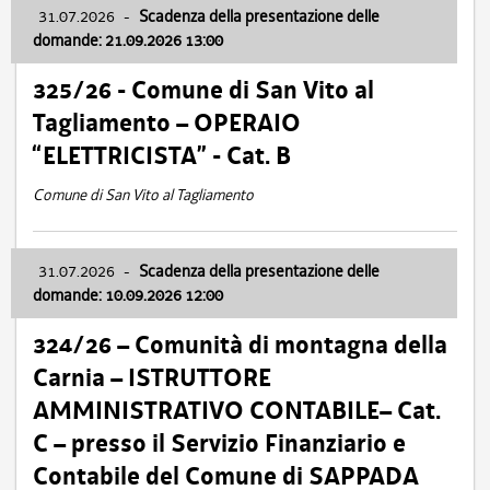
31.07.2026
-
Scadenza della presentazione delle
domande: 21.09.2026 13:00
325/26 - Comune di San Vito al
Tagliamento – OPERAIO
“ELETTRICISTA” - Cat. B
Comune di San Vito al Tagliamento
31.07.2026
-
Scadenza della presentazione delle
domande: 10.09.2026 12:00
324/26 – Comunità di montagna della
Carnia – ISTRUTTORE
AMMINISTRATIVO CONTABILE– Cat.
C – presso il Servizio Finanziario e
Contabile del Comune di SAPPADA