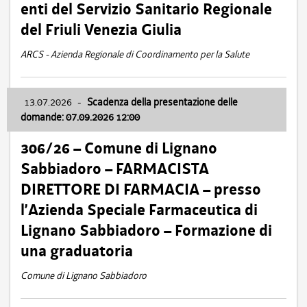
enti del Servizio Sanitario Regionale
del Friuli Venezia Giulia
ARCS - Azienda Regionale di Coordinamento per la Salute
13.07.2026
-
Scadenza della presentazione delle
domande: 07.09.2026 12:00
306/26 – Comune di Lignano
Sabbiadoro – FARMACISTA
DIRETTORE DI FARMACIA – presso
l’Azienda Speciale Farmaceutica di
Lignano Sabbiadoro – Formazione di
una graduatoria
Comune di Lignano Sabbiadoro