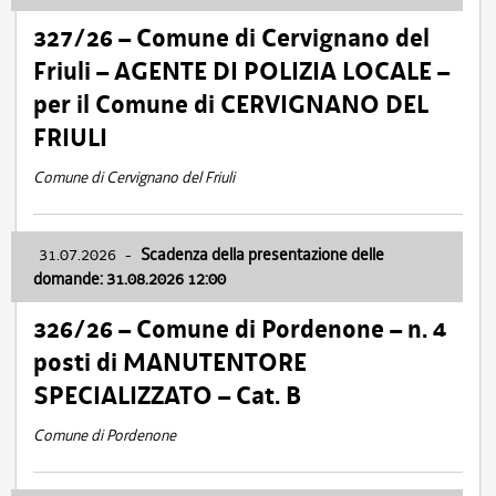
327/26 – Comune di Cervignano del
Friuli – AGENTE DI POLIZIA LOCALE –
per il Comune di CERVIGNANO DEL
FRIULI
Comune di Cervignano del Friuli
31.07.2026
-
Scadenza della presentazione delle
domande: 31.08.2026 12:00
326/26 – Comune di Pordenone – n. 4
posti di MANUTENTORE
SPECIALIZZATO – Cat. B
Comune di Pordenone