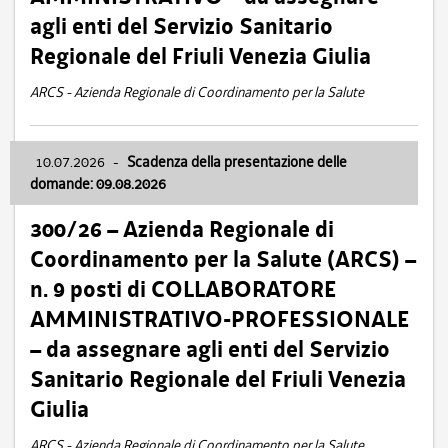
agli enti del Servizio Sanitario
Regionale del Friuli Venezia Giulia
ARCS - Azienda Regionale di Coordinamento per la Salute
10.07.2026
-
Scadenza della presentazione delle
domande: 09.08.2026
300/26 – Azienda Regionale di
Coordinamento per la Salute (ARCS) –
n. 9 posti di COLLABORATORE
AMMINISTRATIVO-PROFESSIONALE
– da assegnare agli enti del Servizio
Sanitario Regionale del Friuli Venezia
Giulia
ARCS - Azienda Regionale di Coordinamento per la Salute