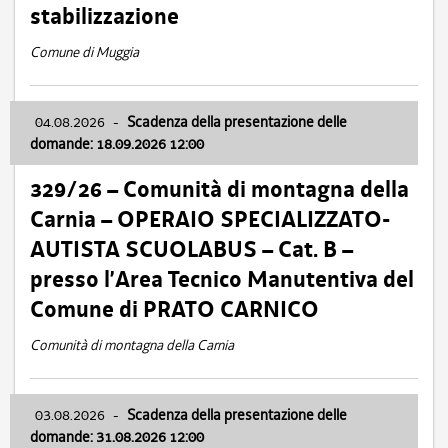
stabilizzazione
Comune di Muggia
04.08.2026
-
Scadenza della presentazione delle
domande: 18.09.2026 12:00
329/26 – Comunità di montagna della
Carnia – OPERAIO SPECIALIZZATO-
AUTISTA SCUOLABUS – Cat. B –
presso l’Area Tecnico Manutentiva del
Comune di PRATO CARNICO
Comunità di montagna della Carnia
03.08.2026
-
Scadenza della presentazione delle
domande: 31.08.2026 12:00