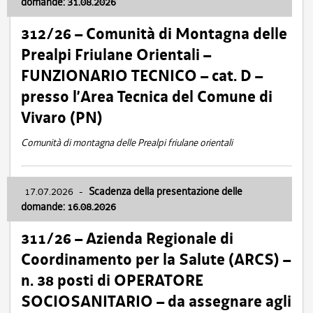
domande: 31.08.2026
312/26 – Comunità di Montagna delle
Prealpi Friulane Orientali –
FUNZIONARIO TECNICO – cat. D –
presso l’Area Tecnica del Comune di
Vivaro (PN)
Comunità di montagna delle Prealpi friulane orientali
17.07.2026
-
Scadenza della presentazione delle
domande: 16.08.2026
311/26 – Azienda Regionale di
Coordinamento per la Salute (ARCS) –
n. 38 posti di OPERATORE
SOCIOSANITARIO – da assegnare agli