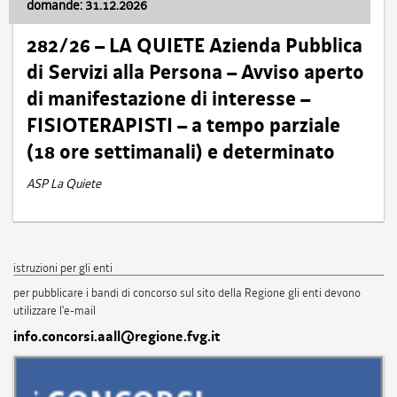
domande: 31.12.2026
282/26 – LA QUIETE Azienda Pubblica
di Servizi alla Persona – Avviso aperto
di manifestazione di interesse –
FISIOTERAPISTI – a tempo parziale
(18 ore settimanali) e determinato
ASP La Quiete
istruzioni per gli enti
per pubblicare i bandi di concorso sul sito della Regione gli enti devono
utilizzare l'e-mail
info.concorsi.aall@regione.fvg.it