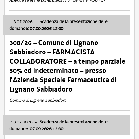
Azienda sanitaria universitaria Friuli Centrale (ASU FC)
13.07.2026
-
Scadenza della presentazione delle
domande: 07.09.2026 12:00
308/26 – Comune di Lignano
Sabbiadoro – FARMACISTA
COLLABORATORE – a tempo parziale
50% ed indeterminato – presso
l’Azienda Speciale Farmaceutica di
Lignano Sabbiadoro
Comune di Lignano Sabbiadoro
13.07.2026
-
Scadenza della presentazione delle
domande: 07.09.2026 12:00