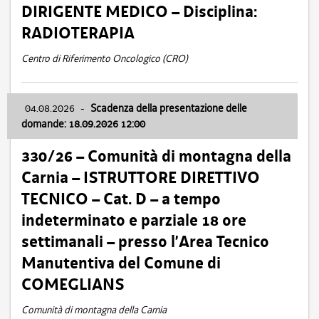
DIRIGENTE MEDICO – Disciplina:
RADIOTERAPIA
Centro di Riferimento Oncologico (CRO)
04.08.2026
-
Scadenza della presentazione delle
domande: 18.09.2026 12:00
330/26 – Comunità di montagna della
Carnia – ISTRUTTORE DIRETTIVO
TECNICO – Cat. D – a tempo
indeterminato e parziale 18 ore
settimanali – presso l’Area Tecnico
Manutentiva del Comune di
COMEGLIANS
Comunità di montagna della Carnia