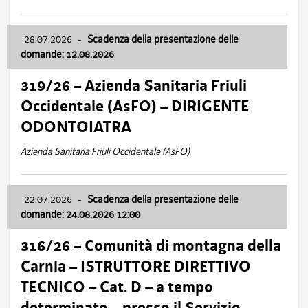
28.07.2026
-
Scadenza della presentazione delle
domande: 12.08.2026
319/26 – Azienda Sanitaria Friuli
Occidentale (AsFO) – DIRIGENTE
ODONTOIATRA
Azienda Sanitaria Friuli Occidentale (AsFO)
22.07.2026
-
Scadenza della presentazione delle
domande: 24.08.2026 12:00
316/26 – Comunità di montagna della
Carnia – ISTRUTTORE DIRETTIVO
TECNICO – Cat. D – a tempo
determinato – presso il Servizio