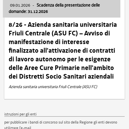
09.01.2026
-
Scadenza della presentazione delle
domande: 31.12.2026
8/26 - Azienda sanitaria universitaria
Friuli Centrale (ASU FC) – Avviso di
manifestazione di interesse
finalizzato all’attivazione di contratti
di lavoro autonomo per le esigenze
delle Aree Cure Primarie nell’ambito
dei Distretti Socio Sanitari aziendali
Azienda sanitaria universitaria Friuli Centrale (ASU FC)
istruzioni per gli enti
per pubblicare i bandi di concorso sul sito della Regione gli enti devono
utilizzare l'e-mail