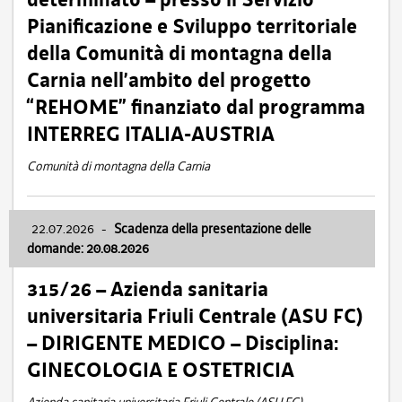
Pianificazione e Sviluppo territoriale
della Comunità di montagna della
Carnia nell’ambito del progetto
“REHOME” finanziato dal programma
INTERREG ITALIA-AUSTRIA
Comunità di montagna della Carnia
22.07.2026
-
Scadenza della presentazione delle
domande: 20.08.2026
315/26 – Azienda sanitaria
universitaria Friuli Centrale (ASU FC)
– DIRIGENTE MEDICO – Disciplina:
GINECOLOGIA E OSTETRICIA