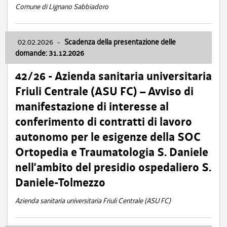
Comune di Lignano Sabbiadoro
02.02.2026
-
Scadenza della presentazione delle
domande: 31.12.2026
42/26 - Azienda sanitaria universitaria
Friuli Centrale (ASU FC) – Avviso di
manifestazione di interesse al
conferimento di contratti di lavoro
autonomo per le esigenze della SOC
Ortopedia e Traumatologia S. Daniele
nell’ambito del presidio ospedaliero S.
Daniele-Tolmezzo
Azienda sanitaria universitaria Friuli Centrale (ASU FC)