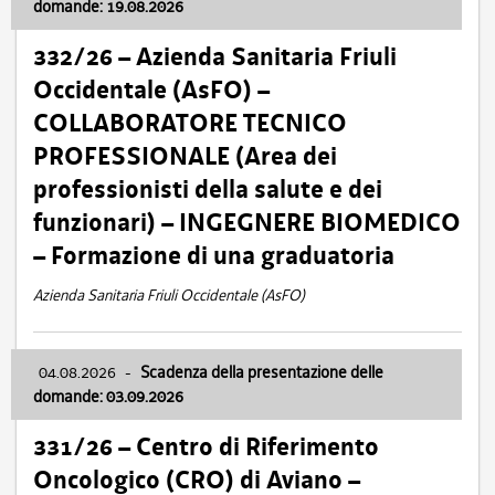
domande: 19.08.2026
332/26 – Azienda Sanitaria Friuli
Occidentale (AsFO) –
COLLABORATORE TECNICO
PROFESSIONALE (Area dei
professionisti della salute e dei
funzionari) – INGEGNERE BIOMEDICO
– Formazione di una graduatoria
Azienda Sanitaria Friuli Occidentale (AsFO)
04.08.2026
-
Scadenza della presentazione delle
domande: 03.09.2026
331/26 – Centro di Riferimento
Oncologico (CRO) di Aviano –