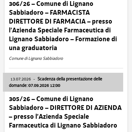
306/26 – Comune di Lignano
Sabbiadoro – FARMACISTA
DIRETTORE DI FARMACIA – presso
l’Azienda Speciale Farmaceutica di
Lignano Sabbiadoro – Formazione di
una graduatoria
Comune di Lignano Sabbiadoro
13.07.2026
-
Scadenza della presentazione delle
domande: 07.09.2026 12:00
305/26 – Comune di Lignano
Sabbiadoro – DIRETTORE DI AZIENDA
– presso l’Azienda Speciale
Farmaceutica di Lignano Sabbiadoro