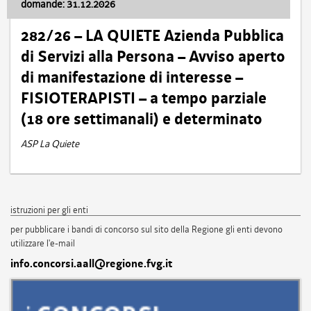
domande: 31.12.2026
282/26 – LA QUIETE Azienda Pubblica
di Servizi alla Persona – Avviso aperto
di manifestazione di interesse –
FISIOTERAPISTI – a tempo parziale
(18 ore settimanali) e determinato
ASP La Quiete
istruzioni per gli enti
per pubblicare i bandi di concorso sul sito della Regione gli enti devono
utilizzare l'e-mail
info.concorsi.aall@regione.fvg.it