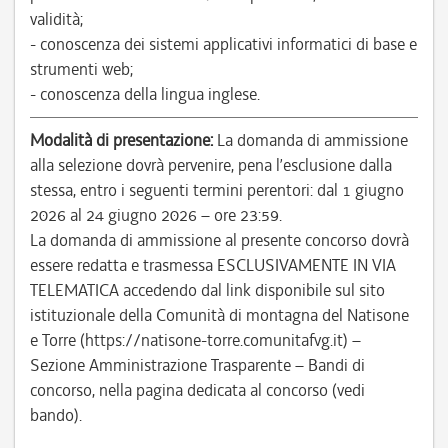
validità;
- conoscenza dei sistemi applicativi informatici di base e
strumenti web;
- conoscenza della lingua inglese.
Modalità di presentazione:
La domanda di ammissione
alla selezione dovrà pervenire, pena l’esclusione dalla
stessa, entro i seguenti termini perentori: dal 1 giugno
2026 al 24 giugno 2026 – ore 23:59.
La domanda di ammissione al presente concorso dovrà
essere redatta e trasmessa ESCLUSIVAMENTE IN VIA
TELEMATICA accedendo dal link disponibile sul sito
istituzionale della Comunità di montagna del Natisone
e Torre (https://natisone-torre.comunitafvg.it) –
Sezione Amministrazione Trasparente – Bandi di
concorso, nella pagina dedicata al concorso (vedi
bando).