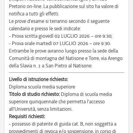
Pretorio on-line. La pubblicazione sul sito ha valore di
notifica a tutti gli effetti.
Le prove d’esame si terranno secondo il seguente
calendario e presso le sedi indicate:
- Prova scritta giovedì 02 LUGLIO 2026 – ore 9:30;
- Prova orale martedì 07 LUGLIO 2026 – ore 9:30.
Entrambe le prove avranno luogo presso la sede della
Comunità di montagna del Natisone e Torre, via Arengo
della Slavia n. 1 a San Pietro al Natisone.
Livello di istruzione richiesto:
Diploma scuola media superiore
Titolo di studio richiesto:
Diploma di scuola media
superiore quinquennale che permetta l’accesso
all’Università, senza limitazioni.
Requisiti richiesti:
- possesso di patente di guida cat. B, non soggetta a
provvedimenti di revoca e/o sospensione, in corso di