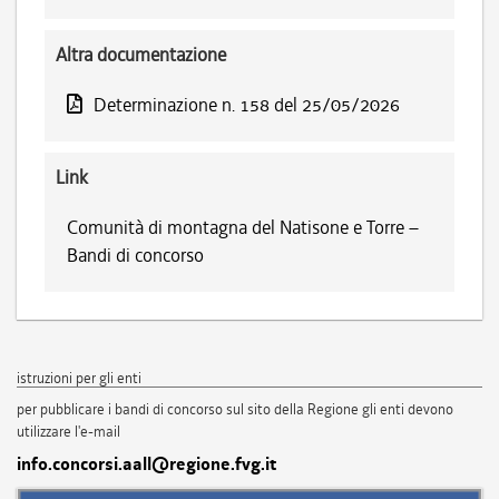
Altra documentazione
Determinazione n. 158 del 25/05/2026
Link
Comunità di montagna del Natisone e Torre –
Bandi di concorso
istruzioni per gli enti
per pubblicare i bandi di concorso sul sito della Regione gli enti devono
utilizzare l'e-mail
info.concorsi.aall@regione.fvg.it