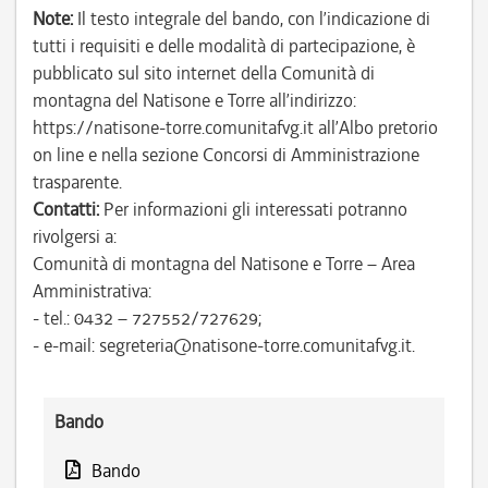
Note:
Il testo integrale del bando, con l’indicazione di
tutti i requisiti e delle modalità di partecipazione, è
pubblicato sul sito internet della Comunità di
montagna del Natisone e Torre all’indirizzo:
https://natisone-torre.comunitafvg.it all’Albo pretorio
on line e nella sezione Concorsi di Amministrazione
trasparente.
Contatti:
Per informazioni gli interessati potranno
rivolgersi a:
Comunità di montagna del Natisone e Torre – Area
Amministrativa:
- tel.: 0432 – 727552/727629;
- e-mail: segreteria@natisone-torre.comunitafvg.it.
Bando
Bando