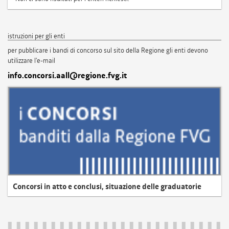
istruzioni per gli enti
per pubblicare i bandi di concorso sul sito della Regione gli enti devono
utilizzare l'e-mail
info.concorsi.aall@regione.fvg.it
Concorsi in atto e conclusi, situazione delle graduatorie