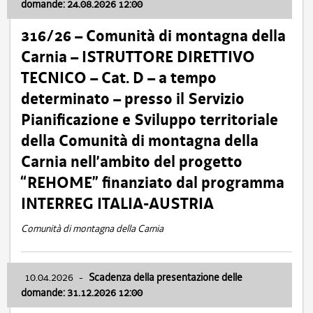
domande: 24.08.2026 12:00
316/26 – Comunità di montagna della
Carnia – ISTRUTTORE DIRETTIVO
TECNICO – Cat. D – a tempo
determinato – presso il Servizio
Pianificazione e Sviluppo territoriale
della Comunità di montagna della
Carnia nell’ambito del progetto
“REHOME” finanziato dal programma
INTERREG ITALIA-AUSTRIA
Comunità di montagna della Carnia
10.04.2026
-
Scadenza della presentazione delle
domande: 31.12.2026 12:00