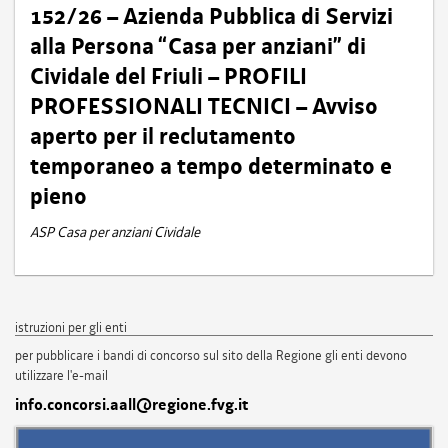
152/26 – Azienda Pubblica di Servizi
alla Persona “Casa per anziani” di
Cividale del Friuli – PROFILI
PROFESSIONALI TECNICI – Avviso
aperto per il reclutamento
temporaneo a tempo determinato e
pieno
ASP Casa per anziani Cividale
istruzioni per gli enti
per pubblicare i bandi di concorso sul sito della Regione gli enti devono
utilizzare l'e-mail
info.concorsi.aall@regione.fvg.it