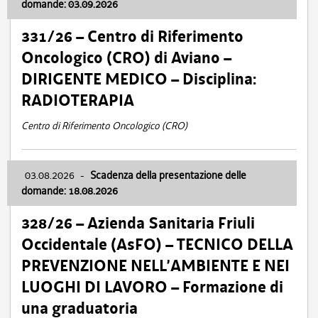
domande: 03.09.2026
331/26 – Centro di Riferimento
Oncologico (CRO) di Aviano –
DIRIGENTE MEDICO – Disciplina:
RADIOTERAPIA
Centro di Riferimento Oncologico (CRO)
03.08.2026
-
Scadenza della presentazione delle
domande: 18.08.2026
328/26 – Azienda Sanitaria Friuli
Occidentale (AsFO) – TECNICO DELLA
PREVENZIONE NELL’AMBIENTE E NEI
LUOGHI DI LAVORO – Formazione di
una graduatoria