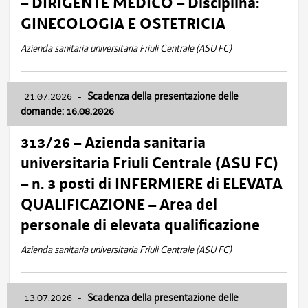
– DIRIGENTE MEDICO – Disciplina:
GINECOLOGIA E OSTETRICIA
Azienda sanitaria universitaria Friuli Centrale (ASU FC)
21.07.2026
-
Scadenza della presentazione delle
domande: 16.08.2026
313/26 – Azienda sanitaria
universitaria Friuli Centrale (ASU FC)
– n. 3 posti di INFERMIERE di ELEVATA
QUALIFICAZIONE – Area del
personale di elevata qualificazione
Azienda sanitaria universitaria Friuli Centrale (ASU FC)
13.07.2026
-
Scadenza della presentazione delle