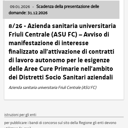
09.01.2026
-
Scadenza della presentazione delle
domande: 31.12.2026
8/26 - Azienda sanitaria universitaria
Friuli Centrale (ASU FC) – Avviso di
manifestazione di interesse
finalizzato all’attivazione di contratti
di lavoro autonomo per le esigenze
delle Aree Cure Primarie nell’ambito
dei Distretti Socio Sanitari aziendali
Azienda sanitaria universitaria Friuli Centrale (ASU FC)
istruzioni per gli enti
per pubblicare i bandi di concorso sul sito della Regione gli enti devono