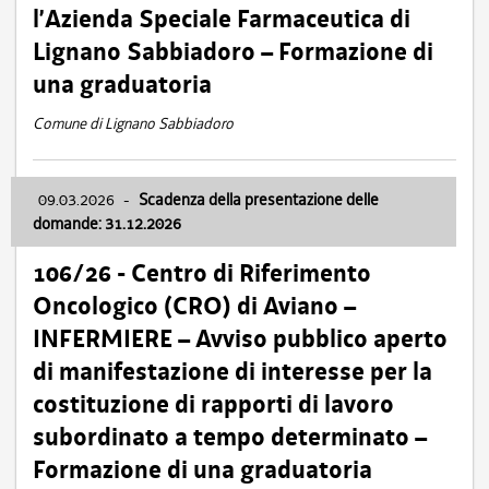
l’Azienda Speciale Farmaceutica di
Lignano Sabbiadoro – Formazione di
una graduatoria
Comune di Lignano Sabbiadoro
09.03.2026
-
Scadenza della presentazione delle
domande: 31.12.2026
106/26 - Centro di Riferimento
Oncologico (CRO) di Aviano –
INFERMIERE – Avviso pubblico aperto
di manifestazione di interesse per la
costituzione di rapporti di lavoro
subordinato a tempo determinato –
Formazione di una graduatoria