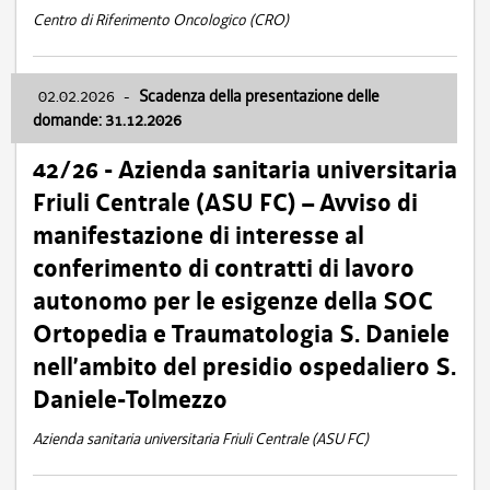
Centro di Riferimento Oncologico (CRO)
02.02.2026
-
Scadenza della presentazione delle
domande: 31.12.2026
42/26 - Azienda sanitaria universitaria
Friuli Centrale (ASU FC) – Avviso di
manifestazione di interesse al
conferimento di contratti di lavoro
autonomo per le esigenze della SOC
Ortopedia e Traumatologia S. Daniele
nell’ambito del presidio ospedaliero S.
Daniele-Tolmezzo
Azienda sanitaria universitaria Friuli Centrale (ASU FC)