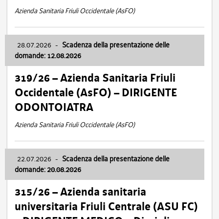
Azienda Sanitaria Friuli Occidentale (AsFO)
28.07.2026
-
Scadenza della presentazione delle
domande: 12.08.2026
319/26 – Azienda Sanitaria Friuli
Occidentale (AsFO) – DIRIGENTE
ODONTOIATRA
Azienda Sanitaria Friuli Occidentale (AsFO)
22.07.2026
-
Scadenza della presentazione delle
domande: 20.08.2026
315/26 – Azienda sanitaria
universitaria Friuli Centrale (ASU FC)