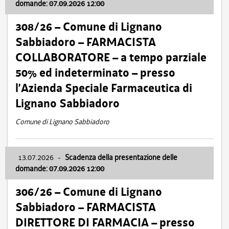
domande: 07.09.2026 12:00
308/26 – Comune di Lignano
Sabbiadoro – FARMACISTA
COLLABORATORE – a tempo parziale
50% ed indeterminato – presso
l’Azienda Speciale Farmaceutica di
Lignano Sabbiadoro
Comune di Lignano Sabbiadoro
13.07.2026
-
Scadenza della presentazione delle
domande: 07.09.2026 12:00
306/26 – Comune di Lignano
Sabbiadoro – FARMACISTA
DIRETTORE DI FARMACIA – presso