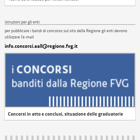
istruzioni per gli enti
per pubblicare i bandi di concorso sul sito della Regione gli enti devono
utilizzare l'e-mail
info.concorsi.aall@regione.fvg.it
Concorsi in atto e conclusi, situazione delle graduatorie