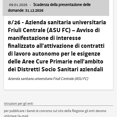
09.01.2026
-
Scadenza della presentazione delle
domande: 31.12.2026
8/26 - Azienda sanitaria universitaria
Friuli Centrale (ASU FC) – Avviso di
manifestazione di interesse
finalizzato all’attivazione di contratti
di lavoro autonomo per le esigenze
delle Aree Cure Primarie nell’ambito
dei Distretti Socio Sanitari aziendali
Azienda sanitaria universitaria Friuli Centrale (ASU FC)
istruzioni per gli enti
per pubblicare i bandi di concorso sul sito della Regione gli enti devono
utilizzare l'e-mail