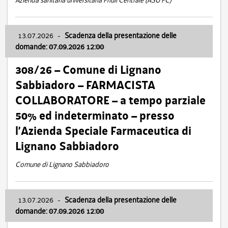
Azienda sanitaria universitaria Friuli Centrale (ASU FC)
13.07.2026
-
Scadenza della presentazione delle
domande: 07.09.2026 12:00
308/26 – Comune di Lignano
Sabbiadoro – FARMACISTA
COLLABORATORE – a tempo parziale
50% ed indeterminato – presso
l’Azienda Speciale Farmaceutica di
Lignano Sabbiadoro
Comune di Lignano Sabbiadoro
13.07.2026
-
Scadenza della presentazione delle
domande: 07.09.2026 12:00