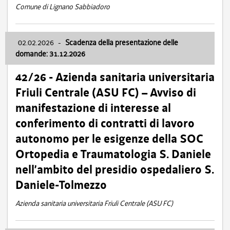
Comune di Lignano Sabbiadoro
02.02.2026
-
Scadenza della presentazione delle
domande: 31.12.2026
42/26 - Azienda sanitaria universitaria
Friuli Centrale (ASU FC) – Avviso di
manifestazione di interesse al
conferimento di contratti di lavoro
autonomo per le esigenze della SOC
Ortopedia e Traumatologia S. Daniele
nell’ambito del presidio ospedaliero S.
Daniele-Tolmezzo
Azienda sanitaria universitaria Friuli Centrale (ASU FC)