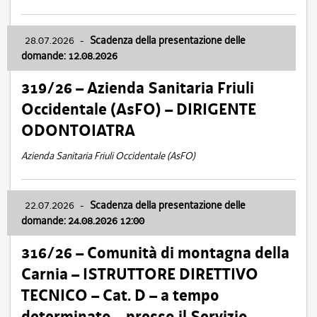
28.07.2026
-
Scadenza della presentazione delle
domande: 12.08.2026
319/26 – Azienda Sanitaria Friuli
Occidentale (AsFO) – DIRIGENTE
ODONTOIATRA
Azienda Sanitaria Friuli Occidentale (AsFO)
22.07.2026
-
Scadenza della presentazione delle
domande: 24.08.2026 12:00
316/26 – Comunità di montagna della
Carnia – ISTRUTTORE DIRETTIVO
TECNICO – Cat. D – a tempo
determinato – presso il Servizio