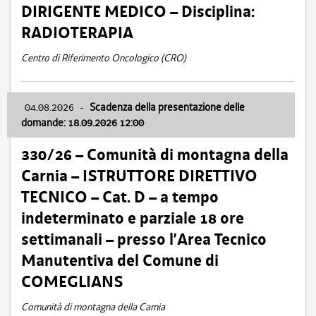
DIRIGENTE MEDICO – Disciplina:
RADIOTERAPIA
Centro di Riferimento Oncologico (CRO)
04.08.2026
-
Scadenza della presentazione delle
domande: 18.09.2026 12:00
330/26 – Comunità di montagna della
Carnia – ISTRUTTORE DIRETTIVO
TECNICO – Cat. D – a tempo
indeterminato e parziale 18 ore
settimanali – presso l’Area Tecnico
Manutentiva del Comune di
COMEGLIANS
Comunità di montagna della Carnia