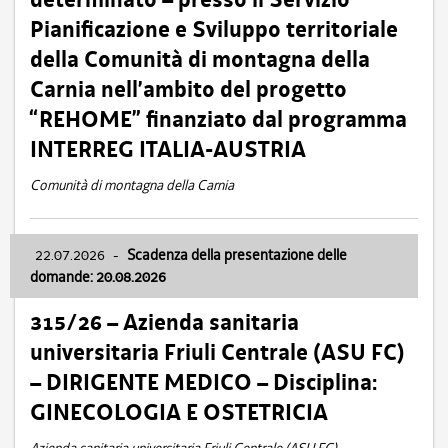
Pianificazione e Sviluppo territoriale
della Comunità di montagna della
Carnia nell’ambito del progetto
“REHOME” finanziato dal programma
INTERREG ITALIA-AUSTRIA
Comunità di montagna della Carnia
22.07.2026
-
Scadenza della presentazione delle
domande: 20.08.2026
315/26 – Azienda sanitaria
universitaria Friuli Centrale (ASU FC)
– DIRIGENTE MEDICO – Disciplina:
GINECOLOGIA E OSTETRICIA