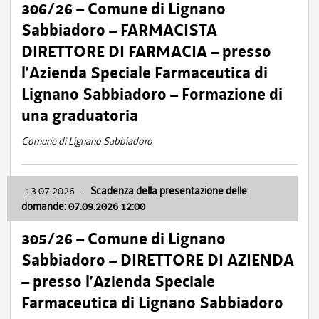
306/26 – Comune di Lignano
Sabbiadoro – FARMACISTA
DIRETTORE DI FARMACIA – presso
l’Azienda Speciale Farmaceutica di
Lignano Sabbiadoro – Formazione di
una graduatoria
Comune di Lignano Sabbiadoro
13.07.2026
-
Scadenza della presentazione delle
domande: 07.09.2026 12:00
305/26 – Comune di Lignano
Sabbiadoro – DIRETTORE DI AZIENDA
– presso l’Azienda Speciale
Farmaceutica di Lignano Sabbiadoro