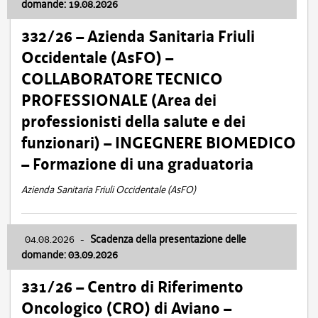
domande: 19.08.2026
332/26 – Azienda Sanitaria Friuli
Occidentale (AsFO) –
COLLABORATORE TECNICO
PROFESSIONALE (Area dei
professionisti della salute e dei
funzionari) – INGEGNERE BIOMEDICO
– Formazione di una graduatoria
Azienda Sanitaria Friuli Occidentale (AsFO)
04.08.2026
-
Scadenza della presentazione delle
domande: 03.09.2026
331/26 – Centro di Riferimento
Oncologico (CRO) di Aviano –