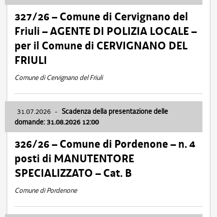
327/26 – Comune di Cervignano del
Friuli – AGENTE DI POLIZIA LOCALE –
per il Comune di CERVIGNANO DEL
FRIULI
Comune di Cervignano del Friuli
31.07.2026
-
Scadenza della presentazione delle
domande: 31.08.2026 12:00
326/26 – Comune di Pordenone – n. 4
posti di MANUTENTORE
SPECIALIZZATO – Cat. B
Comune di Pordenone