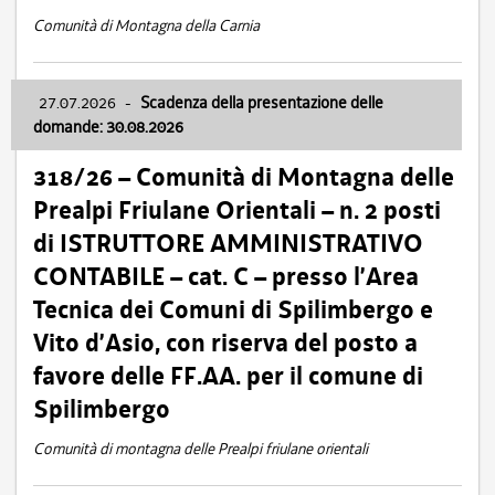
Comunità di Montagna della Carnia
27.07.2026
-
Scadenza della presentazione delle
domande: 30.08.2026
318/26 – Comunità di Montagna delle
Prealpi Friulane Orientali – n. 2 posti
di ISTRUTTORE AMMINISTRATIVO
CONTABILE – cat. C – presso l’Area
Tecnica dei Comuni di Spilimbergo e
Vito d’Asio, con riserva del posto a
favore delle FF.AA. per il comune di
Spilimbergo
Comunità di montagna delle Prealpi friulane orientali