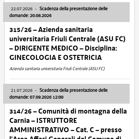
22.07.2026
-
Scadenza della presentazione delle
domande: 20.08.2026
315/26 – Azienda sanitaria
universitaria Friuli Centrale (ASU FC)
– DIRIGENTE MEDICO – Disciplina:
GINECOLOGIA E OSTETRICIA
Azienda sanitaria universitaria Friuli Centrale (ASU FC)
21.07.2026
-
Scadenza della presentazione delle
domande: 07.09.2026 12:00
314/26 – Comunità di montagna della
Carnia – ISTRUTTORE
AMMINISTRATIVO – Cat. C – presso