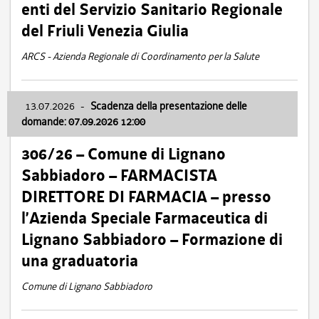
enti del Servizio Sanitario Regionale
del Friuli Venezia Giulia
ARCS - Azienda Regionale di Coordinamento per la Salute
13.07.2026
-
Scadenza della presentazione delle
domande: 07.09.2026 12:00
306/26 – Comune di Lignano
Sabbiadoro – FARMACISTA
DIRETTORE DI FARMACIA – presso
l’Azienda Speciale Farmaceutica di
Lignano Sabbiadoro – Formazione di
una graduatoria
Comune di Lignano Sabbiadoro