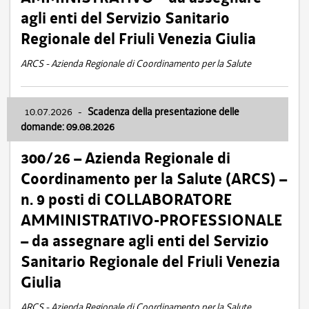
agli enti del Servizio Sanitario
Regionale del Friuli Venezia Giulia
ARCS - Azienda Regionale di Coordinamento per la Salute
10.07.2026
-
Scadenza della presentazione delle
domande: 09.08.2026
300/26 – Azienda Regionale di
Coordinamento per la Salute (ARCS) –
n. 9 posti di COLLABORATORE
AMMINISTRATIVO-PROFESSIONALE
– da assegnare agli enti del Servizio
Sanitario Regionale del Friuli Venezia
Giulia
ARCS - Azienda Regionale di Coordinamento per la Salute