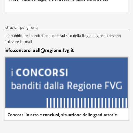
istruzioni per gli enti
per pubblicare i bandi di concorso sul sito della Regione gli enti devono
utilizzare l'e-mail
info.concorsi.aall@regione.fvg.it
Concorsi in atto e conclusi, situazione delle graduatorie