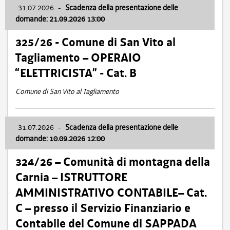
31.07.2026
-
Scadenza della presentazione delle
domande: 21.09.2026 13:00
325/26 - Comune di San Vito al
Tagliamento – OPERAIO
“ELETTRICISTA” - Cat. B
Comune di San Vito al Tagliamento
31.07.2026
-
Scadenza della presentazione delle
domande: 10.09.2026 12:00
324/26 – Comunità di montagna della
Carnia – ISTRUTTORE
AMMINISTRATIVO CONTABILE– Cat.
C – presso il Servizio Finanziario e
Contabile del Comune di SAPPADA