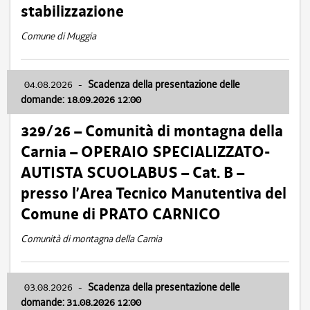
stabilizzazione
Comune di Muggia
04.08.2026
-
Scadenza della presentazione delle
domande: 18.09.2026 12:00
329/26 – Comunità di montagna della
Carnia – OPERAIO SPECIALIZZATO-
AUTISTA SCUOLABUS – Cat. B –
presso l’Area Tecnico Manutentiva del
Comune di PRATO CARNICO
Comunità di montagna della Carnia
03.08.2026
-
Scadenza della presentazione delle
domande: 31.08.2026 12:00