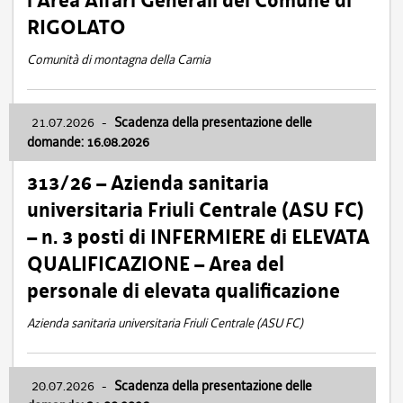
l’Area Affari Generali del Comune di
RIGOLATO
Comunità di montagna della Carnia
21.07.2026
-
Scadenza della presentazione delle
domande: 16.08.2026
313/26 – Azienda sanitaria
universitaria Friuli Centrale (ASU FC)
– n. 3 posti di INFERMIERE di ELEVATA
QUALIFICAZIONE – Area del
personale di elevata qualificazione
Azienda sanitaria universitaria Friuli Centrale (ASU FC)
20.07.2026
-
Scadenza della presentazione delle