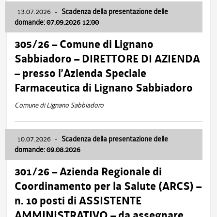
13.07.2026
-
Scadenza della presentazione delle
domande: 07.09.2026 12:00
305/26 – Comune di Lignano
Sabbiadoro – DIRETTORE DI AZIENDA
– presso l’Azienda Speciale
Farmaceutica di Lignano Sabbiadoro
Comune di Lignano Sabbiadoro
10.07.2026
-
Scadenza della presentazione delle
domande: 09.08.2026
301/26 – Azienda Regionale di
Coordinamento per la Salute (ARCS) –
n. 10 posti di ASSISTENTE
AMMINISTRATIVO – da assegnare