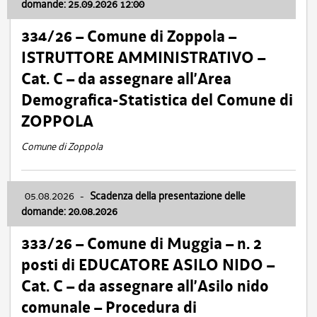
domande: 25.09.2026 12:00
334/26 – Comune di Zoppola –
ISTRUTTORE AMMINISTRATIVO –
Cat. C – da assegnare all’Area
Demografica-Statistica del Comune di
ZOPPOLA
Comune di Zoppola
05.08.2026
-
Scadenza della presentazione delle
domande: 20.08.2026
333/26 – Comune di Muggia – n. 2
posti di EDUCATORE ASILO NIDO –
Cat. C – da assegnare all’Asilo nido
comunale – Procedura di