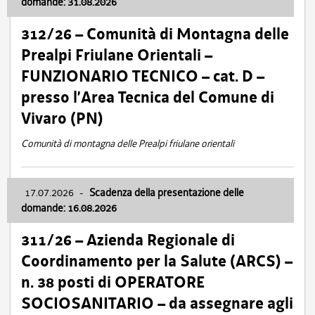
domande: 31.08.2026
312/26 – Comunità di Montagna delle
Prealpi Friulane Orientali –
FUNZIONARIO TECNICO – cat. D –
presso l’Area Tecnica del Comune di
Vivaro (PN)
Comunità di montagna delle Prealpi friulane orientali
17.07.2026
-
Scadenza della presentazione delle
domande: 16.08.2026
311/26 – Azienda Regionale di
Coordinamento per la Salute (ARCS) –
n. 38 posti di OPERATORE
SOCIOSANITARIO – da assegnare agli