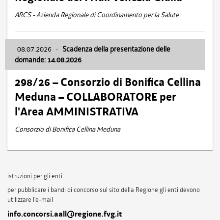
ARCS - Azienda Regionale di Coordinamento per la Salute
08.07.2026
-
Scadenza della presentazione delle
domande: 14.08.2026
298/26 – Consorzio di Bonifica Cellina
Meduna – COLLABORATORE per
l'Area AMMINISTRATIVA
Consorzio di Bonifica Cellina Meduna
istruzioni per gli enti
per pubblicare i bandi di concorso sul sito della Regione gli enti devono
utilizzare l'e-mail
info.concorsi.aall@regione.fvg.it