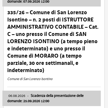
domande: 07.09.2026 12:00
335/26 – Comune di San Lorenzo
Isontino – n. 2 posti di ISTRUTTORE
AMMINISTRATIVO CONTABILE – Cat.
C – uno presso il Comune di SAN
LORENZO ISONTINO (a tempo pieno
e indeterminato) e uno presso il
Comune di MORARO (a tempo
parziale, 30 ore settimanali, e
indeterminato)
Comune di San Lorenzo Isontino
06.08.2026
-
Scadenza della presentazione delle
domande: 25.09.2026 12:00