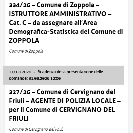
334/26 – Comune di Zoppola –
ISTRUTTORE AMMINISTRATIVO –
Cat. C – da assegnare all’Area
Demografica-Statistica del Comune di
ZOPPOLA
Comune di Zoppola
03.08.2026
-
Scadenza della presentazione delle
domande: 31.08.2026 12:00
327/26 – Comune di Cervignano del
Friuli – AGENTE DI POLIZIA LOCALE –
per il Comune di CERVIGNANO DEL
FRIULI
Comune di Cervignano del Friuli