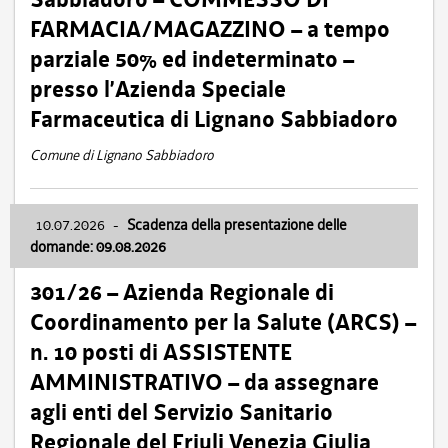
FARMACIA/MAGAZZINO – a tempo
parziale 50% ed indeterminato –
presso l’Azienda Speciale
Farmaceutica di Lignano Sabbiadoro
Comune di Lignano Sabbiadoro
10.07.2026
-
Scadenza della presentazione delle
domande: 09.08.2026
301/26 – Azienda Regionale di
Coordinamento per la Salute (ARCS) –
n. 10 posti di ASSISTENTE
AMMINISTRATIVO – da assegnare
agli enti del Servizio Sanitario
Regionale del Friuli Venezia Giulia