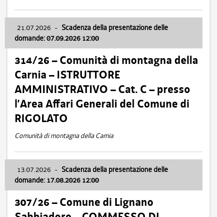
21.07.2026
-
Scadenza della presentazione delle
domande: 07.09.2026 12:00
314/26 – Comunità di montagna della
Carnia – ISTRUTTORE
AMMINISTRATIVO – Cat. C – presso
l’Area Affari Generali del Comune di
RIGOLATO
Comunità di montagna della Carnia
13.07.2026
-
Scadenza della presentazione delle
domande: 17.08.2026 12:00
307/26 – Comune di Lignano
Sabbiadoro – COMMESSO DI