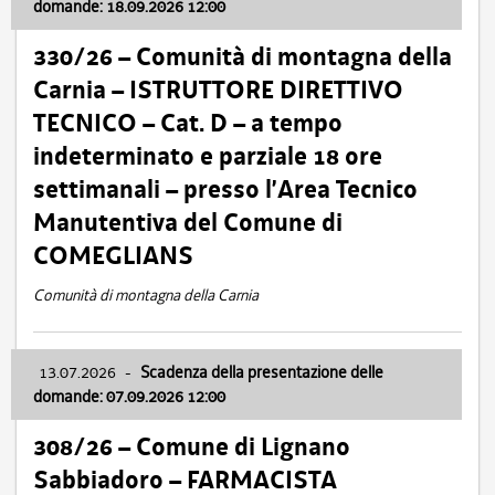
domande: 18.09.2026 12:00
330/26 – Comunità di montagna della
Carnia – ISTRUTTORE DIRETTIVO
TECNICO – Cat. D – a tempo
indeterminato e parziale 18 ore
settimanali – presso l’Area Tecnico
Manutentiva del Comune di
COMEGLIANS
Comunità di montagna della Carnia
13.07.2026
-
Scadenza della presentazione delle
domande: 07.09.2026 12:00
308/26 – Comune di Lignano
Sabbiadoro – FARMACISTA