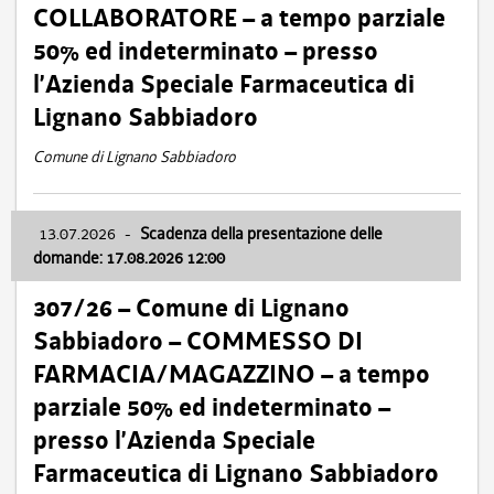
COLLABORATORE – a tempo parziale
50% ed indeterminato – presso
l’Azienda Speciale Farmaceutica di
Lignano Sabbiadoro
Comune di Lignano Sabbiadoro
13.07.2026
-
Scadenza della presentazione delle
domande: 17.08.2026 12:00
307/26 – Comune di Lignano
Sabbiadoro – COMMESSO DI
FARMACIA/MAGAZZINO – a tempo
parziale 50% ed indeterminato –
presso l’Azienda Speciale
Farmaceutica di Lignano Sabbiadoro