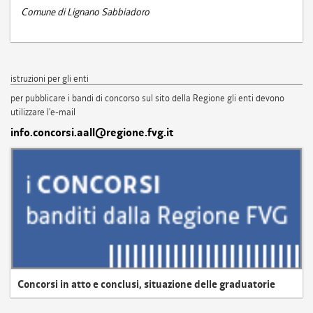
Comune di Lignano Sabbiadoro
istruzioni per gli enti
per pubblicare i bandi di concorso sul sito della Regione gli enti devono
utilizzare l'e-mail
info.concorsi.aall@regione.fvg.it
Concorsi in atto e conclusi, situazione delle graduatorie