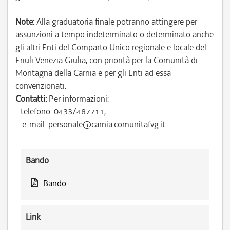
Note:
Alla graduatoria finale potranno attingere per
assunzioni a tempo indeterminato o determinato anche
gli altri Enti del Comparto Unico regionale e locale del
Friuli Venezia Giulia, con priorità per la Comunità di
Montagna della Carnia e per gli Enti ad essa
convenzionati.
Contatti:
Per informazioni:
- telefono: 0433/487711;
– e-mail: personale@carnia.comunitafvg.it.
Bando
Bando
Link