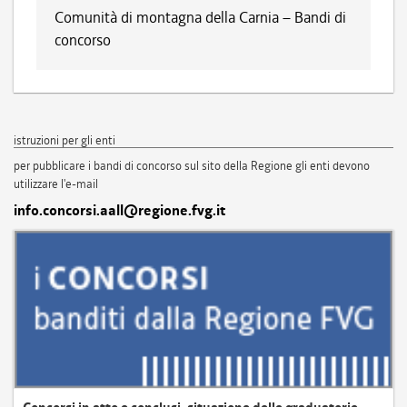
Comunità di montagna della Carnia – Bandi di
concorso
istruzioni per gli enti
per pubblicare i bandi di concorso sul sito della Regione gli enti devono
utilizzare l'e-mail
info.concorsi.aall@regione.fvg.it