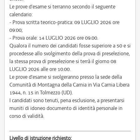
Le prove d’esame si terranno secondo il seguente
calendario:
- Prova scritta teorico-pratica: 09 LUGLIO 2026 ore
09:00;
- Prova orale: 14 LUGLIO 2026 ore 09.00.
Qualora il numero dei candidati fosse superiore a 50 e si
procedesse allo svolgimento della prova di preselezione,
la stessa prova di preselezione si terrà il giorno 08
LUGLIO 2026 alle ore 10.00.
Le prove d’esame si svolgeranno presso la sede della
Comunità di Montagna della Carnia in Via Carnia Libera
1944, n. 15 in Tolmezzo (UD).
I candidati sono tenuti, pena esclusione, a presentarsi
muniti di idoneo documento di identità personale in
corso di validità.
Livello di istruzione richiesto: