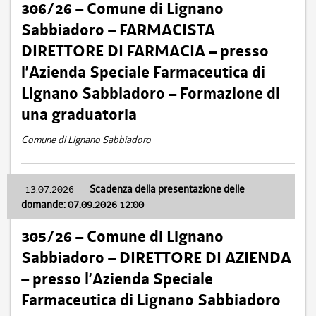
306/26 – Comune di Lignano
Sabbiadoro – FARMACISTA
DIRETTORE DI FARMACIA – presso
l’Azienda Speciale Farmaceutica di
Lignano Sabbiadoro – Formazione di
una graduatoria
Comune di Lignano Sabbiadoro
13.07.2026
-
Scadenza della presentazione delle
domande: 07.09.2026 12:00
305/26 – Comune di Lignano
Sabbiadoro – DIRETTORE DI AZIENDA
– presso l’Azienda Speciale
Farmaceutica di Lignano Sabbiadoro