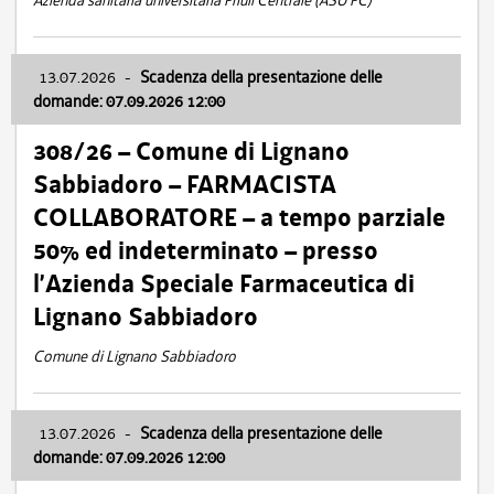
Azienda sanitaria universitaria Friuli Centrale (ASU FC)
13.07.2026
-
Scadenza della presentazione delle
domande: 07.09.2026 12:00
308/26 – Comune di Lignano
Sabbiadoro – FARMACISTA
COLLABORATORE – a tempo parziale
50% ed indeterminato – presso
l’Azienda Speciale Farmaceutica di
Lignano Sabbiadoro
Comune di Lignano Sabbiadoro
13.07.2026
-
Scadenza della presentazione delle
domande: 07.09.2026 12:00