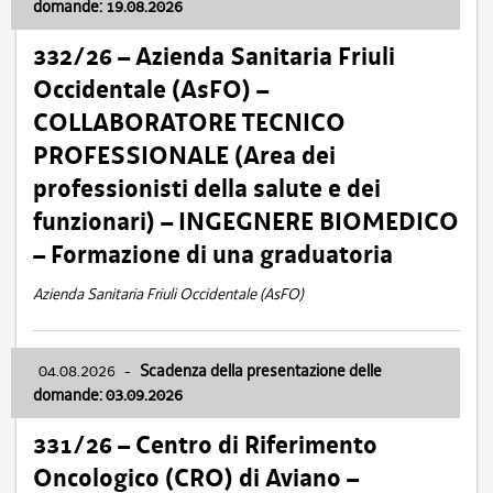
domande: 19.08.2026
332/26 – Azienda Sanitaria Friuli
Occidentale (AsFO) –
COLLABORATORE TECNICO
PROFESSIONALE (Area dei
professionisti della salute e dei
funzionari) – INGEGNERE BIOMEDICO
– Formazione di una graduatoria
Azienda Sanitaria Friuli Occidentale (AsFO)
04.08.2026
-
Scadenza della presentazione delle
domande: 03.09.2026
331/26 – Centro di Riferimento
Oncologico (CRO) di Aviano –