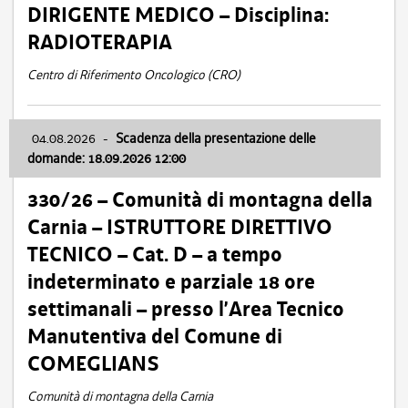
DIRIGENTE MEDICO – Disciplina:
RADIOTERAPIA
Centro di Riferimento Oncologico (CRO)
04.08.2026
-
Scadenza della presentazione delle
domande: 18.09.2026 12:00
330/26 – Comunità di montagna della
Carnia – ISTRUTTORE DIRETTIVO
TECNICO – Cat. D – a tempo
indeterminato e parziale 18 ore
settimanali – presso l’Area Tecnico
Manutentiva del Comune di
COMEGLIANS
Comunità di montagna della Carnia