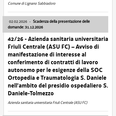
Comune di Lignano Sabbiadoro
02.02.2026
-
Scadenza della presentazione delle
domande: 31.12.2026
42/26 - Azienda sanitaria universitaria
Friuli Centrale (ASU FC) – Avviso di
manifestazione di interesse al
conferimento di contratti di lavoro
autonomo per le esigenze della SOC
Ortopedia e Traumatologia S. Daniele
nell’ambito del presidio ospedaliero S.
Daniele-Tolmezzo
Azienda sanitaria universitaria Friuli Centrale (ASU FC)