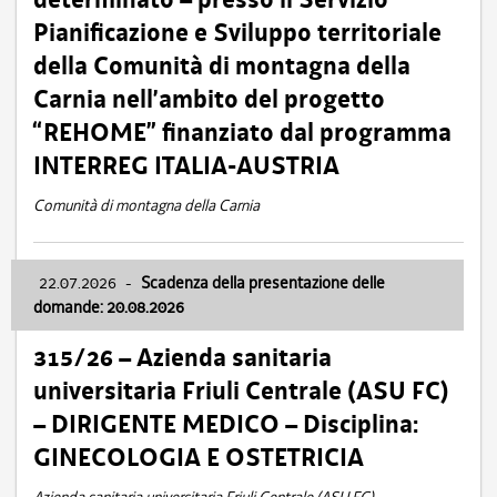
Pianificazione e Sviluppo territoriale
della Comunità di montagna della
Carnia nell’ambito del progetto
“REHOME” finanziato dal programma
INTERREG ITALIA-AUSTRIA
Comunità di montagna della Carnia
22.07.2026
-
Scadenza della presentazione delle
domande: 20.08.2026
315/26 – Azienda sanitaria
universitaria Friuli Centrale (ASU FC)
– DIRIGENTE MEDICO – Disciplina:
GINECOLOGIA E OSTETRICIA