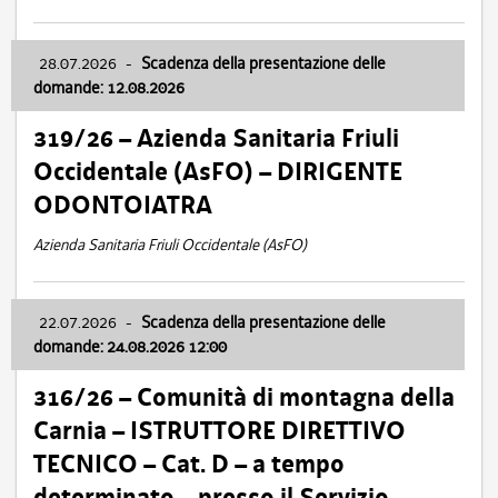
28.07.2026
-
Scadenza della presentazione delle
domande: 12.08.2026
319/26 – Azienda Sanitaria Friuli
Occidentale (AsFO) – DIRIGENTE
ODONTOIATRA
Azienda Sanitaria Friuli Occidentale (AsFO)
22.07.2026
-
Scadenza della presentazione delle
domande: 24.08.2026 12:00
316/26 – Comunità di montagna della
Carnia – ISTRUTTORE DIRETTIVO
TECNICO – Cat. D – a tempo
determinato – presso il Servizio