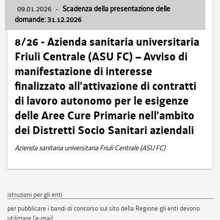
09.01.2026
-
Scadenza della presentazione delle
domande: 31.12.2026
8/26 - Azienda sanitaria universitaria
Friuli Centrale (ASU FC) – Avviso di
manifestazione di interesse
finalizzato all’attivazione di contratti
di lavoro autonomo per le esigenze
delle Aree Cure Primarie nell’ambito
dei Distretti Socio Sanitari aziendali
Azienda sanitaria universitaria Friuli Centrale (ASU FC)
istruzioni per gli enti
per pubblicare i bandi di concorso sul sito della Regione gli enti devono
utilizzare l'e-mail