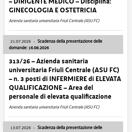
– DIRIGENTE MEDICO – Disciplina:
GINECOLOGIA E OSTETRICIA
Azienda sanitaria universitaria Friuli Centrale (ASU FC)
21.07.2026
-
Scadenza della presentazione delle
domande: 16.08.2026
313/26 – Azienda sanitaria
universitaria Friuli Centrale (ASU FC)
– n. 3 posti di INFERMIERE di ELEVATA
QUALIFICAZIONE – Area del
personale di elevata qualificazione
Azienda sanitaria universitaria Friuli Centrale (ASU FC)
13.07.2026
-
Scadenza della presentazione delle