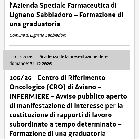
l’Azienda Speciale Farmaceutica di
Lignano Sabbiadoro – Formazione di
una graduatoria
Comune di Lignano Sabbiadoro
09.03.2026
-
Scadenza della presentazione delle
domande: 31.12.2026
106/26 - Centro di Riferimento
Oncologico (CRO) di Aviano –
INFERMIERE – Avviso pubblico aperto
di manifestazione di interesse per la
costituzione di rapporti di lavoro
subordinato a tempo determinato –
Formazione di una graduatoria