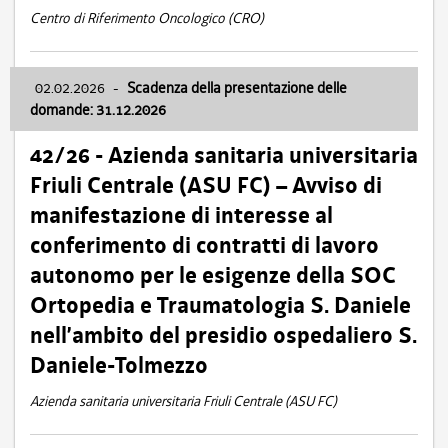
Centro di Riferimento Oncologico (CRO)
02.02.2026
-
Scadenza della presentazione delle
domande: 31.12.2026
42/26 - Azienda sanitaria universitaria
Friuli Centrale (ASU FC) – Avviso di
manifestazione di interesse al
conferimento di contratti di lavoro
autonomo per le esigenze della SOC
Ortopedia e Traumatologia S. Daniele
nell’ambito del presidio ospedaliero S.
Daniele-Tolmezzo
Azienda sanitaria universitaria Friuli Centrale (ASU FC)