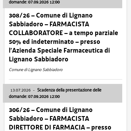
domande: 07.09.2026 12:00
308/26 – Comune di Lignano
Sabbiadoro – FARMACISTA
COLLABORATORE – a tempo parziale
50% ed indeterminato – presso
l’Azienda Speciale Farmaceutica di
Lignano Sabbiadoro
Comune di Lignano Sabbiadoro
13.07.2026
-
Scadenza della presentazione delle
domande: 07.09.2026 12:00
306/26 – Comune di Lignano
Sabbiadoro – FARMACISTA
DIRETTORE DI FARMACIA – presso