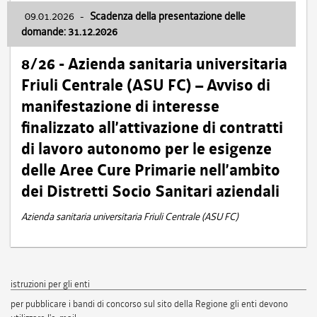
09.01.2026
-
Scadenza della presentazione delle
domande: 31.12.2026
8/26 - Azienda sanitaria universitaria
Friuli Centrale (ASU FC) – Avviso di
manifestazione di interesse
finalizzato all’attivazione di contratti
di lavoro autonomo per le esigenze
delle Aree Cure Primarie nell’ambito
dei Distretti Socio Sanitari aziendali
Azienda sanitaria universitaria Friuli Centrale (ASU FC)
istruzioni per gli enti
per pubblicare i bandi di concorso sul sito della Regione gli enti devono