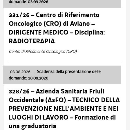
domande: 03.09.2026
331/26 – Centro di Riferimento
Oncologico (CRO) di Aviano –
DIRIGENTE MEDICO – Disciplina:
RADIOTERAPIA
Centro di Riferimento Oncologico (CRO)
03.08.2026
-
Scadenza della presentazione delle
domande: 18.08.2026
328/26 – Azienda Sanitaria Friuli
Occidentale (AsFO) – TECNICO DELLA
PREVENZIONE NELL’AMBIENTE E NEI
LUOGHI DI LAVORO – Formazione di
una graduatoria