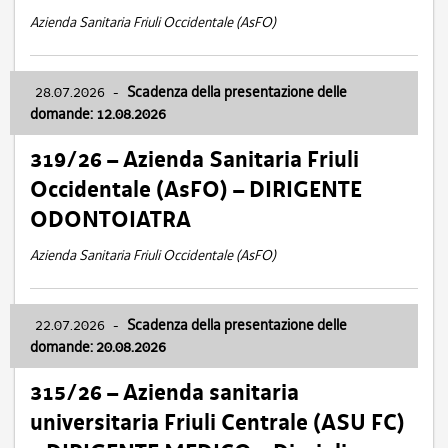
Azienda Sanitaria Friuli Occidentale (AsFO)
28.07.2026
-
Scadenza della presentazione delle
domande: 12.08.2026
319/26 – Azienda Sanitaria Friuli
Occidentale (AsFO) – DIRIGENTE
ODONTOIATRA
Azienda Sanitaria Friuli Occidentale (AsFO)
22.07.2026
-
Scadenza della presentazione delle
domande: 20.08.2026
315/26 – Azienda sanitaria
universitaria Friuli Centrale (ASU FC)