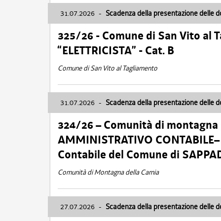
31.07.2026
-
Scadenza della presentazione delle 
325/26 - Comune di San Vito al
“ELETTRICISTA” - Cat. B
Comune di San Vito al Tagliamento
31.07.2026
-
Scadenza della presentazione delle 
324/26 – Comunità di montagna 
AMMINISTRATIVO CONTABILE– Cat.
Contabile del Comune di SAPPA
Comunità di Montagna della Carnia
27.07.2026
-
Scadenza della presentazione delle 