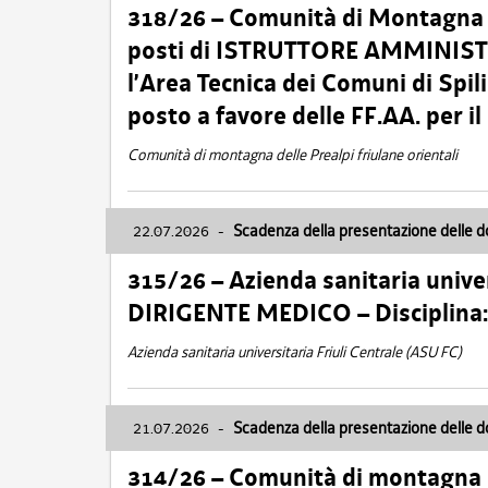
318/26 – Comunità di Montagna de
posti di ISTRUTTORE AMMINISTR
l’Area Tecnica dei Comuni di Spil
posto a favore delle FF.AA. per 
Comunità di montagna delle Prealpi friulane orientali
22.07.2026
-
Scadenza della presentazione delle 
315/26 – Azienda sanitaria univer
DIRIGENTE MEDICO – Disciplin
Azienda sanitaria universitaria Friuli Centrale (ASU FC)
21.07.2026
-
Scadenza della presentazione delle 
314/26 – Comunità di montagna 