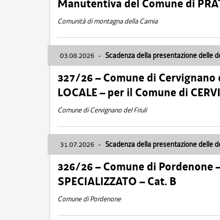
Manutentiva del Comune di PR
Comunità di montagna della Carnia
03.08.2026
-
Scadenza della presentazione delle 
327/26 – Comune di Cervignano d
LOCALE – per il Comune di CER
Comune di Cervignano del Friuli
31.07.2026
-
Scadenza della presentazione delle 
326/26 – Comune di Pordenone 
SPECIALIZZATO – Cat. B
Comune di Pordenone