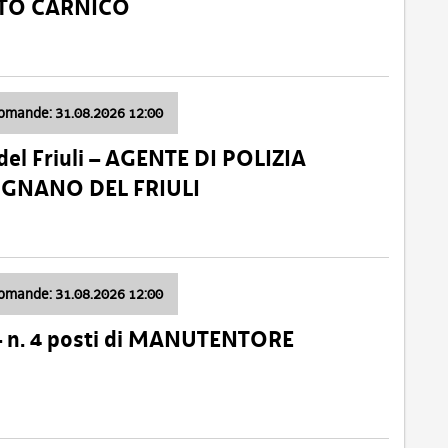
ATO CARNICO
domande: 31.08.2026 12:00
el Friuli – AGENTE DI POLIZIA
VIGNANO DEL FRIULI
domande: 31.08.2026 12:00
– n. 4 posti di MANUTENTORE