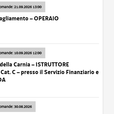
domande: 21.09.2026 13:00
 Tagliamento – OPERAIO
domande: 10.09.2026 12:00
della Carnia – ISTRUTTORE
 C – presso il Servizio Finanziario e
DA
domande: 30.08.2026