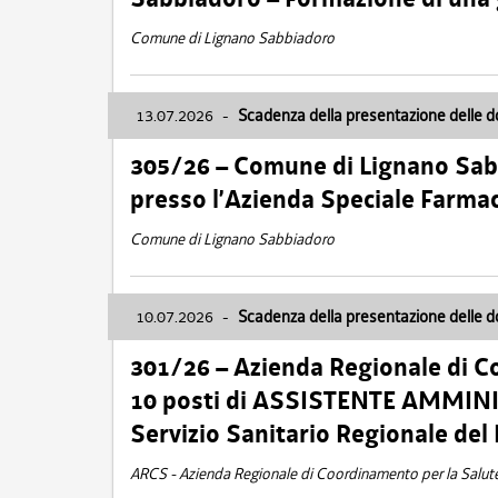
Comune di Lignano Sabbiadoro
13.07.2026
-
Scadenza della presentazione delle 
305/26 – Comune di Lignano Sa
presso l’Azienda Speciale Farma
Comune di Lignano Sabbiadoro
10.07.2026
-
Scadenza della presentazione delle 
301/26 – Azienda Regionale di C
10 posti di ASSISTENTE AMMINIS
Servizio Sanitario Regionale del 
ARCS - Azienda Regionale di Coordinamento per la Salut