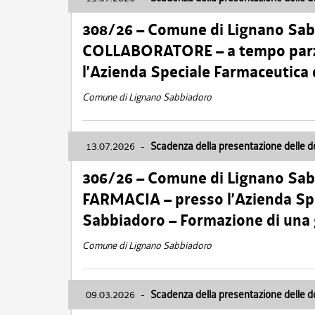
308/26 – Comune di Lignano Sa
COLLABORATORE – a tempo parzi
l’Azienda Speciale Farmaceutica
Comune di Lignano Sabbiadoro
13.07.2026
-
Scadenza della presentazione delle 
306/26 – Comune di Lignano Sa
FARMACIA – presso l’Azienda Spe
Sabbiadoro – Formazione di una
Comune di Lignano Sabbiadoro
09.03.2026
-
Scadenza della presentazione delle 