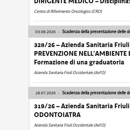
DIRIGENTE MEDICO – Disciplin
Centro di Riferimento Oncologico (CRO)
03.08.2026
-
Scadenza della presentazione delle 
328/26 – Azienda Sanitaria Friu
PREVENZIONE NELL’AMBIENTE E
Formazione di una graduatoria
Azienda Sanitaria Friuli Occidentale (AsFO)
28.07.2026
-
Scadenza della presentazione delle 
319/26 – Azienda Sanitaria Friu
ODONTOIATRA
Azienda Sanitaria Friuli Occidentale (AsFO)