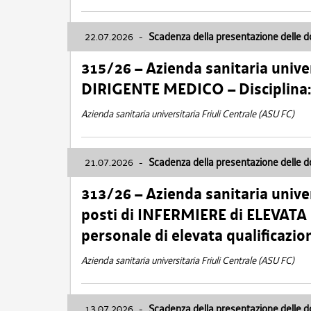
22.07.2026
-
Scadenza della presentazione delle 
315/26 – Azienda sanitaria univer
DIRIGENTE MEDICO – Disciplin
Azienda sanitaria universitaria Friuli Centrale (ASU FC)
21.07.2026
-
Scadenza della presentazione delle 
313/26 – Azienda sanitaria univer
posti di INFERMIERE di ELEVATA
personale di elevata qualificazio
Azienda sanitaria universitaria Friuli Centrale (ASU FC)
13.07.2026
-
Scadenza della presentazione delle 