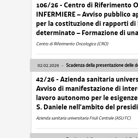
106/26 - Centro di Riferimento 
INFERMIERE – Avviso pubblico ap
per la costituzione di rapporti d
determinato – Formazione di una
Centro di Riferimento Oncologico (CRO)
02.02.2026
-
Scadenza della presentazione delle 
42/26 - Azienda sanitaria univers
Avviso di manifestazione di inter
lavoro autonomo per le esigenze
S. Daniele nell’ambito del presi
Azienda sanitaria universitaria Friuli Centrale (ASU FC)