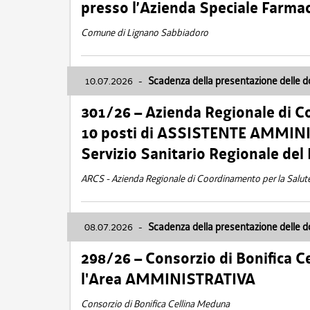
presso l’Azienda Speciale Farma
Comune di Lignano Sabbiadoro
10.07.2026
-
Scadenza della presentazione delle 
301/26 – Azienda Regionale di C
10 posti di ASSISTENTE AMMINIS
Servizio Sanitario Regionale del 
ARCS - Azienda Regionale di Coordinamento per la Salut
08.07.2026
-
Scadenza della presentazione delle 
298/26 – Consorzio di Bonifica
l'Area AMMINISTRATIVA
Consorzio di Bonifica Cellina Meduna