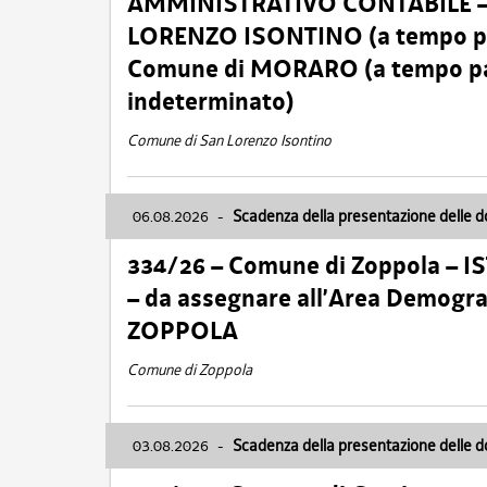
AMMINISTRATIVO CONTABILE – Ca
LORENZO ISONTINO (a tempo pien
Comune di MORARO (a tempo parz
indeterminato)
Comune di San Lorenzo Isontino
06.08.2026
-
Scadenza della presentazione delle 
334/26 – Comune di Zoppola – 
– da assegnare all’Area Demogra
ZOPPOLA
Comune di Zoppola
03.08.2026
-
Scadenza della presentazione delle 