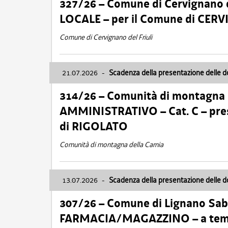
327/26 – Comune di Cervignano d
LOCALE – per il Comune di CER
Comune di Cervignano del Friuli
21.07.2026
-
Scadenza della presentazione delle 
314/26 – Comunità di montagna 
AMMINISTRATIVO – Cat. C – pres
di RIGOLATO
Comunità di montagna della Carnia
13.07.2026
-
Scadenza della presentazione delle 
307/26 – Comune di Lignano S
FARMACIA/MAGAZZINO – a tempo