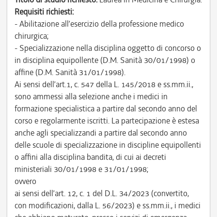
Requisiti richiesti:
- Abilitazione all’esercizio della professione medico
chirurgica;
- Specializzazione nella disciplina oggetto di concorso o
in disciplina equipollente (D.M. Sanità 30/01/1998) o
affine (D.M. Sanità 31/01/1998).
Ai sensi dell’art.1, c. 547 della L. 145/2018 e ss.mm.ii.,
sono ammessi alla selezione anche i medici in
formazione specialistica a partire dal secondo anno del
corso e regolarmente iscritti. La partecipazione è estesa
anche agli specializzandi a partire dal secondo anno
delle scuole di specializzazione in discipline equipollenti
o affini alla disciplina bandita, di cui ai decreti
ministeriali 30/01/1998 e 31/01/1998;
ovvero
ai sensi dell’art. 12, c. 1 del D.L. 34/2023 (convertito,
con modificazioni, dalla L. 56/2023) e ss.mm.ii., i medici