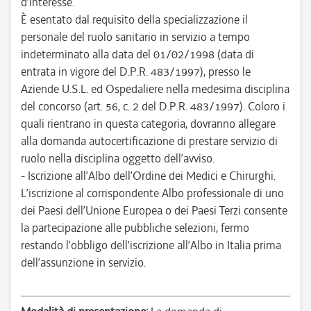
d’interesse.
È esentato dal requisito della specializzazione il
personale del ruolo sanitario in servizio a tempo
indeterminato alla data del 01/02/1998 (data di
entrata in vigore del D.P.R. 483/1997), presso le
Aziende U.S.L. ed Ospedaliere nella medesima disciplina
del concorso (art. 56, c. 2 del D.P.R. 483/1997). Coloro i
quali rientrano in questa categoria, dovranno allegare
alla domanda autocertificazione di prestare servizio di
ruolo nella disciplina oggetto dell’avviso.
- Iscrizione all’Albo dell’Ordine dei Medici e Chirurghi.
L’iscrizione al corrispondente Albo professionale di uno
dei Paesi dell’Unione Europea o dei Paesi Terzi consente
la partecipazione alle pubbliche selezioni, fermo
restando l’obbligo dell’iscrizione all’Albo in Italia prima
dell’assunzione in servizio.