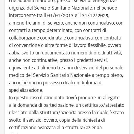
che abbiano maturato, presso i servizi di emergenza-
urgenza del Servizio Sanitario Nazionale, nel periodo
intercorrente tra il 01/01/2013 e il 31/12/2025,
almeno tre anni di servizio, anche non continuativo, con
contratti a tempo determinato, con contratti di
collaborazione coordinata e continuativa, con contratti
di convenzione o altre forme di lavoro flessibile, ovvero
abbia svolto un documentato numero di ore di attività,
anche non continuative, presso i predetti servizi,
equivalente ad almeno tre anni di servizio del personale
medico del Servizio Sanitario Nazionale a tempo pieno,
ancorché non in possesso di alcun diploma di
specializzazione.
In questo caso il candidato dovrà produrre, in allegato
alla domanda di partecipazione, un certificato/attestato
rilasciato dalla struttura/azienda presso la quale è stato
svolto il servizio, ovvero, copia della richiesta di
certificazione avanzata alla struttura/azienda