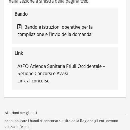
nella sezione a sinistra della pagina web.
Bando
Bando e istruzioni operative per la
compilazione e l’invio della domanda
Link
AsFO Azienda Sanitaria Friuli Occidentale –
Sezione Concorsi e Avvisi
Link al concorso
istruzioni per gli enti
per pubblicare i bandi di concorso sul sito della Regione gli enti devono
utilizzare l'e-mail