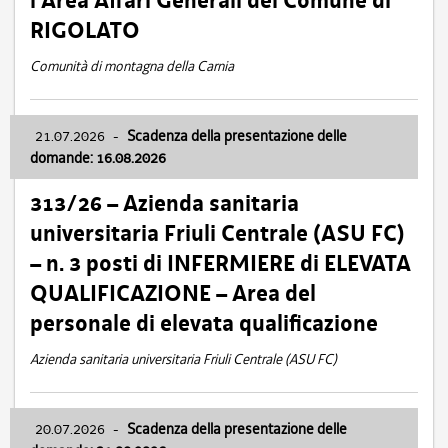
l’Area Affari Generali del Comune di
RIGOLATO
Comunità di montagna della Carnia
21.07.2026
-
Scadenza della presentazione delle
domande: 16.08.2026
313/26 – Azienda sanitaria
universitaria Friuli Centrale (ASU FC)
– n. 3 posti di INFERMIERE di ELEVATA
QUALIFICAZIONE – Area del
personale di elevata qualificazione
Azienda sanitaria universitaria Friuli Centrale (ASU FC)
20.07.2026
-
Scadenza della presentazione delle