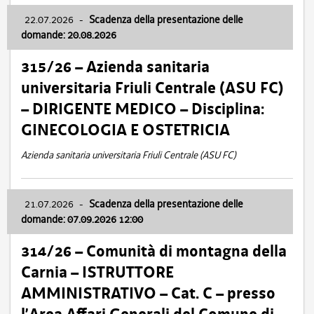
22.07.2026
-
Scadenza della presentazione delle
domande: 20.08.2026
315/26 – Azienda sanitaria
universitaria Friuli Centrale (ASU FC)
– DIRIGENTE MEDICO – Disciplina:
GINECOLOGIA E OSTETRICIA
Azienda sanitaria universitaria Friuli Centrale (ASU FC)
21.07.2026
-
Scadenza della presentazione delle
domande: 07.09.2026 12:00
314/26 – Comunità di montagna della
Carnia – ISTRUTTORE
AMMINISTRATIVO – Cat. C – presso