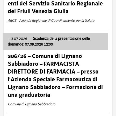
enti del Servizio Sanitario Regionale
del Friuli Venezia Giulia
ARCS - Azienda Regionale di Coordinamento per la Salute
13.07.2026
-
Scadenza della presentazione delle
domande: 07.09.2026 12:00
306/26 – Comune di Lignano
Sabbiadoro – FARMACISTA
DIRETTORE DI FARMACIA – presso
l’Azienda Speciale Farmaceutica di
Lignano Sabbiadoro – Formazione di
una graduatoria
Comune di Lignano Sabbiadoro