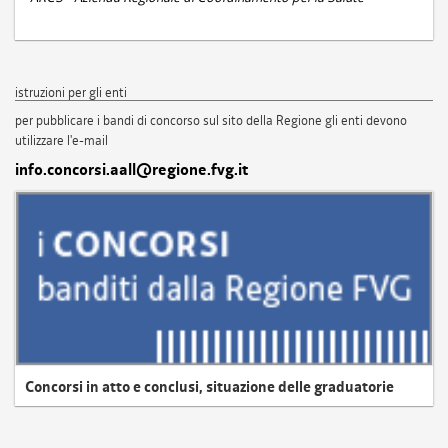
istruzioni per gli enti
per pubblicare i bandi di concorso sul sito della Regione gli enti devono
utilizzare l'e-mail
info.concorsi.aall@regione.fvg.it
Concorsi in atto e conclusi, situazione delle graduatorie