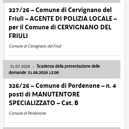
327/26 – Comune di Cervignano del
Friuli – AGENTE DI POLIZIA LOCALE –
per il Comune di CERVIGNANO DEL
FRIULI
Comune di Cervignano del Friuli
31.07.2026
-
Scadenza della presentazione delle
domande: 31.08.2026 12:00
326/26 – Comune di Pordenone – n. 4
posti di MANUTENTORE
SPECIALIZZATO – Cat. B
Comune di Pordenone