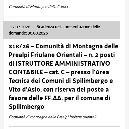
Comunità di Montagna della Carnia
27.07.2026
-
Scadenza della presentazione delle
domande: 30.08.2026
318/26 – Comunità di Montagna delle
Prealpi Friulane Orientali – n. 2 posti
di ISTRUTTORE AMMINISTRATIVO
CONTABILE – cat. C – presso l’Area
Tecnica dei Comuni di Spilimbergo e
Vito d’Asio, con riserva del posto a
favore delle FF.AA. per il comune di
Spilimbergo
Comunità di montagna delle Prealpi friulane orientali