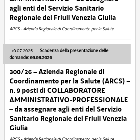
agli enti del Servizio Sanitario
Regionale del Friuli Venezia Giulia
ARCS - Azienda Regionale di Coordinamento per la Salute
10.07.2026
-
Scadenza della presentazione delle
domande: 09.08.2026
300/26 – Azienda Regionale di
Coordinamento per la Salute (ARCS) –
n. 9 posti di COLLABORATORE
AMMINISTRATIVO-PROFESSIONALE
– da assegnare agli enti del Servizio
Sanitario Regionale del Friuli Venezia
Giulia
ARCS - Azienda Regionale di Coordinamento per la Salute