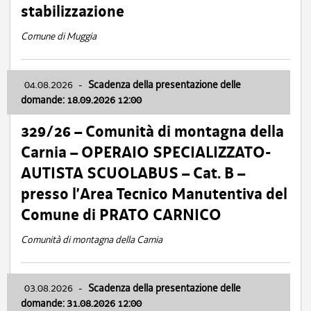
stabilizzazione
Comune di Muggia
04.08.2026
-
Scadenza della presentazione delle
domande: 18.09.2026 12:00
329/26 – Comunità di montagna della
Carnia – OPERAIO SPECIALIZZATO-
AUTISTA SCUOLABUS – Cat. B –
presso l’Area Tecnico Manutentiva del
Comune di PRATO CARNICO
Comunità di montagna della Carnia
03.08.2026
-
Scadenza della presentazione delle
domande: 31.08.2026 12:00