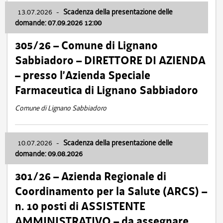
13.07.2026
-
Scadenza della presentazione delle
domande: 07.09.2026 12:00
305/26 – Comune di Lignano
Sabbiadoro – DIRETTORE DI AZIENDA
– presso l’Azienda Speciale
Farmaceutica di Lignano Sabbiadoro
Comune di Lignano Sabbiadoro
10.07.2026
-
Scadenza della presentazione delle
domande: 09.08.2026
301/26 – Azienda Regionale di
Coordinamento per la Salute (ARCS) –
n. 10 posti di ASSISTENTE
AMMINISTRATIVO – da assegnare