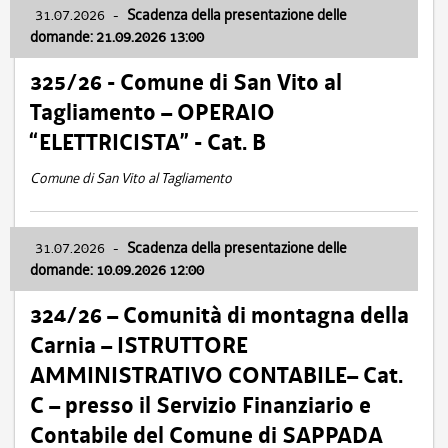
31.07.2026
-
Scadenza della presentazione delle
domande: 21.09.2026 13:00
325/26 - Comune di San Vito al
Tagliamento – OPERAIO
“ELETTRICISTA” - Cat. B
Comune di San Vito al Tagliamento
31.07.2026
-
Scadenza della presentazione delle
domande: 10.09.2026 12:00
324/26 – Comunità di montagna della
Carnia – ISTRUTTORE
AMMINISTRATIVO CONTABILE– Cat.
C – presso il Servizio Finanziario e
Contabile del Comune di SAPPADA