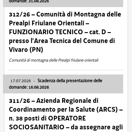
domande: 31.08.2026
312/26 – Comunità di Montagna delle
Prealpi Friulane Orientali –
FUNZIONARIO TECNICO – cat. D –
presso l’Area Tecnica del Comune di
Vivaro (PN)
Comunità di montagna delle Prealpi friulane orientali
17.07.2026
-
Scadenza della presentazione delle
domande: 16.08.2026
311/26 – Azienda Regionale di
Coordinamento per la Salute (ARCS) –
n. 38 posti di OPERATORE
SOCIOSANITARIO – da assegnare agli