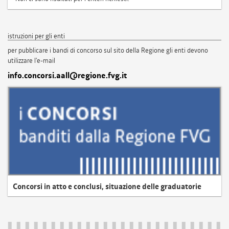
istruzioni per gli enti
per pubblicare i bandi di concorso sul sito della Regione gli enti devono
utilizzare l'e-mail
info.concorsi.aall@regione.fvg.it
Concorsi in atto e conclusi, situazione delle graduatorie