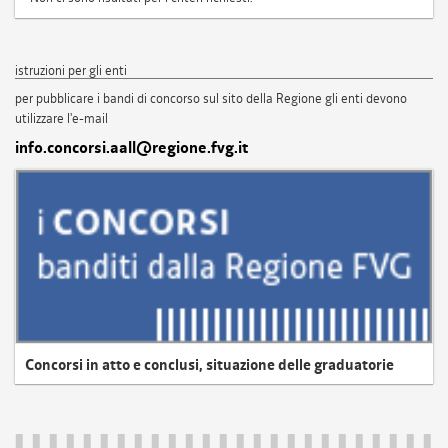
istruzioni per gli enti
per pubblicare i bandi di concorso sul sito della Regione gli enti devono
utilizzare l'e-mail
info.concorsi.aall@regione.fvg.it
Concorsi in atto e conclusi, situazione delle graduatorie