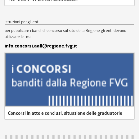
istruzioni per gli enti
per pubblicare i bandi di concorso sul sito della Regione gli enti devono
utilizzare l'e-mail
info.concorsi.aall@regione.fvg.it
Concorsi in atto e conclusi, situazione delle graduatorie