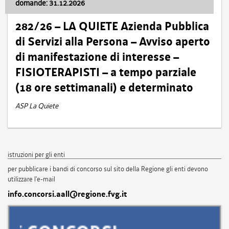
domande: 31.12.2026
282/26 – LA QUIETE Azienda Pubblica
di Servizi alla Persona – Avviso aperto
di manifestazione di interesse –
FISIOTERAPISTI – a tempo parziale
(18 ore settimanali) e determinato
ASP La Quiete
istruzioni per gli enti
per pubblicare i bandi di concorso sul sito della Regione gli enti devono
utilizzare l'e-mail
info.concorsi.aall@regione.fvg.it