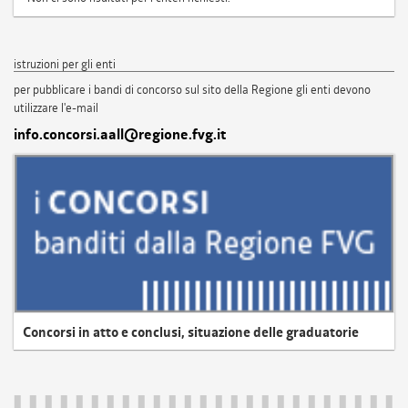
istruzioni per gli enti
per pubblicare i bandi di concorso sul sito della Regione gli enti devono
utilizzare l'e-mail
info.concorsi.aall@regione.fvg.it
Concorsi in atto e conclusi, situazione delle graduatorie