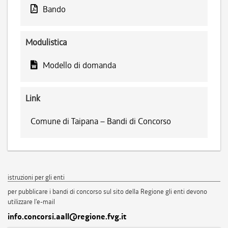
Bando
Modulistica
Modello di domanda
Link
Comune di Taipana – Bandi di Concorso
istruzioni per gli enti
per pubblicare i bandi di concorso sul sito della Regione gli enti devono
utilizzare l'e-mail
info.concorsi.aall@regione.fvg.it