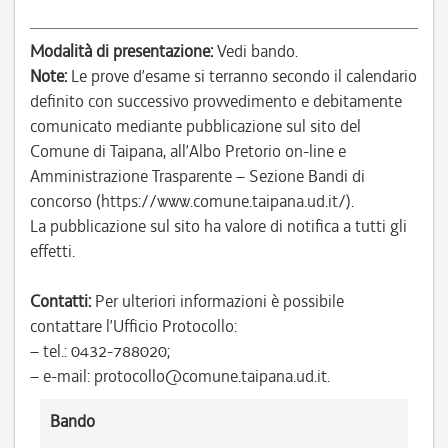
Modalità di presentazione:
Vedi bando.
Note:
Le prove d’esame si terranno secondo il calendario
definito con successivo provvedimento e debitamente
comunicato mediante pubblicazione sul sito del
Comune di Taipana, all’Albo Pretorio on-line e
Amministrazione Trasparente – Sezione Bandi di
concorso (https://www.comune.taipana.ud.it/).
La pubblicazione sul sito ha valore di notifica a tutti gli
effetti.
Contatti:
Per ulteriori informazioni è possibile
contattare l’Ufficio Protocollo:
– tel.: 0432-788020;
– e-mail: protocollo@comune.taipana.ud.it.
Bando