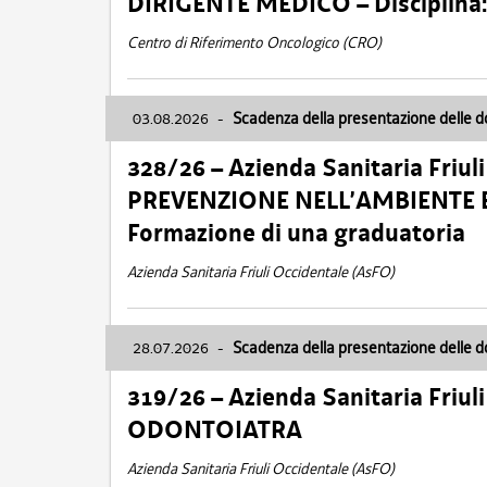
DIRIGENTE MEDICO – Disciplin
Centro di Riferimento Oncologico (CRO)
03.08.2026
-
Scadenza della presentazione delle 
328/26 – Azienda Sanitaria Friu
PREVENZIONE NELL’AMBIENTE E
Formazione di una graduatoria
Azienda Sanitaria Friuli Occidentale (AsFO)
28.07.2026
-
Scadenza della presentazione delle 
319/26 – Azienda Sanitaria Friu
ODONTOIATRA
Azienda Sanitaria Friuli Occidentale (AsFO)