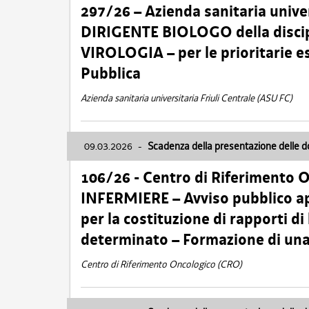
297/26 – Azienda sanitaria univer
DIRIGENTE BIOLOGO della disci
VIROLOGIA – per le prioritarie e
Pubblica
Azienda sanitaria universitaria Friuli Centrale (ASU FC)
09.03.2026
-
Scadenza della presentazione delle 
106/26 - Centro di Riferimento 
INFERMIERE – Avviso pubblico ap
per la costituzione di rapporti d
determinato – Formazione di una
Centro di Riferimento Oncologico (CRO)