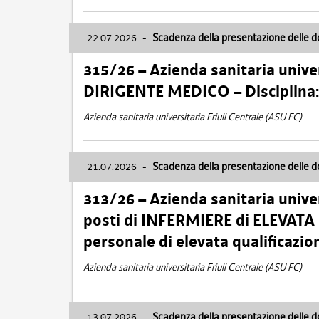
22.07.2026
-
Scadenza della presentazione delle 
315/26 – Azienda sanitaria univer
DIRIGENTE MEDICO – Disciplin
Azienda sanitaria universitaria Friuli Centrale (ASU FC)
21.07.2026
-
Scadenza della presentazione delle 
313/26 – Azienda sanitaria univer
posti di INFERMIERE di ELEVATA
personale di elevata qualificazio
Azienda sanitaria universitaria Friuli Centrale (ASU FC)
13.07.2026
-
Scadenza della presentazione delle 