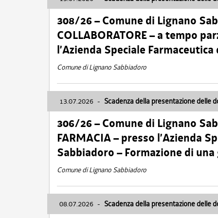
308/26 – Comune di Lignano Sa
COLLABORATORE – a tempo parzi
l’Azienda Speciale Farmaceutica
Comune di Lignano Sabbiadoro
13.07.2026
-
Scadenza della presentazione delle 
306/26 – Comune di Lignano Sa
FARMACIA – presso l’Azienda Spe
Sabbiadoro – Formazione di una
Comune di Lignano Sabbiadoro
08.07.2026
-
Scadenza della presentazione delle 