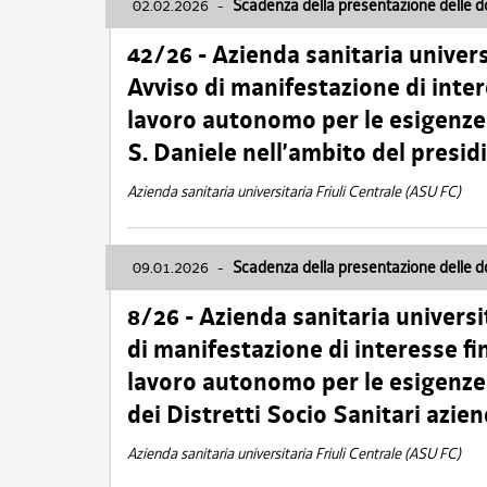
02.02.2026
-
Scadenza della presentazione delle 
42/26 - Azienda sanitaria univers
Avviso di manifestazione di inter
lavoro autonomo per le esigenze
S. Daniele nell’ambito del presi
Azienda sanitaria universitaria Friuli Centrale (ASU FC)
09.01.2026
-
Scadenza della presentazione delle 
8/26 - Azienda sanitaria universi
di manifestazione di interesse fin
lavoro autonomo per le esigenze 
dei Distretti Socio Sanitari azien
Azienda sanitaria universitaria Friuli Centrale (ASU FC)