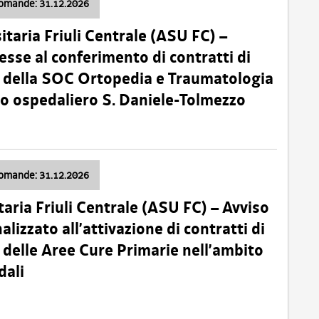
domande: 31.12.2026
itaria Friuli Centrale (ASU FC) –
esse al conferimento di contratti di
 della SOC Ortopedia e Traumatologia
dio ospedaliero S. Daniele-Tolmezzo
domande: 31.12.2026
taria Friuli Centrale (ASU FC) – Avviso
alizzato all’attivazione di contratti di
delle Aree Cure Primarie nell’ambito
dali