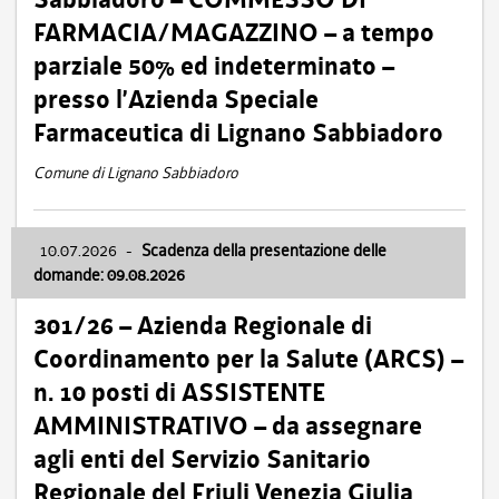
FARMACIA/MAGAZZINO – a tempo
parziale 50% ed indeterminato –
presso l’Azienda Speciale
Farmaceutica di Lignano Sabbiadoro
Comune di Lignano Sabbiadoro
10.07.2026
-
Scadenza della presentazione delle
domande: 09.08.2026
301/26 – Azienda Regionale di
Coordinamento per la Salute (ARCS) –
n. 10 posti di ASSISTENTE
AMMINISTRATIVO – da assegnare
agli enti del Servizio Sanitario
Regionale del Friuli Venezia Giulia