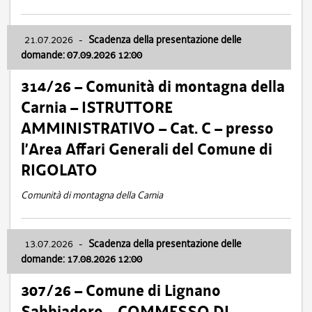
21.07.2026
-
Scadenza della presentazione delle
domande: 07.09.2026 12:00
314/26 – Comunità di montagna della
Carnia – ISTRUTTORE
AMMINISTRATIVO – Cat. C – presso
l’Area Affari Generali del Comune di
RIGOLATO
Comunità di montagna della Carnia
13.07.2026
-
Scadenza della presentazione delle
domande: 17.08.2026 12:00
307/26 – Comune di Lignano
Sabbiadoro – COMMESSO DI