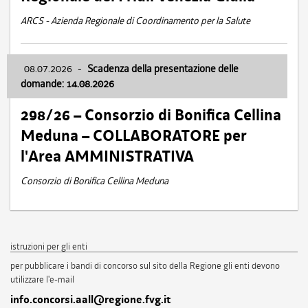
ARCS - Azienda Regionale di Coordinamento per la Salute
08.07.2026
-
Scadenza della presentazione delle
domande: 14.08.2026
298/26 – Consorzio di Bonifica Cellina
Meduna – COLLABORATORE per
l'Area AMMINISTRATIVA
Consorzio di Bonifica Cellina Meduna
istruzioni per gli enti
per pubblicare i bandi di concorso sul sito della Regione gli enti devono
utilizzare l'e-mail
info.concorsi.aall@regione.fvg.it