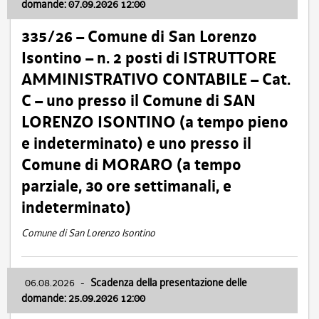
domande: 07.09.2026 12:00
335/26 – Comune di San Lorenzo
Isontino – n. 2 posti di ISTRUTTORE
AMMINISTRATIVO CONTABILE – Cat.
C – uno presso il Comune di SAN
LORENZO ISONTINO (a tempo pieno
e indeterminato) e uno presso il
Comune di MORARO (a tempo
parziale, 30 ore settimanali, e
indeterminato)
Comune di San Lorenzo Isontino
06.08.2026
-
Scadenza della presentazione delle
domande: 25.09.2026 12:00