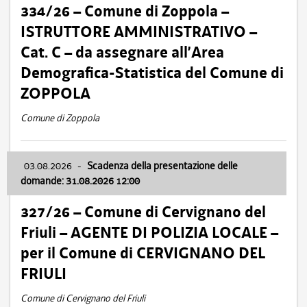
334/26 – Comune di Zoppola –
ISTRUTTORE AMMINISTRATIVO –
Cat. C – da assegnare all’Area
Demografica-Statistica del Comune di
ZOPPOLA
Comune di Zoppola
03.08.2026
-
Scadenza della presentazione delle
domande: 31.08.2026 12:00
327/26 – Comune di Cervignano del
Friuli – AGENTE DI POLIZIA LOCALE –
per il Comune di CERVIGNANO DEL
FRIULI
Comune di Cervignano del Friuli