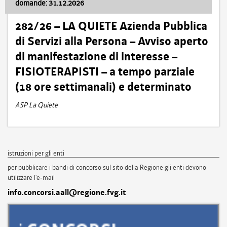
domande: 31.12.2026
282/26 – LA QUIETE Azienda Pubblica
di Servizi alla Persona – Avviso aperto
di manifestazione di interesse –
FISIOTERAPISTI – a tempo parziale
(18 ore settimanali) e determinato
ASP La Quiete
istruzioni per gli enti
per pubblicare i bandi di concorso sul sito della Regione gli enti devono
utilizzare l'e-mail
info.concorsi.aall@regione.fvg.it