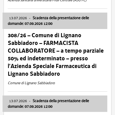
Azienda sanitaria universitaria Friuli Centrale (ASU FC)
13.07.2026
-
Scadenza della presentazione delle
domande: 07.09.2026 12:00
308/26 – Comune di Lignano
Sabbiadoro – FARMACISTA
COLLABORATORE – a tempo parziale
50% ed indeterminato – presso
l’Azienda Speciale Farmaceutica di
Lignano Sabbiadoro
Comune di Lignano Sabbiadoro
13.07.2026
-
Scadenza della presentazione delle
domande: 07.09.2026 12:00