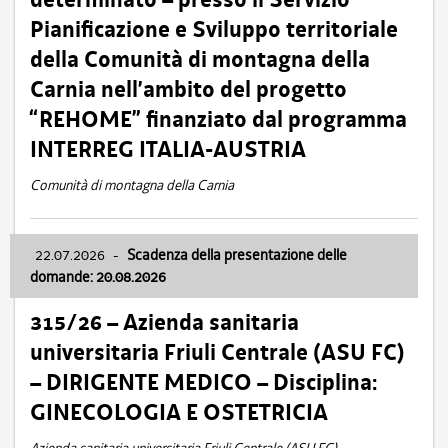
Pianificazione e Sviluppo territoriale
della Comunità di montagna della
Carnia nell’ambito del progetto
“REHOME” finanziato dal programma
INTERREG ITALIA-AUSTRIA
Comunità di montagna della Carnia
22.07.2026
-
Scadenza della presentazione delle
domande: 20.08.2026
315/26 – Azienda sanitaria
universitaria Friuli Centrale (ASU FC)
– DIRIGENTE MEDICO – Disciplina:
GINECOLOGIA E OSTETRICIA