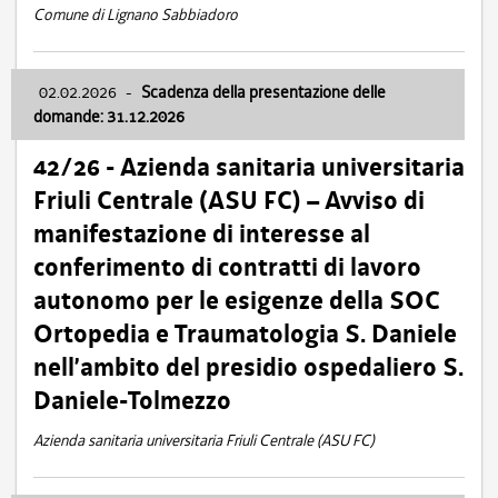
Comune di Lignano Sabbiadoro
02.02.2026
-
Scadenza della presentazione delle
domande: 31.12.2026
42/26 - Azienda sanitaria universitaria
Friuli Centrale (ASU FC) – Avviso di
manifestazione di interesse al
conferimento di contratti di lavoro
autonomo per le esigenze della SOC
Ortopedia e Traumatologia S. Daniele
nell’ambito del presidio ospedaliero S.
Daniele-Tolmezzo
Azienda sanitaria universitaria Friuli Centrale (ASU FC)