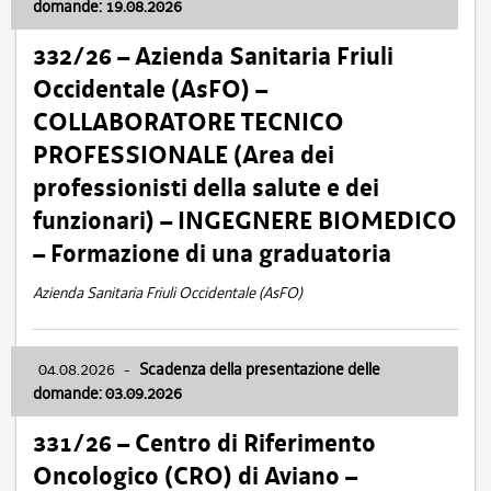
domande: 19.08.2026
332/26 – Azienda Sanitaria Friuli
Occidentale (AsFO) –
COLLABORATORE TECNICO
PROFESSIONALE (Area dei
professionisti della salute e dei
funzionari) – INGEGNERE BIOMEDICO
– Formazione di una graduatoria
Azienda Sanitaria Friuli Occidentale (AsFO)
04.08.2026
-
Scadenza della presentazione delle
domande: 03.09.2026
331/26 – Centro di Riferimento
Oncologico (CRO) di Aviano –