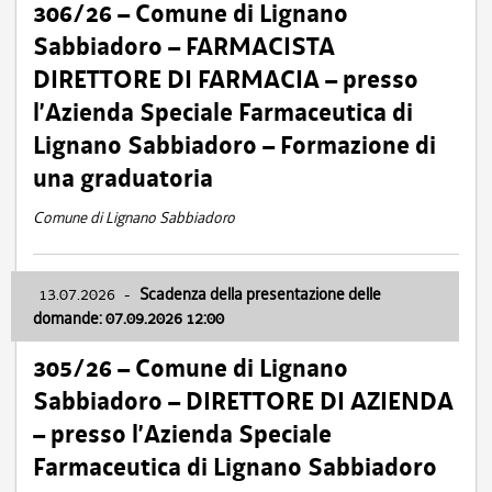
306/26 – Comune di Lignano
Sabbiadoro – FARMACISTA
DIRETTORE DI FARMACIA – presso
l’Azienda Speciale Farmaceutica di
Lignano Sabbiadoro – Formazione di
una graduatoria
Comune di Lignano Sabbiadoro
13.07.2026
-
Scadenza della presentazione delle
domande: 07.09.2026 12:00
305/26 – Comune di Lignano
Sabbiadoro – DIRETTORE DI AZIENDA
– presso l’Azienda Speciale
Farmaceutica di Lignano Sabbiadoro