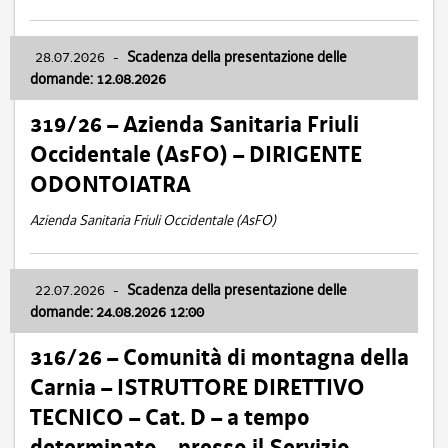
28.07.2026
-
Scadenza della presentazione delle
domande: 12.08.2026
319/26 – Azienda Sanitaria Friuli
Occidentale (AsFO) – DIRIGENTE
ODONTOIATRA
Azienda Sanitaria Friuli Occidentale (AsFO)
22.07.2026
-
Scadenza della presentazione delle
domande: 24.08.2026 12:00
316/26 – Comunità di montagna della
Carnia – ISTRUTTORE DIRETTIVO
TECNICO – Cat. D – a tempo
determinato – presso il Servizio