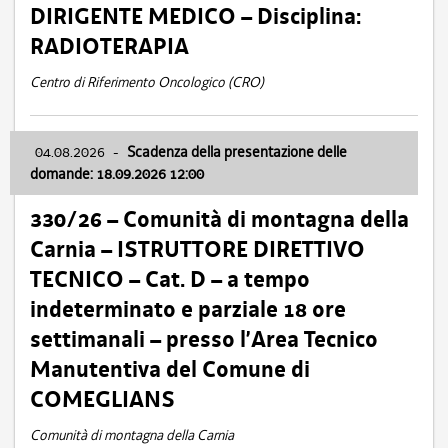
DIRIGENTE MEDICO – Disciplina:
RADIOTERAPIA
Centro di Riferimento Oncologico (CRO)
04.08.2026
-
Scadenza della presentazione delle
domande: 18.09.2026 12:00
330/26 – Comunità di montagna della
Carnia – ISTRUTTORE DIRETTIVO
TECNICO – Cat. D – a tempo
indeterminato e parziale 18 ore
settimanali – presso l’Area Tecnico
Manutentiva del Comune di
COMEGLIANS
Comunità di montagna della Carnia