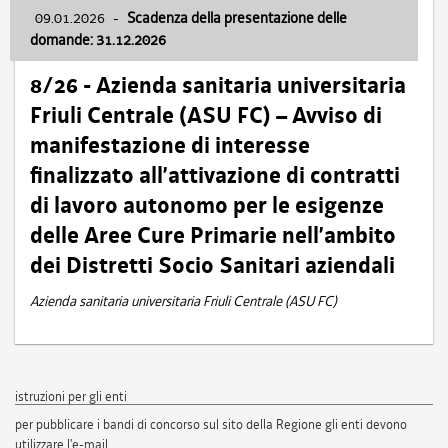
09.01.2026
-
Scadenza della presentazione delle
domande: 31.12.2026
8/26 - Azienda sanitaria universitaria
Friuli Centrale (ASU FC) – Avviso di
manifestazione di interesse
finalizzato all’attivazione di contratti
di lavoro autonomo per le esigenze
delle Aree Cure Primarie nell’ambito
dei Distretti Socio Sanitari aziendali
Azienda sanitaria universitaria Friuli Centrale (ASU FC)
istruzioni per gli enti
per pubblicare i bandi di concorso sul sito della Regione gli enti devono
utilizzare l'e-mail