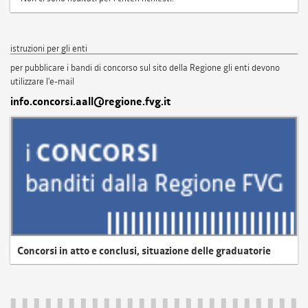
istruzioni per gli enti
per pubblicare i bandi di concorso sul sito della Regione gli enti devono
utilizzare l'e-mail
info.concorsi.aall@regione.fvg.it
Concorsi in atto e conclusi, situazione delle graduatorie