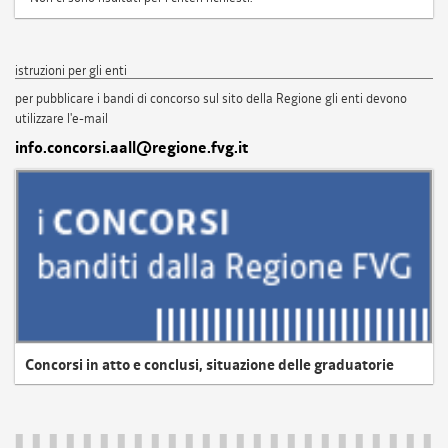
istruzioni per gli enti
per pubblicare i bandi di concorso sul sito della Regione gli enti devono
utilizzare l'e-mail
info.concorsi.aall@regione.fvg.it
Concorsi in atto e conclusi, situazione delle graduatorie