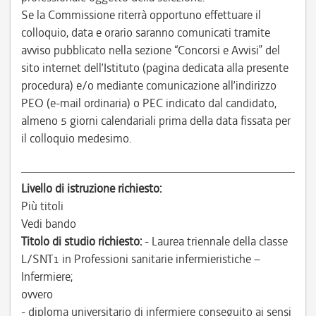
Se la Commissione riterrà opportuno effettuare il
colloquio, data e orario saranno comunicati tramite
avviso pubblicato nella sezione “Concorsi e Avvisi” del
sito internet dell’Istituto (pagina dedicata alla presente
procedura) e/o mediante comunicazione all’indirizzo
PEO (e-mail ordinaria) o PEC indicato dal candidato,
almeno 5 giorni calendariali prima della data fissata per
il colloquio medesimo.
Livello di istruzione richiesto:
Più titoli
Vedi bando
Titolo di studio richiesto:
- Laurea triennale della classe
L/SNT1 in Professioni sanitarie infermieristiche –
Infermiere;
ovvero
- diploma universitario di infermiere conseguito ai sensi