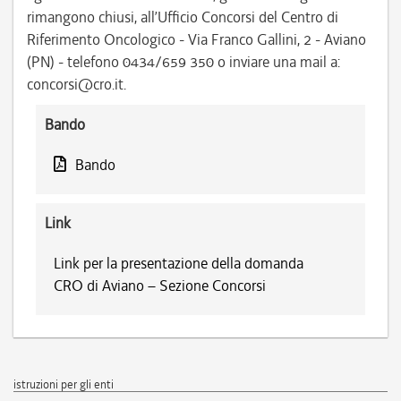
rimangono chiusi, all’Ufficio Concorsi del Centro di
Riferimento Oncologico - Via Franco Gallini, 2 - Aviano
(PN) - telefono 0434/659 350 o inviare una mail a:
concorsi@cro.it.
Bando
Bando
Link
Link per la presentazione della domanda
CRO di Aviano – Sezione Concorsi
istruzioni per gli enti