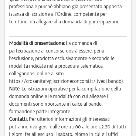
professionale purché abbiano già presentato apposita
istanza di iscrizione all’Ordine, competente per
territorio, da allegare alla domanda di partecipazione.
Modalità di presentazione:
La domanda di
partecipazione al concorso dovrà essere, pena
l’esclusione, prodotta esclusivamente e secondo le
modalità indicate nella procedura telematica,
collegandosi online al sito
https://crosanitafvg.iscrizioneconcorsi.it/ (vedi bando).
Note:
Le istruzioni operative per la compilazione della
domanda online e le modalità con cui allegare i
documenti sono riportante in calce al bando,
formandone parte integrante.
Contatti:
Per ulteriori informazioni gli interessati
potranno rivolgersi dalle ore 11.00 alle ore 12.30 di tutti
i giorni feriali escluso il sabato, giorno in cui gli uffici