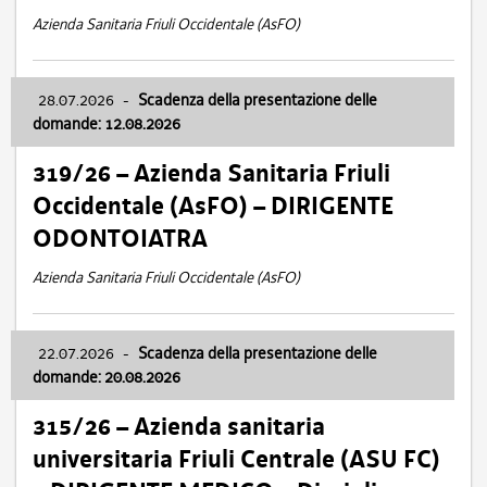
Azienda Sanitaria Friuli Occidentale (AsFO)
28.07.2026
-
Scadenza della presentazione delle
domande: 12.08.2026
319/26 – Azienda Sanitaria Friuli
Occidentale (AsFO) – DIRIGENTE
ODONTOIATRA
Azienda Sanitaria Friuli Occidentale (AsFO)
22.07.2026
-
Scadenza della presentazione delle
domande: 20.08.2026
315/26 – Azienda sanitaria
universitaria Friuli Centrale (ASU FC)