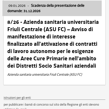
09.01.2026
-
Scadenza della presentazione delle
domande: 31.12.2026
8/26 - Azienda sanitaria universitaria
Friuli Centrale (ASU FC) – Avviso di
manifestazione di interesse
finalizzato all’attivazione di contratti
di lavoro autonomo per le esigenze
delle Aree Cure Primarie nell’ambito
dei Distretti Socio Sanitari aziendali
Azienda sanitaria universitaria Friuli Centrale (ASU FC)
istruzioni per gli enti
per pubblicare i bandi di concorso sul sito della Regione gli enti devono