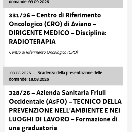
domande: 03.09.2026
331/26 – Centro di Riferimento
Oncologico (CRO) di Aviano –
DIRIGENTE MEDICO – Disciplina:
RADIOTERAPIA
Centro di Riferimento Oncologico (CRO)
03.08.2026
-
Scadenza della presentazione delle
domande: 18.08.2026
328/26 – Azienda Sanitaria Friuli
Occidentale (AsFO) – TECNICO DELLA
PREVENZIONE NELL’AMBIENTE E NEI
LUOGHI DI LAVORO – Formazione di
una graduatoria