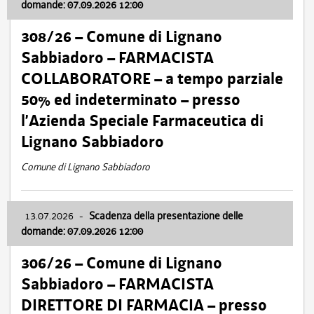
domande: 07.09.2026 12:00
308/26 – Comune di Lignano
Sabbiadoro – FARMACISTA
COLLABORATORE – a tempo parziale
50% ed indeterminato – presso
l’Azienda Speciale Farmaceutica di
Lignano Sabbiadoro
Comune di Lignano Sabbiadoro
13.07.2026
-
Scadenza della presentazione delle
domande: 07.09.2026 12:00
306/26 – Comune di Lignano
Sabbiadoro – FARMACISTA
DIRETTORE DI FARMACIA – presso