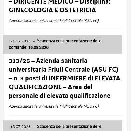
– DIRIGENTE MEDICO – Disciplina:
GINECOLOGIA E OSTETRICIA
Azienda sanitaria universitaria Friuli Centrale (ASU FC)
21.07.2026
-
Scadenza della presentazione delle
domande: 16.08.2026
313/26 – Azienda sanitaria
universitaria Friuli Centrale (ASU FC)
– n. 3 posti di INFERMIERE di ELEVATA
QUALIFICAZIONE – Area del
personale di elevata qualificazione
Azienda sanitaria universitaria Friuli Centrale (ASU FC)
13.07.2026
-
Scadenza della presentazione delle