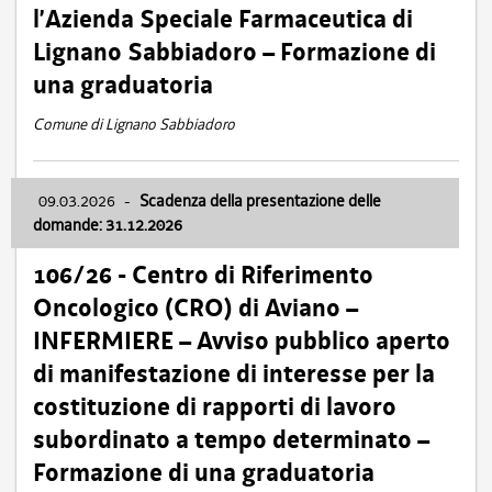
l’Azienda Speciale Farmaceutica di
Lignano Sabbiadoro – Formazione di
una graduatoria
Comune di Lignano Sabbiadoro
09.03.2026
-
Scadenza della presentazione delle
domande: 31.12.2026
106/26 - Centro di Riferimento
Oncologico (CRO) di Aviano –
INFERMIERE – Avviso pubblico aperto
di manifestazione di interesse per la
costituzione di rapporti di lavoro
subordinato a tempo determinato –
Formazione di una graduatoria