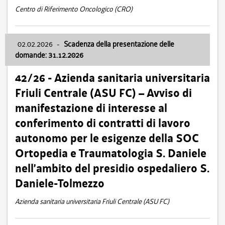
Centro di Riferimento Oncologico (CRO)
02.02.2026
-
Scadenza della presentazione delle
domande: 31.12.2026
42/26 - Azienda sanitaria universitaria
Friuli Centrale (ASU FC) – Avviso di
manifestazione di interesse al
conferimento di contratti di lavoro
autonomo per le esigenze della SOC
Ortopedia e Traumatologia S. Daniele
nell’ambito del presidio ospedaliero S.
Daniele-Tolmezzo
Azienda sanitaria universitaria Friuli Centrale (ASU FC)