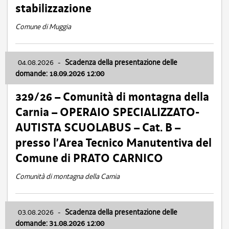
stabilizzazione
Comune di Muggia
04.08.2026
-
Scadenza della presentazione delle
domande: 18.09.2026 12:00
329/26 – Comunità di montagna della
Carnia – OPERAIO SPECIALIZZATO-
AUTISTA SCUOLABUS – Cat. B –
presso l’Area Tecnico Manutentiva del
Comune di PRATO CARNICO
Comunità di montagna della Carnia
03.08.2026
-
Scadenza della presentazione delle
domande: 31.08.2026 12:00