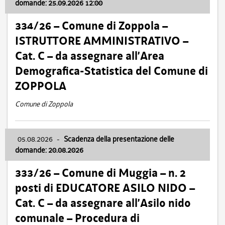
domande: 25.09.2026 12:00
334/26 – Comune di Zoppola –
ISTRUTTORE AMMINISTRATIVO –
Cat. C – da assegnare all’Area
Demografica-Statistica del Comune di
ZOPPOLA
Comune di Zoppola
05.08.2026
-
Scadenza della presentazione delle
domande: 20.08.2026
333/26 – Comune di Muggia – n. 2
posti di EDUCATORE ASILO NIDO –
Cat. C – da assegnare all’Asilo nido
comunale – Procedura di