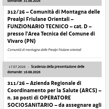
domande: 31.08.2026
312/26 – Comunità di Montagna delle
Prealpi Friulane Orientali –
FUNZIONARIO TECNICO – cat. D –
presso l’Area Tecnica del Comune di
Vivaro (PN)
Comunità di montagna delle Prealpi friulane orientali
17.07.2026
-
Scadenza della presentazione delle
domande: 16.08.2026
311/26 – Azienda Regionale di
Coordinamento per la Salute (ARCS) –
n. 38 posti di OPERATORE
SOCIOSANITARIO – da assegnare agli