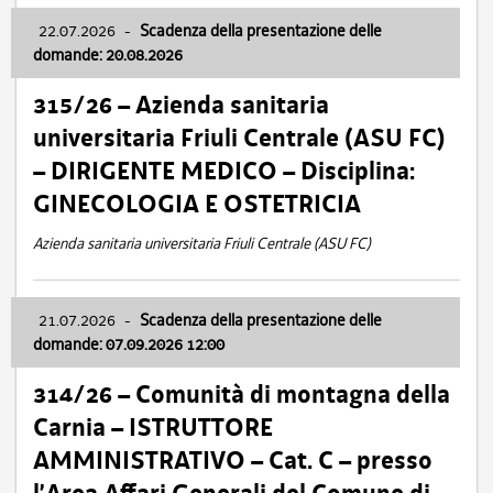
22.07.2026
-
Scadenza della presentazione delle
domande: 20.08.2026
315/26 – Azienda sanitaria
universitaria Friuli Centrale (ASU FC)
– DIRIGENTE MEDICO – Disciplina:
GINECOLOGIA E OSTETRICIA
Azienda sanitaria universitaria Friuli Centrale (ASU FC)
21.07.2026
-
Scadenza della presentazione delle
domande: 07.09.2026 12:00
314/26 – Comunità di montagna della
Carnia – ISTRUTTORE
AMMINISTRATIVO – Cat. C – presso