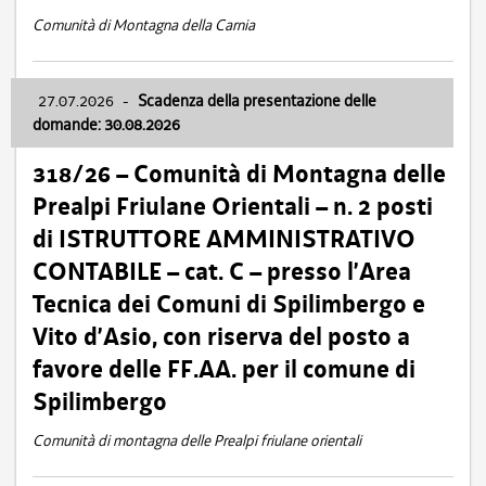
Comunità di Montagna della Carnia
27.07.2026
-
Scadenza della presentazione delle
domande: 30.08.2026
318/26 – Comunità di Montagna delle
Prealpi Friulane Orientali – n. 2 posti
di ISTRUTTORE AMMINISTRATIVO
CONTABILE – cat. C – presso l’Area
Tecnica dei Comuni di Spilimbergo e
Vito d’Asio, con riserva del posto a
favore delle FF.AA. per il comune di
Spilimbergo
Comunità di montagna delle Prealpi friulane orientali