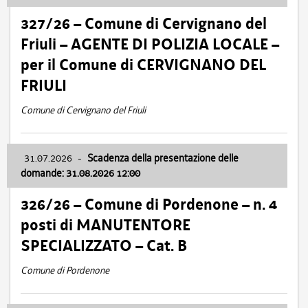
327/26 – Comune di Cervignano del
Friuli – AGENTE DI POLIZIA LOCALE –
per il Comune di CERVIGNANO DEL
FRIULI
Comune di Cervignano del Friuli
31.07.2026
-
Scadenza della presentazione delle
domande: 31.08.2026 12:00
326/26 – Comune di Pordenone – n. 4
posti di MANUTENTORE
SPECIALIZZATO – Cat. B
Comune di Pordenone