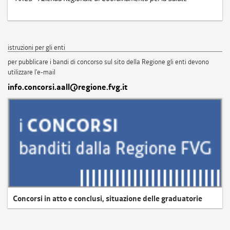
istruzioni per gli enti
per pubblicare i bandi di concorso sul sito della Regione gli enti devono
utilizzare l'e-mail
info.concorsi.aall@regione.fvg.it
Concorsi in atto e conclusi, situazione delle graduatorie