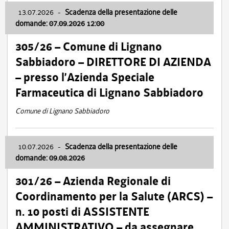
13.07.2026
-
Scadenza della presentazione delle
domande: 07.09.2026 12:00
305/26 – Comune di Lignano
Sabbiadoro – DIRETTORE DI AZIENDA
– presso l’Azienda Speciale
Farmaceutica di Lignano Sabbiadoro
Comune di Lignano Sabbiadoro
10.07.2026
-
Scadenza della presentazione delle
domande: 09.08.2026
301/26 – Azienda Regionale di
Coordinamento per la Salute (ARCS) –
n. 10 posti di ASSISTENTE
AMMINISTRATIVO – da assegnare