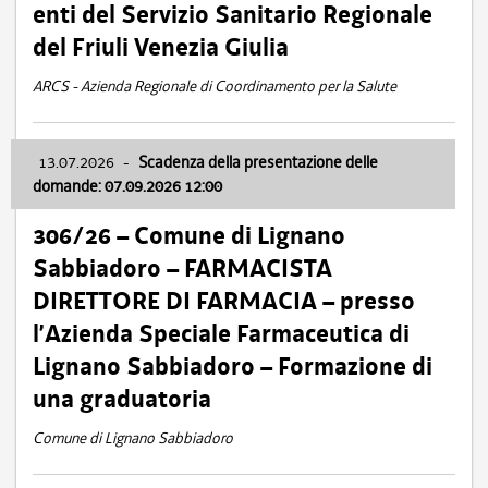
enti del Servizio Sanitario Regionale
del Friuli Venezia Giulia
ARCS - Azienda Regionale di Coordinamento per la Salute
13.07.2026
-
Scadenza della presentazione delle
domande: 07.09.2026 12:00
306/26 – Comune di Lignano
Sabbiadoro – FARMACISTA
DIRETTORE DI FARMACIA – presso
l’Azienda Speciale Farmaceutica di
Lignano Sabbiadoro – Formazione di
una graduatoria
Comune di Lignano Sabbiadoro