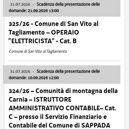
31.07.2026
-
Scadenza della presentazione delle
domande: 21.09.2026 13:00
325/26 - Comune di San Vito al
Tagliamento – OPERAIO
“ELETTRICISTA” - Cat. B
Comune di San Vito al Tagliamento
31.07.2026
-
Scadenza della presentazione delle
domande: 10.09.2026 12:00
324/26 – Comunità di montagna della
Carnia – ISTRUTTORE
AMMINISTRATIVO CONTABILE– Cat.
C – presso il Servizio Finanziario e
Contabile del Comune di SAPPADA