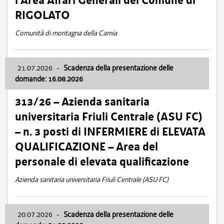
l’Area Affari Generali del Comune di
RIGOLATO
Comunità di montagna della Carnia
21.07.2026
-
Scadenza della presentazione delle
domande: 16.08.2026
313/26 – Azienda sanitaria
universitaria Friuli Centrale (ASU FC)
– n. 3 posti di INFERMIERE di ELEVATA
QUALIFICAZIONE – Area del
personale di elevata qualificazione
Azienda sanitaria universitaria Friuli Centrale (ASU FC)
20.07.2026
-
Scadenza della presentazione delle