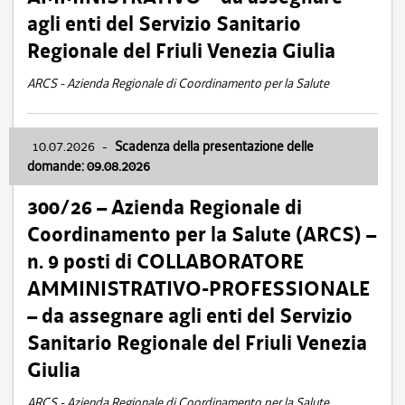
agli enti del Servizio Sanitario
Regionale del Friuli Venezia Giulia
ARCS - Azienda Regionale di Coordinamento per la Salute
10.07.2026
-
Scadenza della presentazione delle
domande: 09.08.2026
300/26 – Azienda Regionale di
Coordinamento per la Salute (ARCS) –
n. 9 posti di COLLABORATORE
AMMINISTRATIVO-PROFESSIONALE
– da assegnare agli enti del Servizio
Sanitario Regionale del Friuli Venezia
Giulia
ARCS - Azienda Regionale di Coordinamento per la Salute