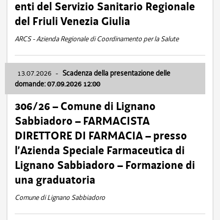
enti del Servizio Sanitario Regionale
del Friuli Venezia Giulia
ARCS - Azienda Regionale di Coordinamento per la Salute
13.07.2026
-
Scadenza della presentazione delle
domande: 07.09.2026 12:00
306/26 – Comune di Lignano
Sabbiadoro – FARMACISTA
DIRETTORE DI FARMACIA – presso
l’Azienda Speciale Farmaceutica di
Lignano Sabbiadoro – Formazione di
una graduatoria
Comune di Lignano Sabbiadoro