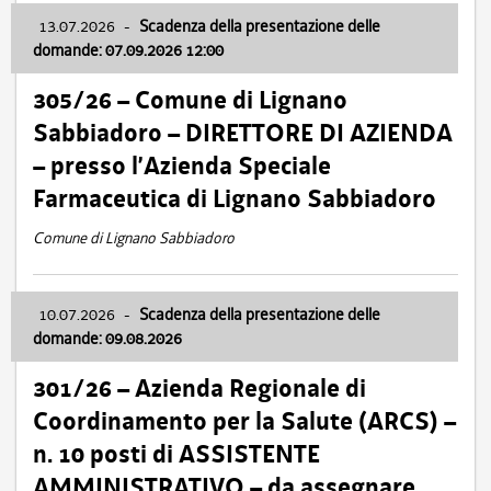
13.07.2026
-
Scadenza della presentazione delle
domande: 07.09.2026 12:00
305/26 – Comune di Lignano
Sabbiadoro – DIRETTORE DI AZIENDA
– presso l’Azienda Speciale
Farmaceutica di Lignano Sabbiadoro
Comune di Lignano Sabbiadoro
10.07.2026
-
Scadenza della presentazione delle
domande: 09.08.2026
301/26 – Azienda Regionale di
Coordinamento per la Salute (ARCS) –
n. 10 posti di ASSISTENTE
AMMINISTRATIVO – da assegnare