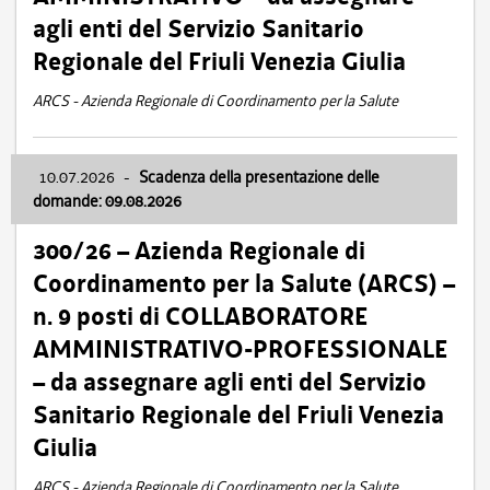
agli enti del Servizio Sanitario
Regionale del Friuli Venezia Giulia
ARCS - Azienda Regionale di Coordinamento per la Salute
10.07.2026
-
Scadenza della presentazione delle
domande: 09.08.2026
300/26 – Azienda Regionale di
Coordinamento per la Salute (ARCS) –
n. 9 posti di COLLABORATORE
AMMINISTRATIVO-PROFESSIONALE
– da assegnare agli enti del Servizio
Sanitario Regionale del Friuli Venezia
Giulia
ARCS - Azienda Regionale di Coordinamento per la Salute