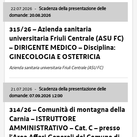
22.07.2026
-
Scadenza della presentazione delle
domande: 20.08.2026
315/26 – Azienda sanitaria
universitaria Friuli Centrale (ASU FC)
– DIRIGENTE MEDICO – Disciplina:
GINECOLOGIA E OSTETRICIA
Azienda sanitaria universitaria Friuli Centrale (ASU FC)
21.07.2026
-
Scadenza della presentazione delle
domande: 07.09.2026 12:00
314/26 – Comunità di montagna della
Carnia – ISTRUTTORE
AMMINISTRATIVO – Cat. C – presso