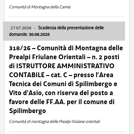
Comunità di Montagna della Carnia
27.07.2026
-
Scadenza della presentazione delle
domande: 30.08.2026
318/26 – Comunità di Montagna delle
Prealpi Friulane Orientali – n. 2 posti
di ISTRUTTORE AMMINISTRATIVO
CONTABILE – cat. C – presso l’Area
Tecnica dei Comuni di Spilimbergo e
Vito d’Asio, con riserva del posto a
favore delle FF.AA. per il comune di
Spilimbergo
Comunità di montagna delle Prealpi friulane orientali