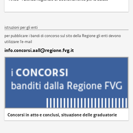
istruzioni per gli enti
per pubblicare i bandi di concorso sul sito della Regione gli enti devono
utilizzare l'e-mail
info.concorsi.aall@regione.fvg.it
Concorsi in atto e conclusi, situazione delle graduatorie