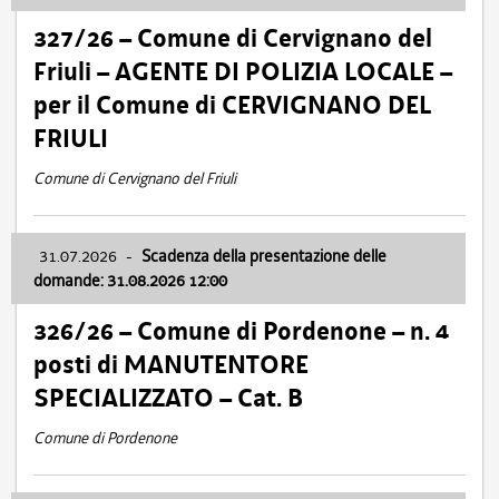
327/26 – Comune di Cervignano del
Friuli – AGENTE DI POLIZIA LOCALE –
per il Comune di CERVIGNANO DEL
FRIULI
Comune di Cervignano del Friuli
31.07.2026
-
Scadenza della presentazione delle
domande: 31.08.2026 12:00
326/26 – Comune di Pordenone – n. 4
posti di MANUTENTORE
SPECIALIZZATO – Cat. B
Comune di Pordenone