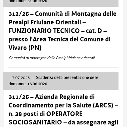
domande: 31.08.2026
312/26 – Comunità di Montagna delle
Prealpi Friulane Orientali –
FUNZIONARIO TECNICO – cat. D –
presso l’Area Tecnica del Comune di
Vivaro (PN)
Comunità di montagna delle Prealpi friulane orientali
17.07.2026
-
Scadenza della presentazione delle
domande: 16.08.2026
311/26 – Azienda Regionale di
Coordinamento per la Salute (ARCS) –
n. 38 posti di OPERATORE
SOCIOSANITARIO – da assegnare agli