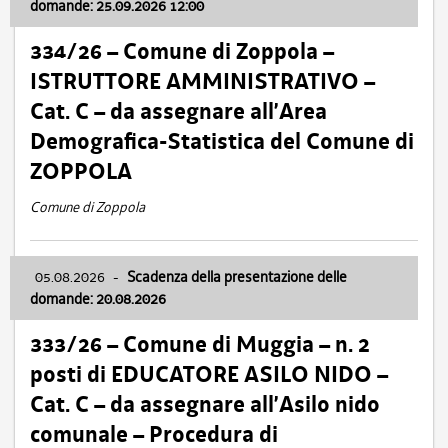
domande: 25.09.2026 12:00
334/26 – Comune di Zoppola –
ISTRUTTORE AMMINISTRATIVO –
Cat. C – da assegnare all’Area
Demografica-Statistica del Comune di
ZOPPOLA
Comune di Zoppola
05.08.2026
-
Scadenza della presentazione delle
domande: 20.08.2026
333/26 – Comune di Muggia – n. 2
posti di EDUCATORE ASILO NIDO –
Cat. C – da assegnare all’Asilo nido
comunale – Procedura di