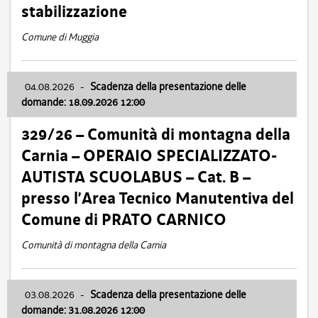
stabilizzazione
Comune di Muggia
04.08.2026
-
Scadenza della presentazione delle
domande: 18.09.2026 12:00
329/26 – Comunità di montagna della
Carnia – OPERAIO SPECIALIZZATO-
AUTISTA SCUOLABUS – Cat. B –
presso l’Area Tecnico Manutentiva del
Comune di PRATO CARNICO
Comunità di montagna della Carnia
03.08.2026
-
Scadenza della presentazione delle
domande: 31.08.2026 12:00