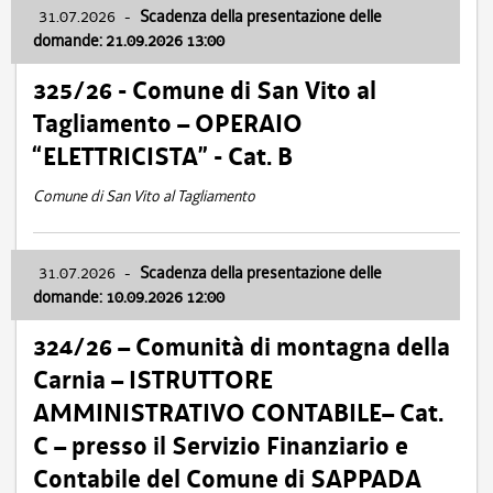
31.07.2026
-
Scadenza della presentazione delle
domande: 21.09.2026 13:00
325/26 - Comune di San Vito al
Tagliamento – OPERAIO
“ELETTRICISTA” - Cat. B
Comune di San Vito al Tagliamento
31.07.2026
-
Scadenza della presentazione delle
domande: 10.09.2026 12:00
324/26 – Comunità di montagna della
Carnia – ISTRUTTORE
AMMINISTRATIVO CONTABILE– Cat.
C – presso il Servizio Finanziario e
Contabile del Comune di SAPPADA