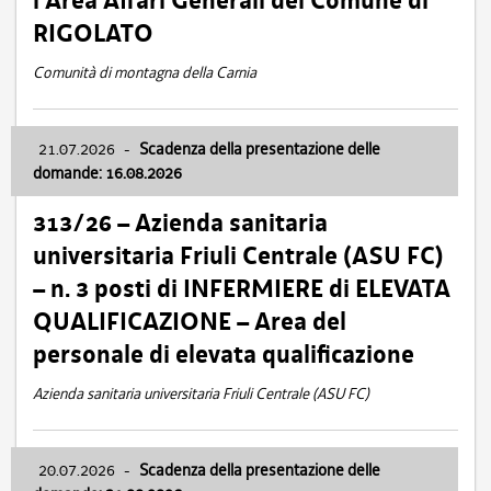
l’Area Affari Generali del Comune di
RIGOLATO
Comunità di montagna della Carnia
21.07.2026
-
Scadenza della presentazione delle
domande: 16.08.2026
313/26 – Azienda sanitaria
universitaria Friuli Centrale (ASU FC)
– n. 3 posti di INFERMIERE di ELEVATA
QUALIFICAZIONE – Area del
personale di elevata qualificazione
Azienda sanitaria universitaria Friuli Centrale (ASU FC)
20.07.2026
-
Scadenza della presentazione delle