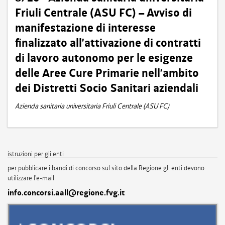
Friuli Centrale (ASU FC) – Avviso di
manifestazione di interesse
finalizzato all’attivazione di contratti
di lavoro autonomo per le esigenze
delle Aree Cure Primarie nell’ambito
dei Distretti Socio Sanitari aziendali
Azienda sanitaria universitaria Friuli Centrale (ASU FC)
istruzioni per gli enti
per pubblicare i bandi di concorso sul sito della Regione gli enti devono
utilizzare l'e-mail
info.concorsi.aall@regione.fvg.it