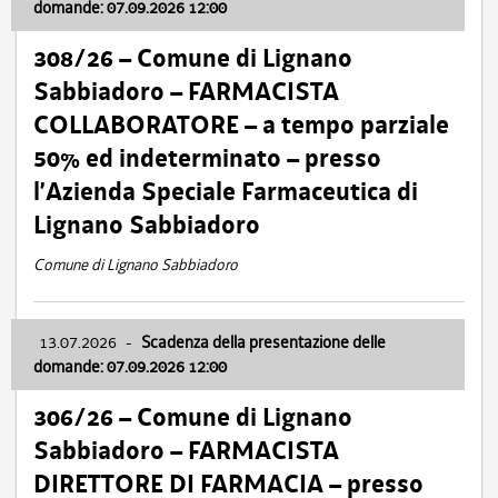
domande: 07.09.2026 12:00
308/26 – Comune di Lignano
Sabbiadoro – FARMACISTA
COLLABORATORE – a tempo parziale
50% ed indeterminato – presso
l’Azienda Speciale Farmaceutica di
Lignano Sabbiadoro
Comune di Lignano Sabbiadoro
13.07.2026
-
Scadenza della presentazione delle
domande: 07.09.2026 12:00
306/26 – Comune di Lignano
Sabbiadoro – FARMACISTA
DIRETTORE DI FARMACIA – presso