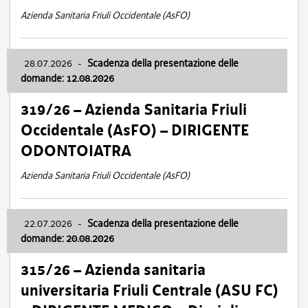
Azienda Sanitaria Friuli Occidentale (AsFO)
28.07.2026
-
Scadenza della presentazione delle
domande: 12.08.2026
319/26 – Azienda Sanitaria Friuli
Occidentale (AsFO) – DIRIGENTE
ODONTOIATRA
Azienda Sanitaria Friuli Occidentale (AsFO)
22.07.2026
-
Scadenza della presentazione delle
domande: 20.08.2026
315/26 – Azienda sanitaria
universitaria Friuli Centrale (ASU FC)