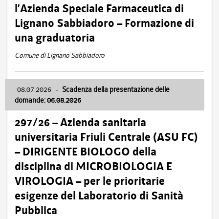
l’Azienda Speciale Farmaceutica di
Lignano Sabbiadoro – Formazione di
una graduatoria
Comune di Lignano Sabbiadoro
08.07.2026
-
Scadenza della presentazione delle
domande: 06.08.2026
297/26 – Azienda sanitaria
universitaria Friuli Centrale (ASU FC)
– DIRIGENTE BIOLOGO della
disciplina di MICROBIOLOGIA E
VIROLOGIA – per le prioritarie
esigenze del Laboratorio di Sanità
Pubblica