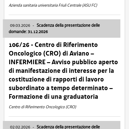
Azienda sanitaria universitaria Friuli Centrale (ASU FC)
09.03.2026
-
Scadenza della presentazione delle
domande: 31.12.2026
106/26 - Centro di Riferimento
Oncologico (CRO) di Aviano –
INFERMIERE – Avviso pubblico aperto
di manifestazione di interesse per la
costituzione di rapporti di lavoro
subordinato a tempo determinato –
Formazione di una graduatoria
Centro di Riferimento Oncologico (CRO)
02.02.2026
-
Scadenza della presentazione delle