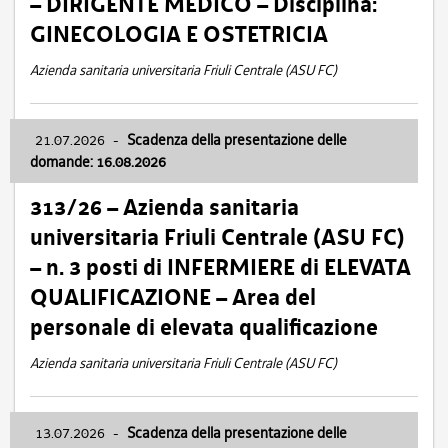
– DIRIGENTE MEDICO – Disciplina:
GINECOLOGIA E OSTETRICIA
Azienda sanitaria universitaria Friuli Centrale (ASU FC)
21.07.2026
-
Scadenza della presentazione delle
domande: 16.08.2026
313/26 – Azienda sanitaria
universitaria Friuli Centrale (ASU FC)
– n. 3 posti di INFERMIERE di ELEVATA
QUALIFICAZIONE – Area del
personale di elevata qualificazione
Azienda sanitaria universitaria Friuli Centrale (ASU FC)
13.07.2026
-
Scadenza della presentazione delle