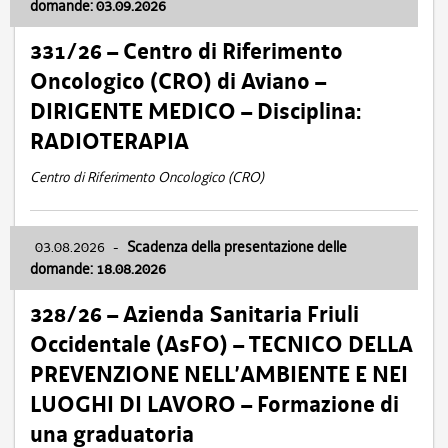
domande: 03.09.2026
331/26 – Centro di Riferimento
Oncologico (CRO) di Aviano –
DIRIGENTE MEDICO – Disciplina:
RADIOTERAPIA
Centro di Riferimento Oncologico (CRO)
03.08.2026
-
Scadenza della presentazione delle
domande: 18.08.2026
328/26 – Azienda Sanitaria Friuli
Occidentale (AsFO) – TECNICO DELLA
PREVENZIONE NELL’AMBIENTE E NEI
LUOGHI DI LAVORO – Formazione di
una graduatoria