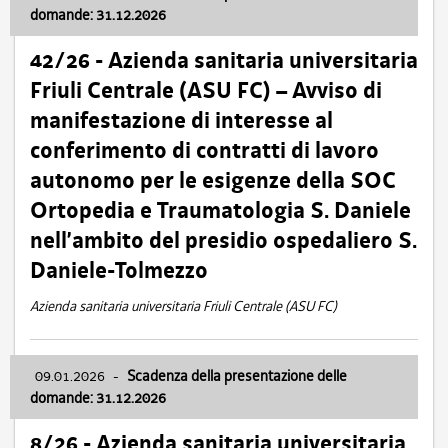
domande: 31.12.2026
42/26 - Azienda sanitaria universitaria
Friuli Centrale (ASU FC) – Avviso di
manifestazione di interesse al
conferimento di contratti di lavoro
autonomo per le esigenze della SOC
Ortopedia e Traumatologia S. Daniele
nell’ambito del presidio ospedaliero S.
Daniele-Tolmezzo
Azienda sanitaria universitaria Friuli Centrale (ASU FC)
09.01.2026
-
Scadenza della presentazione delle
domande: 31.12.2026
8/26 - Azienda sanitaria universitaria