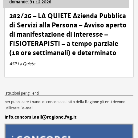
domande: 31.12.2026
282/26 – LA QUIETE Azienda Pubblica
di Servizi alla Persona – Avviso aperto
di manifestazione di interesse –
FISIOTERAPISTI – a tempo parziale
(18 ore settimanali) e determinato
ASP La Quiete
istruzioni per gli enti
per pubblicare i bandi di concorso sul sito della Regione gli enti devono
utilizzare l'e-mail
info.concorsi.aall@regione.fvg.it