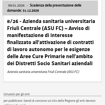
09.01.2026
-
Scadenza della presentazione delle
domande: 31.12.2026
8/26 - Azienda sanitaria universitaria
Friuli Centrale (ASU FC) – Avviso di
manifestazione di interesse
finalizzato all’attivazione di contratti
di lavoro autonomo per le esigenze
delle Aree Cure Primarie nell’ambito
dei Distretti Socio Sanitari aziendali
Azienda sanitaria universitaria Friuli Centrale (ASU FC)
istruzioni per gli enti
per pubblicare i bandi di concorso sul sito della Regione gli enti devono