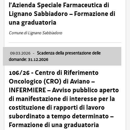
l’Azienda Speciale Farmaceutica di
Lignano Sabbiadoro – Formazione di
una graduatoria
Comune di Lignano Sabbiadoro
09.03.2026
-
Scadenza della presentazione delle
domande: 31.12.2026
106/26 - Centro di Riferimento
Oncologico (CRO) di Aviano –
INFERMIERE – Avviso pubblico aperto
di manifestazione di interesse per la
costituzione di rapporti di lavoro
subordinato a tempo determinato –
Formazione di una graduatoria