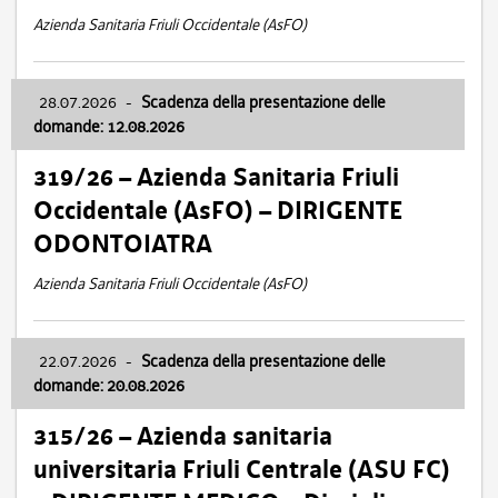
Azienda Sanitaria Friuli Occidentale (AsFO)
28.07.2026
-
Scadenza della presentazione delle
domande: 12.08.2026
319/26 – Azienda Sanitaria Friuli
Occidentale (AsFO) – DIRIGENTE
ODONTOIATRA
Azienda Sanitaria Friuli Occidentale (AsFO)
22.07.2026
-
Scadenza della presentazione delle
domande: 20.08.2026
315/26 – Azienda sanitaria
universitaria Friuli Centrale (ASU FC)