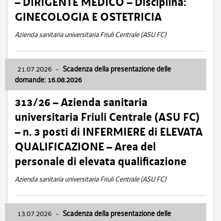
– DIRIGENTE MEDICO – Disciplina:
GINECOLOGIA E OSTETRICIA
Azienda sanitaria universitaria Friuli Centrale (ASU FC)
21.07.2026
-
Scadenza della presentazione delle
domande: 16.08.2026
313/26 – Azienda sanitaria
universitaria Friuli Centrale (ASU FC)
– n. 3 posti di INFERMIERE di ELEVATA
QUALIFICAZIONE – Area del
personale di elevata qualificazione
Azienda sanitaria universitaria Friuli Centrale (ASU FC)
13.07.2026
-
Scadenza della presentazione delle