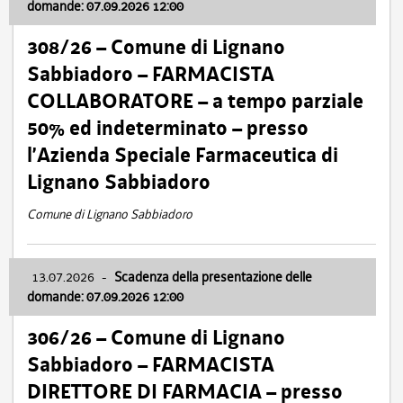
domande: 07.09.2026 12:00
308/26 – Comune di Lignano
Sabbiadoro – FARMACISTA
COLLABORATORE – a tempo parziale
50% ed indeterminato – presso
l’Azienda Speciale Farmaceutica di
Lignano Sabbiadoro
Comune di Lignano Sabbiadoro
13.07.2026
-
Scadenza della presentazione delle
domande: 07.09.2026 12:00
306/26 – Comune di Lignano
Sabbiadoro – FARMACISTA
DIRETTORE DI FARMACIA – presso