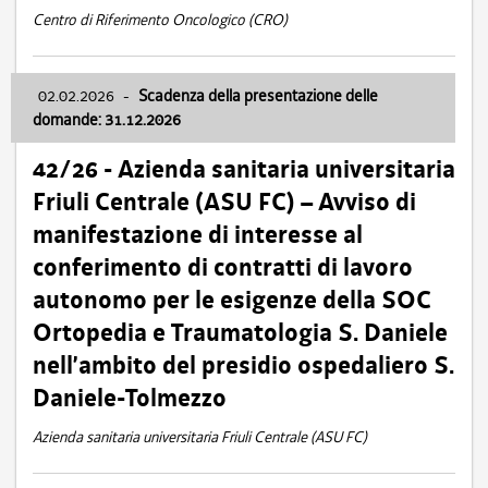
Centro di Riferimento Oncologico (CRO)
02.02.2026
-
Scadenza della presentazione delle
domande: 31.12.2026
42/26 - Azienda sanitaria universitaria
Friuli Centrale (ASU FC) – Avviso di
manifestazione di interesse al
conferimento di contratti di lavoro
autonomo per le esigenze della SOC
Ortopedia e Traumatologia S. Daniele
nell’ambito del presidio ospedaliero S.
Daniele-Tolmezzo
Azienda sanitaria universitaria Friuli Centrale (ASU FC)