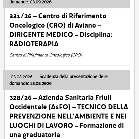
domande: 03.09.2026
331/26 – Centro di Riferimento
Oncologico (CRO) di Aviano –
DIRIGENTE MEDICO – Disciplina:
RADIOTERAPIA
Centro di Riferimento Oncologico (CRO)
03.08.2026
-
Scadenza della presentazione delle
domande: 18.08.2026
328/26 – Azienda Sanitaria Friuli
Occidentale (AsFO) – TECNICO DELLA
PREVENZIONE NELL’AMBIENTE E NEI
LUOGHI DI LAVORO – Formazione di
una graduatoria